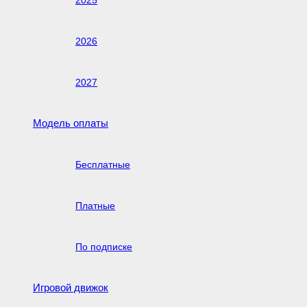
2025
2026
2027
Модель оплаты
Бесплатные
Платные
По подписке
Игровой движок