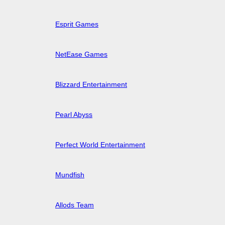
Esprit Games
NetEase Games
Blizzard Entertainment
Pearl Abyss
Perfect World Entertainment
Mundfish
Allods Team