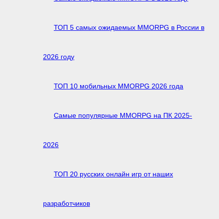
ТОП 5 самых ожидаемых MMORPG в России в
2026 году
ТОП 10 мобильных MMORPG 2026 года
Самые популярные MMORPG на ПК 2025-
2026
ТОП 20 русских онлайн игр от наших
разработчиков