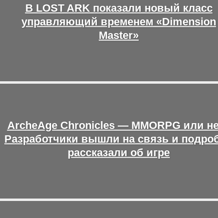
В LOST ARK показали новый класс
управляющий временем «Dimension
Master»
ArcheAge Chronicles — MMORPG или н
Разработчики вышли на связь и подро
рассказали об игре