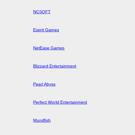
NCSOFT
Esprit Games
NetEase Games
Blizzard Entertainment
Pearl Abyss
Perfect World Entertainment
Mundfish