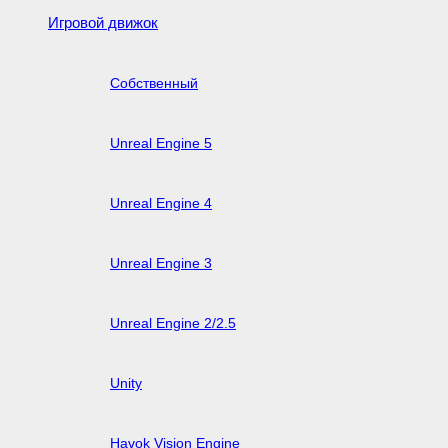
Игровой движок
Собственный
Unreal Engine 5
Unreal Engine 4
Unreal Engine 3
Unreal Engine 2/2.5
Unity
Havok Vision Engine