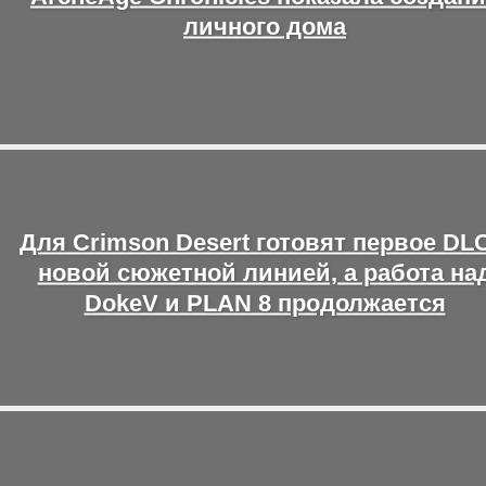
личного дома
Для Crimson Desert готовят первое DLC
новой сюжетной линией, а работа на
DokeV и PLAN 8 продолжается