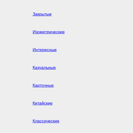
Закрытые
Изометрические
Интересные
Казуальные
Карточные
Китайские
Классические