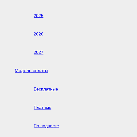
2025
2026
2027
Модель оплаты
Бесплатные
Платные
По подписке