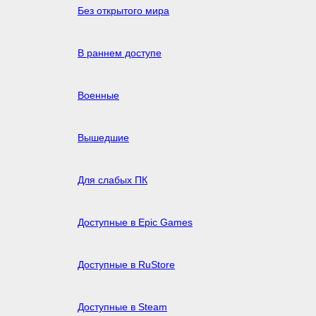
Без открытого мира
В раннем доступе
Военные
Вышедшие
Для слабых ПК
Доступные в Epic Games
Доступные в RuStore
Доступные в Steam