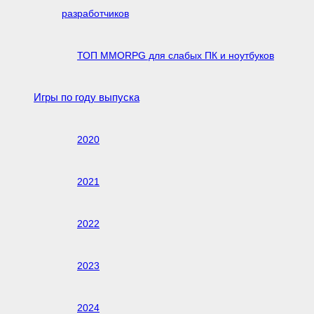
разработчиков
ТОП MMORPG для слабых ПК и ноутбуков
Игры по году выпуска
2020
2021
2022
2023
2024