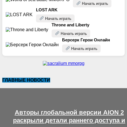
Начать играть
LOST ARK
Начать играть
Throne and Liberty
Начать играть
Берсерк Герои Онлайн
Начать играть
ГЛАВНЫЕ НОВОСТИ
Авторы глобальной версии AION 2
раскрыли детали раннего доступа и