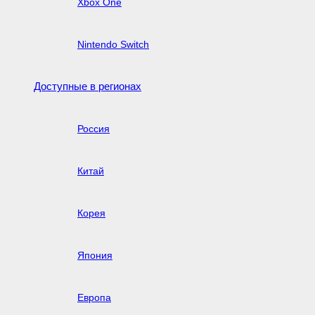
Xbox One
Nintendo Switch
Доступные в регионах
Россия
Китай
Корея
Япония
Европа