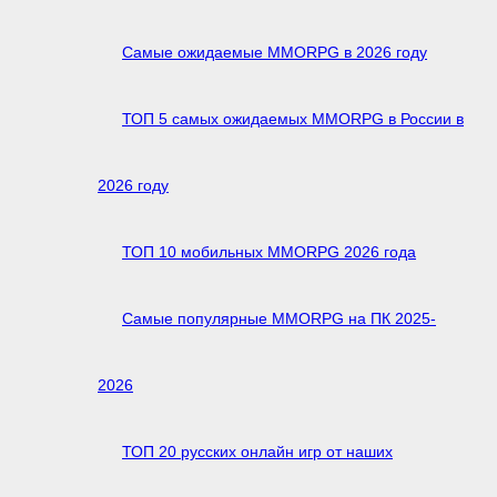
Самые ожидаемые MMORPG в 2026 году
ТОП 5 самых ожидаемых MMORPG в России в
2026 году
ТОП 10 мобильных MMORPG 2026 года
Самые популярные MMORPG на ПК 2025-
2026
ТОП 20 русских онлайн игр от наших