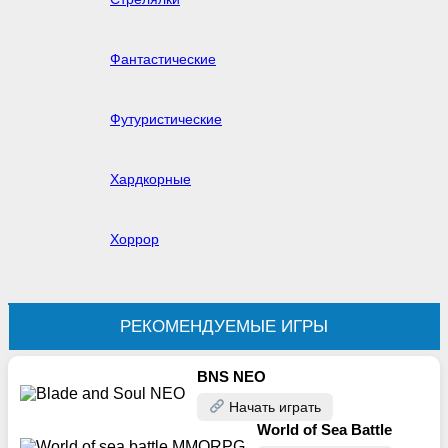
Фантастические
Футуристические
Хардкорные
Хоррор
РЕКОМЕНДУЕМЫЕ ИГРЫ
BNS NEO
Начать играть
World of Sea Battle