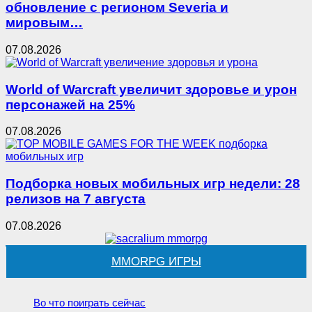
обновление с регионом Severia и
мировым…
07.08.2026
World of Warcraft увеличит здоровье и урон
персонажей на 25%
07.08.2026
Подборка новых мобильных игр недели: 28
релизов на 7 августа
07.08.2026
MMORPG ИГРЫ
Во что поиграть сейчас