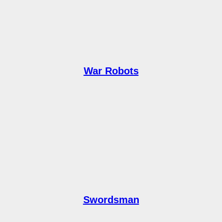
War Robots
Swordsman