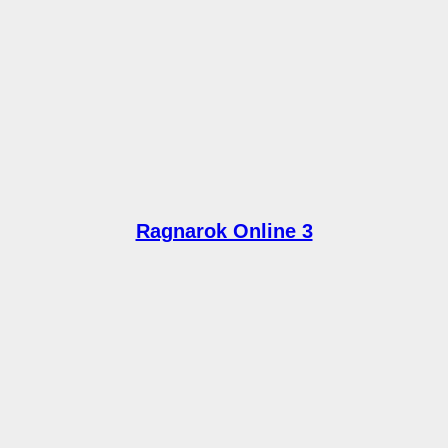
Ragnarok Online 3