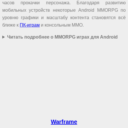
часов прокачки персонажа. Благодаря развитию
мобильных устройств некоторые Android MMORPG по
уровню графики и масштабу контента становятся всё
ближе к
ПК-играм
и консольным MMO.
Читать подробнее о MMORPG играх для Android
Warframe