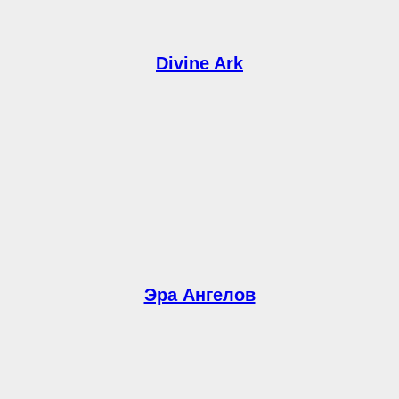
Divine Ark
Эра Ангелов