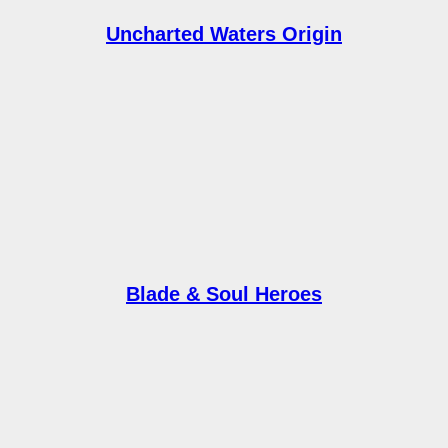
Uncharted Waters Origin
Blade & Soul Heroes