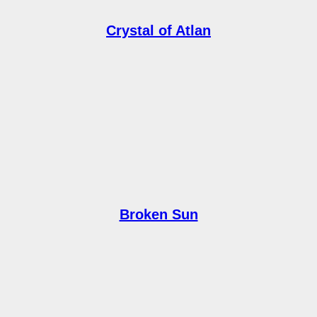
Crystal of Atlan
Broken Sun