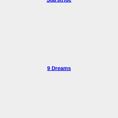
9 Dreams