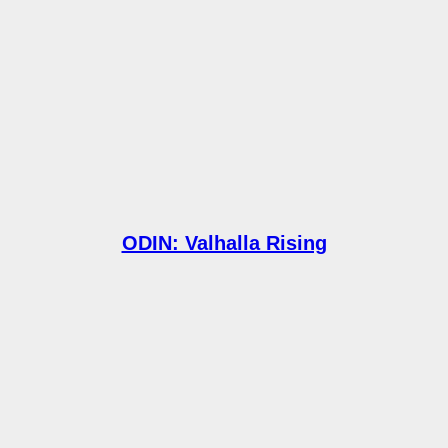
ODIN: Valhalla Rising