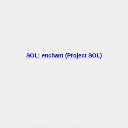
SOL: enchant (Project SOL)