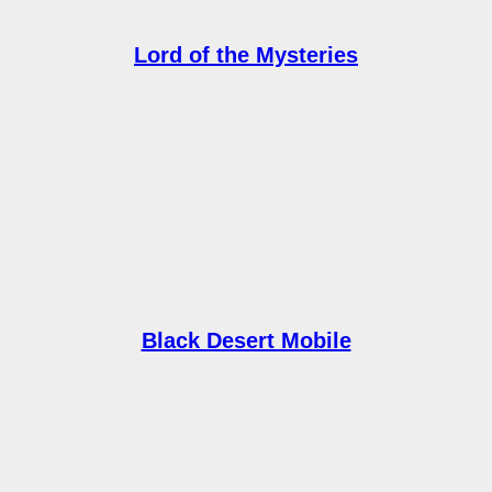
Lord of the Mysteries
Black Desert Mobile