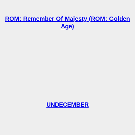
ROM: Remember Of Majesty (ROM: Golden
Age)
UNDECEMBER