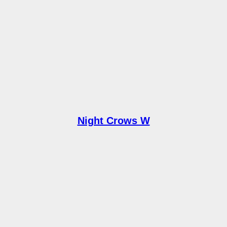
Night Crows W