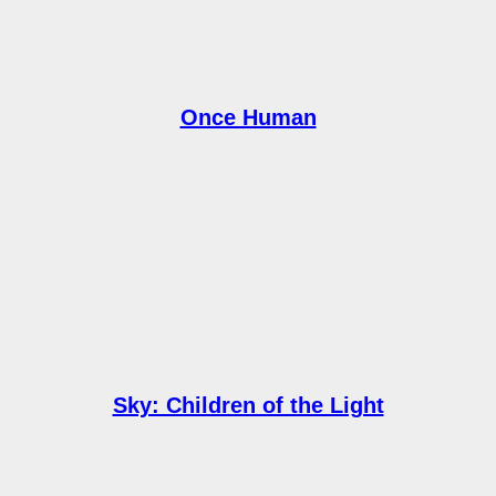
Once Human
Sky: Children of the Light