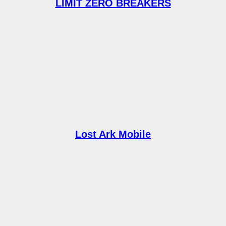
LIMIT ZERO BREAKERS
Lost Ark Mobile