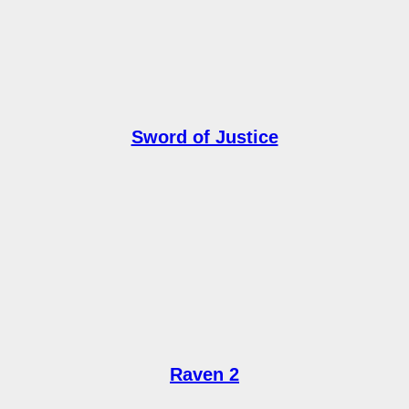
Sword of Justice
Raven 2