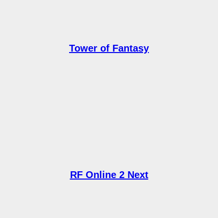
Tower of Fantasy
RF Online 2 Next