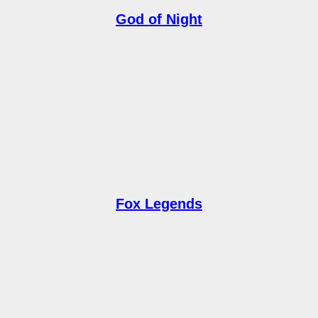
God of Night
Fox Legends