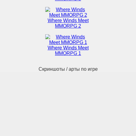
Where Winds Meet
MMORPG 2
Where Winds Meet
MMORPG 1
Скриншоты / арты по игре