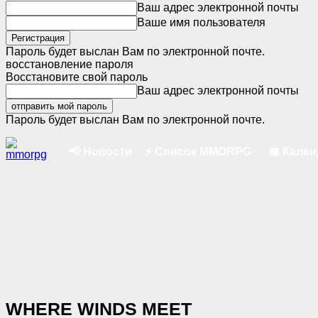
Ваш адрес электронной почты
Ваше имя пользователя
Пароль будет выслан Вам по электронной почте.
восстановление пароля
Восстановите свой пароль
Ваш адрес электронной почты
Пароль будет выслан Вам по электронной почте.
📢 Новости
⚡ Список MMORPG
📅 Кале
WHERE WINDS MEET