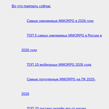
Во что поиграть сейчас
Самые ожидаемые MMORPG в 2026 году
ТОП 5 самых ожидаемых MMORPG в России в
2026 году
ТОП 10 мобильных MMORPG 2026 года
Самые популярные MMORPG на ПК 2025-
2026
ТОП 20 русских онлайн игр от наших