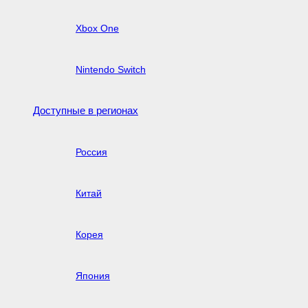
Xbox One
Nintendo Switch
Доступные в регионах
Россия
Китай
Корея
Япония