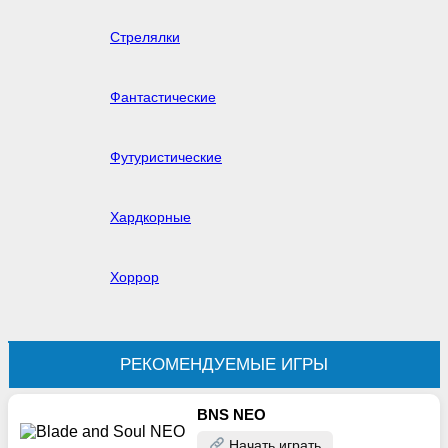
Стрелялки
Фантастические
Футуристические
Хардкорные
Хоррор
РЕКОМЕНДУЕМЫЕ ИГРЫ
BNS NEO
Начать играть