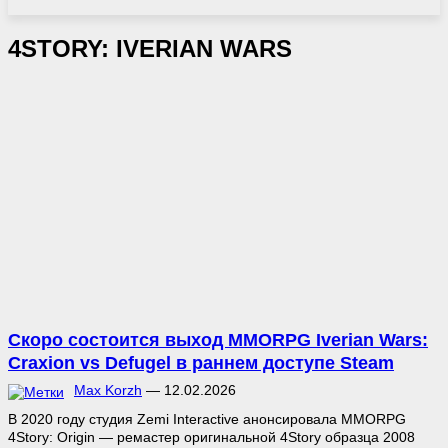
4STORY: IVERIAN WARS
Скоро состоится выход MMORPG Iverian Wars:
Craxion vs Defugel в раннем доступе Steam
Max Korzh
—
12.02.2026
В 2020 году студия Zemi Interactive анонсировала MMORPG
4Story: Origin — ремастер оригинальной 4Story образца 2008