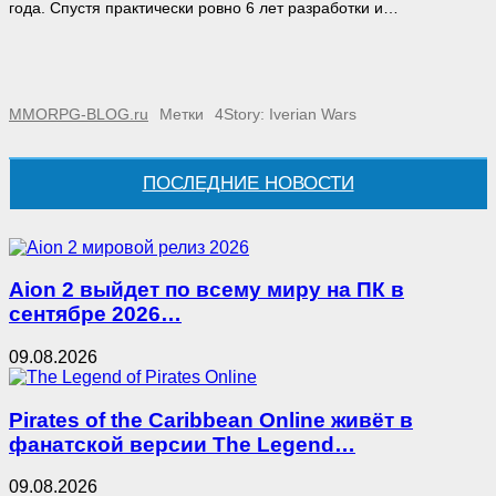
года. Спустя практически ровно 6 лет разработки и…
MMORPG-BLOG.ru
Метки
4Story: Iverian Wars
ПОСЛЕДНИЕ НОВОСТИ
Aion 2 выйдет по всему миру на ПК в
сентябре 2026…
09.08.2026
Pirates of the Caribbean Online живёт в
фанатской версии The Legend…
09.08.2026