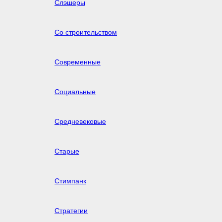
Слэшеры
Со строительством
Современные
Социальные
Средневековые
Старые
Стимпанк
Стратегии