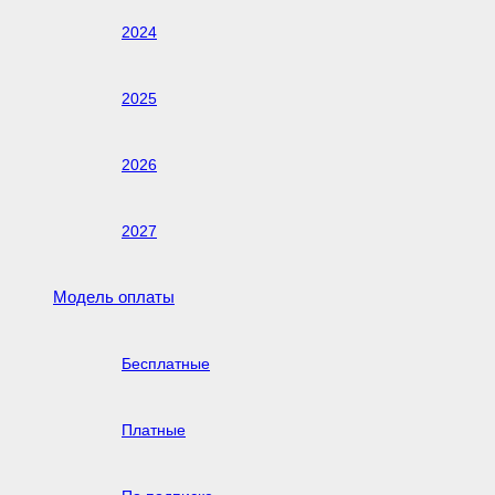
2024
2025
2026
2027
Модель оплаты
Бесплатные
Платные