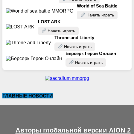
World of Sea Battle
Начать играть
LOST ARK
Начать играть
Throne and Liberty
Начать играть
Берсерк Герои Онлайн
Начать играть
ГЛАВНЫЕ НОВОСТИ
Авторы глобальной версии AION 2