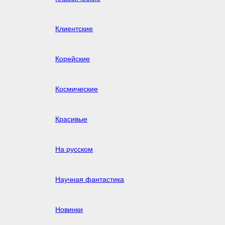
Клиентские
Корейские
Космические
Красивые
На русском
Научная фантастика
Новинки