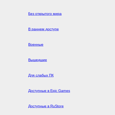
Без открытого мира
В раннем доступе
Военные
Вышедшие
Для слабых ПК
Доступные в Epic Games
Доступные в RuStore