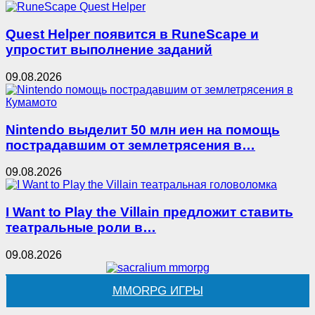
Quest Helper появится в RuneScape и
упростит выполнение заданий
09.08.2026
Nintendo выделит 50 млн иен на помощь
пострадавшим от землетрясения в…
09.08.2026
I Want to Play the Villain предложит ставить
театральные роли в…
09.08.2026
MMORPG ИГРЫ