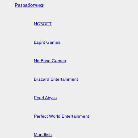
Разработчики
NCSOFT
Esprit Games
NetEase Games
Blizzard Entertainment
Pearl Abyss
Perfect World Entertainment
Mundfish