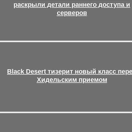
раскрыли детали раннего доступа и
серверов
Black Desert тизерит новый класс пер
Хидельским приемом