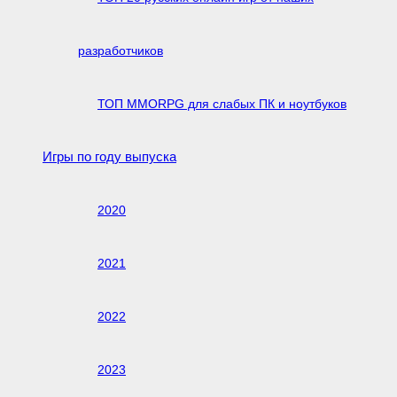
разработчиков
ТОП MMORPG для слабых ПК и ноутбуков
Игры по году выпуска
2020
2021
2022
2023