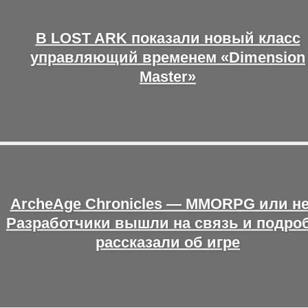
В LOST ARK показали новый класс
управляющий временем «Dimension
Master»
ArcheAge Chronicles — MMORPG или н
Разработчики вышли на связь и подро
рассказали об игре