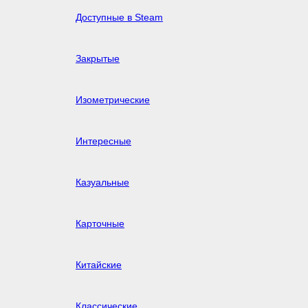
Доступные в Steam
Закрытые
Изометрические
Интересные
Казуальные
Карточные
Китайские
Классические