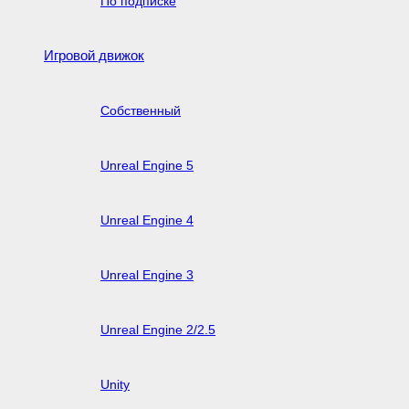
По подписке
Игровой движок
Собственный
Unreal Engine 5
Unreal Engine 4
Unreal Engine 3
Unreal Engine 2/2.5
Unity