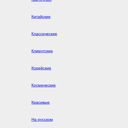
Китайские
Классические
Клиентские
Корейские
Космические
Красивые
На русском