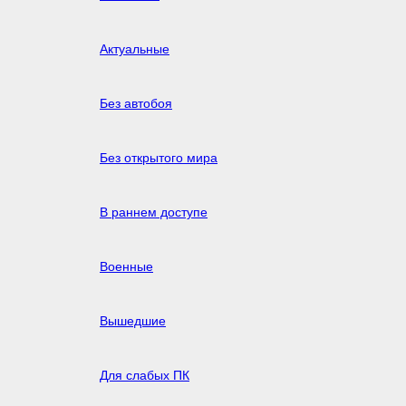
Актуальные
Без автобоя
Без открытого мира
В раннем доступе
Военные
Вышедшие
Для слабых ПК