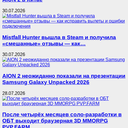
30.07.2026
Mistfall Hunter вышла в Steam и получила
«смешанные» отзывы — как…
30.07.2026
AION 2 неожиданно показали на презентации
Samsung Galaxy Unpacked 2026
28.07.2026
После четырёх месяцев соло-разработки в
ОБТ выходит браузерная 3D MMORPG
PVP.FARM