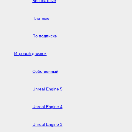
Бесплатные
Платные
По подписке
Игровой движок
Собственный
Unreal Engine 5
Unreal Engine 4
Unreal Engine 3