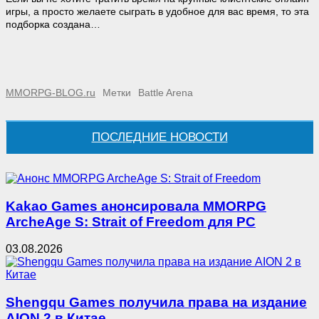
игры, а просто желаете сыграть в удобное для вас время, то эта
подборка создана…
MMORPG-BLOG.ru
Метки
Battle Arena
ПОСЛЕДНИЕ НОВОСТИ
Kakao Games анонсировала MMORPG
ArcheAge S: Strait of Freedom для PC
03.08.2026
Shengqu Games получила права на издание
AION 2 в Китае