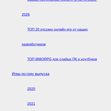
2026
ТОП 20 русских онлайн игр от наших
разработчиков
ТОП MMORPG для слабых ПК и ноутбуков
Игры по году выпуска
2020
2021