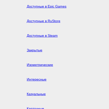
Доступные в Epic Games
Доступные в RuStore
Доступные в Steam
Закрытые
Изометрические
Интересные
Казуальные
Карточные