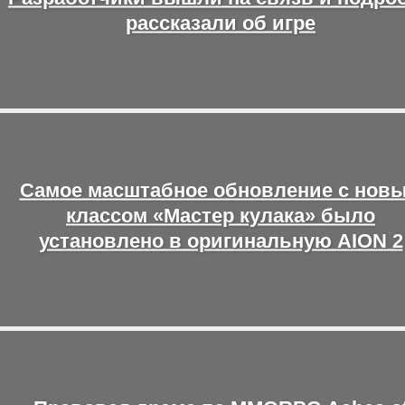
рассказали об игре
Самое масштабное обновление с нов
классом «Мастер кулака» было
установлено в оригинальную AION 2