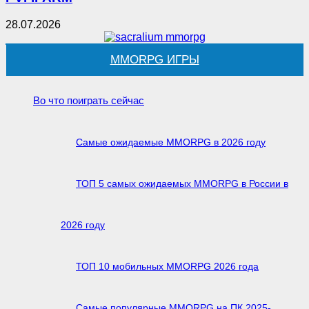
28.07.2026
MMORPG ИГРЫ
Во что поиграть сейчас
Самые ожидаемые MMORPG в 2026 году
ТОП 5 самых ожидаемых MMORPG в России в
2026 году
ТОП 10 мобильных MMORPG 2026 года
Самые популярные MMORPG на ПК 2025-