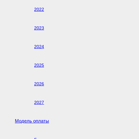
2022
2023
2024
2025
2026
2027
Модель оплаты