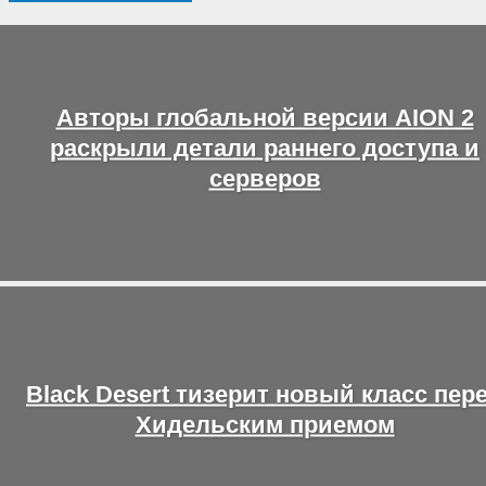
Авторы глобальной версии AION 2
раскрыли детали раннего доступа и
серверов
Black Desert тизерит новый класс пер
Хидельским приемом