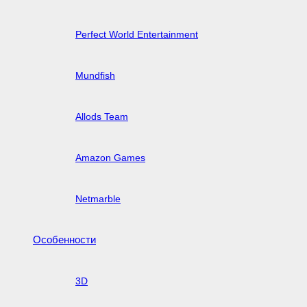
Perfect World Entertainment
Mundfish
Allods Team
Amazon Games
Netmarble
Особенности
3D