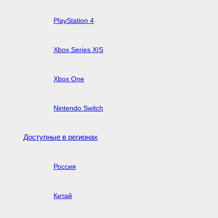
PlayStation 4
Xbox Series X|S
Xbox One
Nintendo Switch
Доступные в регионах
Россия
Китай