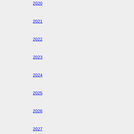
2020
2021
2022
2023
2024
2025
2026
2027