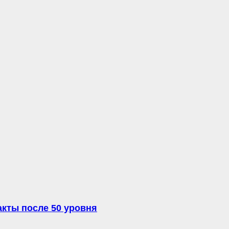
акты после 50 уровня