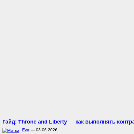
Гайд: Throne and Liberty — как выполнять контр
Eva
—
03.06.2026