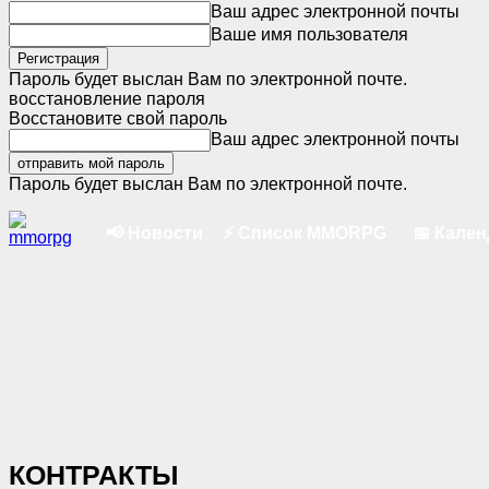
Ваш адрес электронной почты
Ваше имя пользователя
Пароль будет выслан Вам по электронной почте.
восстановление пароля
Восстановите свой пароль
Ваш адрес электронной почты
Пароль будет выслан Вам по электронной почте.
📢 Новости
⚡ Список MMORPG
📅 Кале
КОНТРАКТЫ