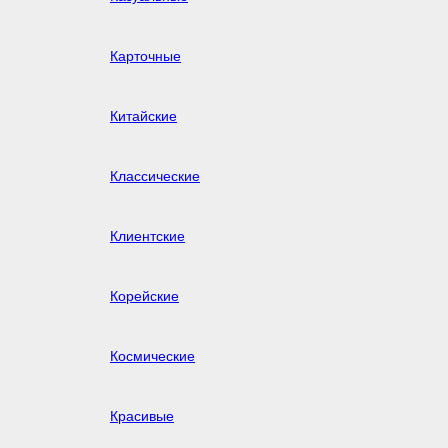
Карточные
Китайские
Классические
Клиентские
Корейские
Космические
Красивые