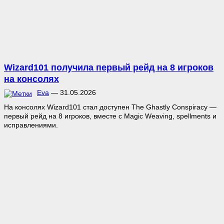
Wizard101 получила первый рейд на 8 игроков
на консолях
Eva
—
31.05.2026
На консолях Wizard101 стал доступен The Ghastly Conspiracy —
первый рейд на 8 игроков, вместе с Magic Weaving, spellments и
исправлениями.