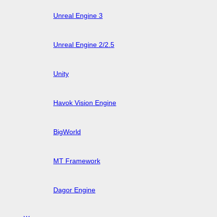
Unreal Engine 3
Unreal Engine 2/2.5
Unity
Havok Vision Engine
BigWorld
MT Framework
Dagor Engine