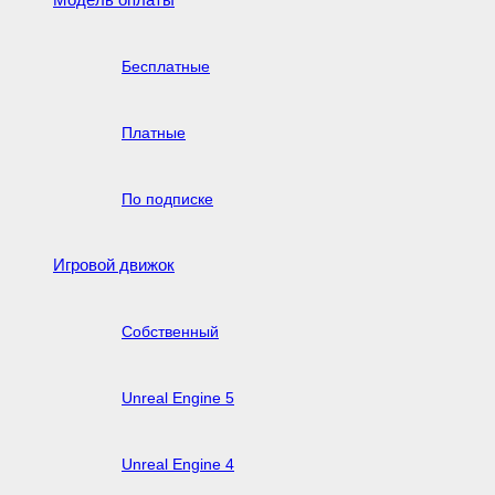
Бесплатные
Платные
По подписке
Игровой движок
Собственный
Unreal Engine 5
Unreal Engine 4