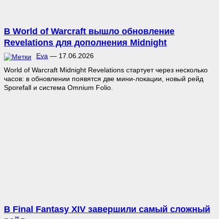
В World of Warcraft вышло обновление
Revelations для дополнения Midnight
Eva
—
17.06.2026
World of Warcraft Midnight Revelations стартует через несколько
часов: в обновлении появятся две мини-локации, новый рейд
Sporefall и система Omnium Folio.
В Final Fantasy XIV завершили самый сложный