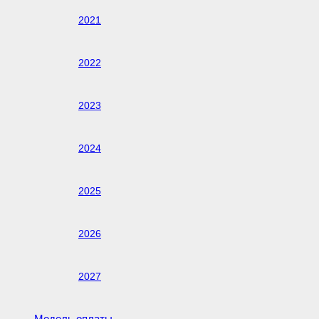
2021
2022
2023
2024
2025
2026
2027
Модель оплаты