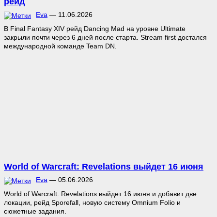
рейд
Eva
—
11.06.2026
В Final Fantasy XIV рейд Dancing Mad на уровне Ultimate
закрыли почти через 6 дней после старта. Stream first достался
международной команде Team DN.
World of Warcraft: Revelations выйдет 16 июня
Eva
—
05.06.2026
World of Warcraft: Revelations выйдет 16 июня и добавит две
локации, рейд Sporefall, новую систему Omnium Folio и
сюжетные задания.