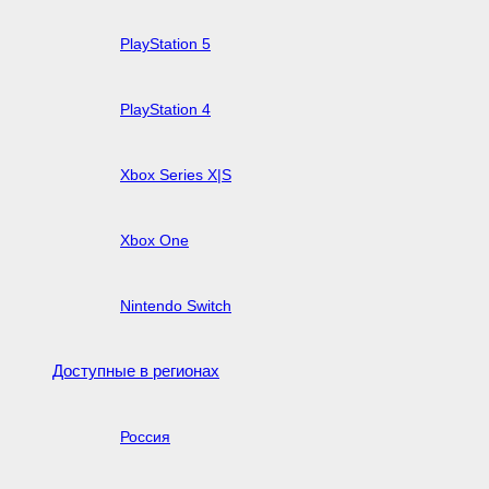
PlayStation 5
PlayStation 4
Xbox Series X|S
Xbox One
Nintendo Switch
Доступные в регионах
Россия