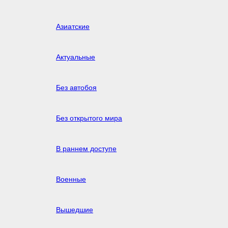
Азиатские
Актуальные
Без автобоя
Без открытого мира
В раннем доступе
Военные
Вышедшие