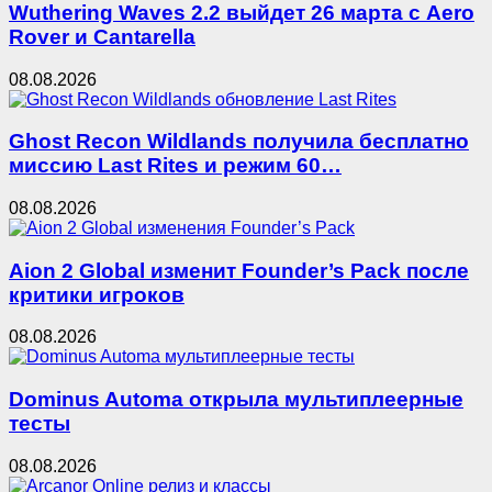
Wuthering Waves 2.2 выйдет 26 марта с Aero
Rover и Cantarella
08.08.2026
Ghost Recon Wildlands получила бесплатно
миссию Last Rites и режим 60…
08.08.2026
Aion 2 Global изменит Founder’s Pack после
критики игроков
08.08.2026
Dominus Automa открыла мультиплеерные
тесты
08.08.2026