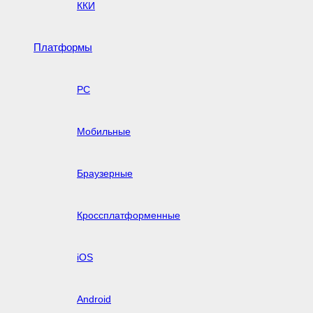
ККИ
Платформы
PC
Мобильные
Браузерные
Кроссплатформенные
iOS
Android