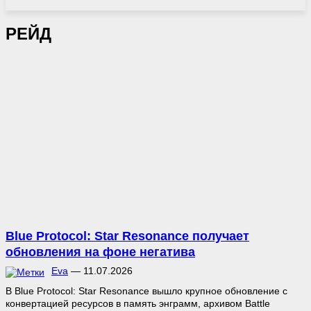
РЕЙД
Blue Protocol: Star Resonance получает
обновления на фоне негатива
Eva
—
11.07.2026
В Blue Protocol: Star Resonance вышло крупное обновление с
конвертацией ресурсов в память энграмм, архивом Battle