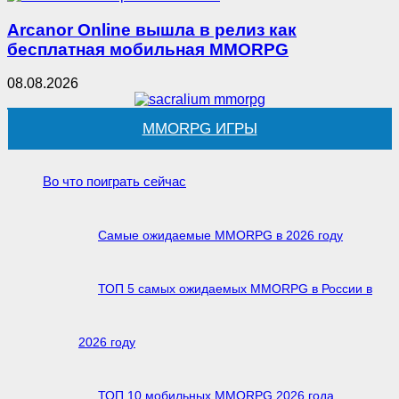
Arcanor Online вышла в релиз как
бесплатная мобильная MMORPG
08.08.2026
MMORPG ИГРЫ
Во что поиграть сейчас
Самые ожидаемые MMORPG в 2026 году
ТОП 5 самых ожидаемых MMORPG в России в
2026 году
ТОП 10 мобильных MMORPG 2026 года