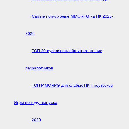
Самые популярные MMORPG на ПК 2025-
2026
ТОП 20 русских онлайн игр от наших
разработчиков
ТОП MMORPG для слабых ПК и ноутбуков
Игры по году выпуска
2020