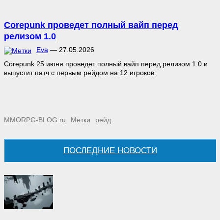
Corepunk проведет полный вайп перед
релизом 1.0
Eva
—
27.05.2026
Corepunk 25 июня проведет полный вайп перед релизом 1.0 и
выпустит патч с первым рейдом на 12 игроков.
MMORPG-BLOG.ru
Метки
рейд
ПОСЛЕДНИЕ НОВОСТИ