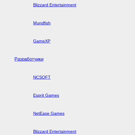
Blizzard Entertainment
Mundfish
GameXP
Разработчики
NCSOFT
Esprit Games
NetEase Games
Blizzard Entertainment