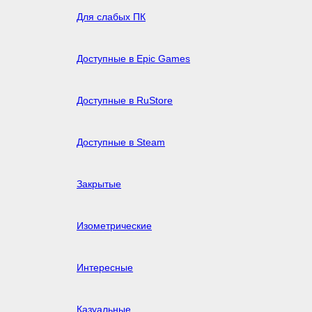
Для слабых ПК
Доступные в Epic Games
Доступные в RuStore
Доступные в Steam
Закрытые
Изометрические
Интересные
Казуальные