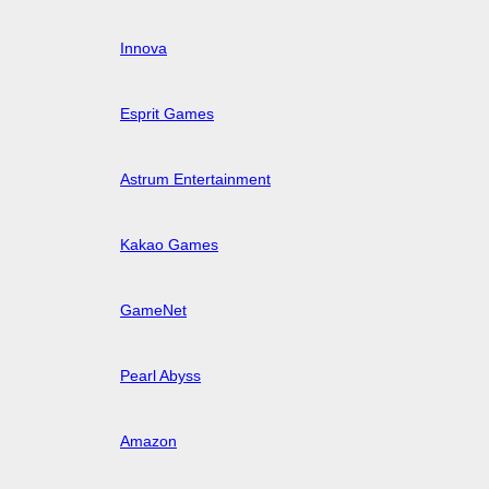
Innova
Esprit Games
Astrum Entertainment
Kakao Games
GameNet
Pearl Abyss
Amazon