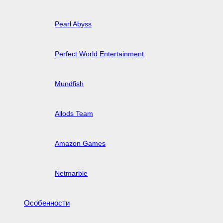
Pearl Abyss
Perfect World Entertainment
Mundfish
Allods Team
Amazon Games
Netmarble
Особенности