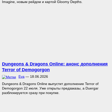
Imagine, новым рейдом и картой Gloomy Depths.
Dungeons & Dragons Online: анонс дополнения
Terror of Demogorgon
Eva
—
18.06.2026
Dungeons & Dragons Online выпустит дополнение Terror of
Demogorgon 22 июля. Уже открыты предзаказы, а Duergar
разблокируется сразу при покупке.