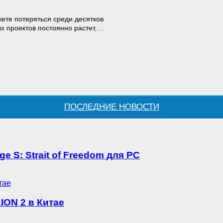
ете потеряться среди десятков
 проектов постоянно растет,…
ПОСЛЕДНИЕ НОВОСТИ
S: Strait of Freedom для PC
ION 2 в Китае