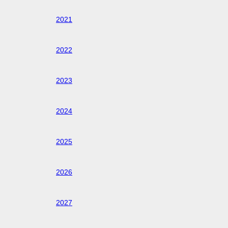
2021
2022
2023
2024
2025
2026
2027