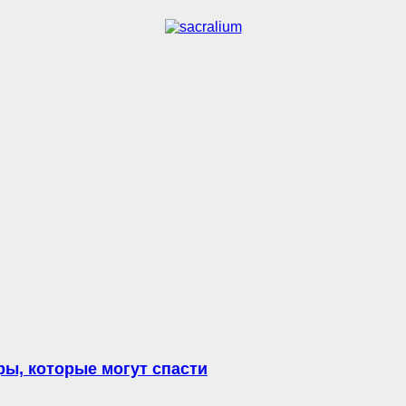
ы, которые могут спасти