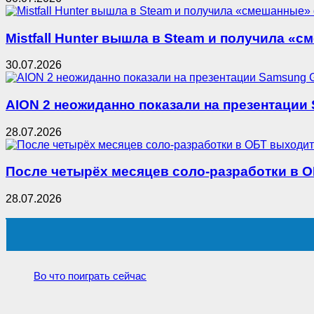
Mistfall Hunter вышла в Steam и получила 
30.07.2026
AION 2 неожиданно показали на презентации
28.07.2026
После четырёх месяцев соло-разработки в
28.07.2026
Во что поиграть сейчас