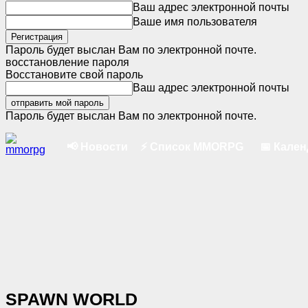
Ваш адрес электронной почты
Ваше имя пользователя
Пароль будет выслан Вам по электронной почте.
восстановление пароля
Восстановите свой пароль
Ваш адрес электронной почты
Пароль будет выслан Вам по электронной почте.
📢 Новости
⚡ Список MMORPG
📅 Кале
SPAWN WORLD