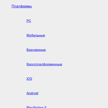
Платформы
PC
Мобильные
Браузерные
Кроссплатформенные
iOS
Android
PlayStation 5