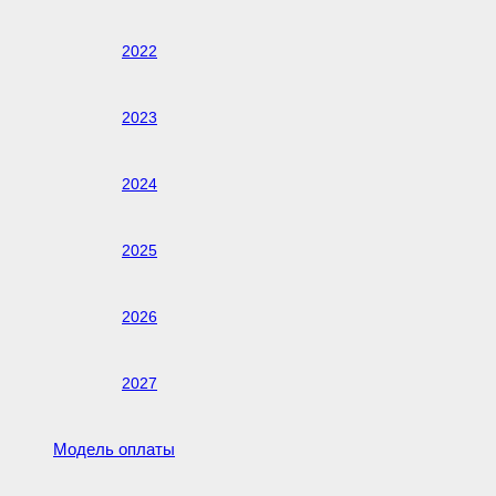
2022
2023
2024
2025
2026
2027
Модель оплаты