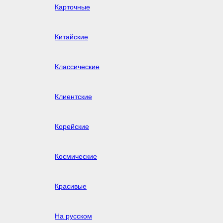
Карточные
Китайские
Классические
Клиентские
Корейские
Космические
Красивые
На русском