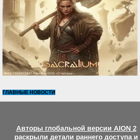
ГЛАВНЫЕ НОВОСТИ
Авторы глобальной версии AION 2
раскрыли детали раннего доступа и