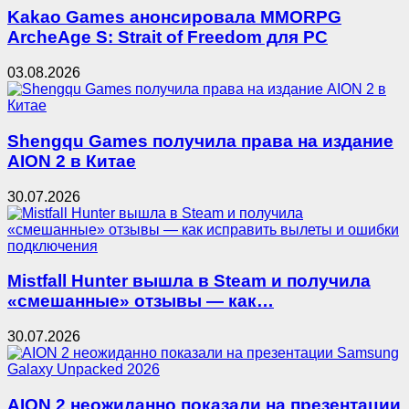
Kakao Games анонсировала MMORPG
ArcheAge S: Strait of Freedom для PC
03.08.2026
Shengqu Games получила права на издание
AION 2 в Китае
30.07.2026
Mistfall Hunter вышла в Steam и получила
«смешанные» отзывы — как…
30.07.2026
AION 2 неожиданно показали на презентации