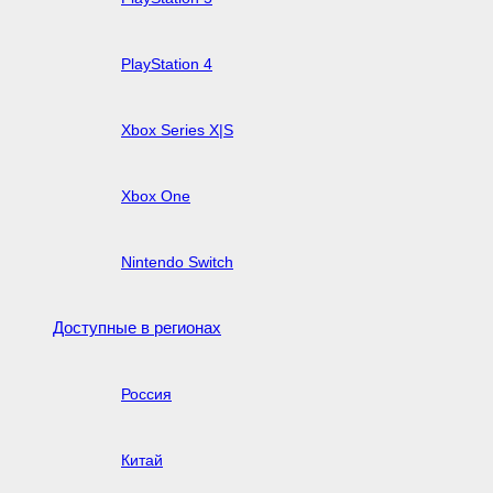
PlayStation 4
Xbox Series X|S
Xbox One
Nintendo Switch
Доступные в регионах
Россия
Китай