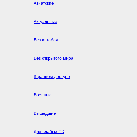
Азиатские
Актуальные
Без автобоя
Без открытого мира
В раннем доступе
Военные
Вышедшие
Для слабых ПК