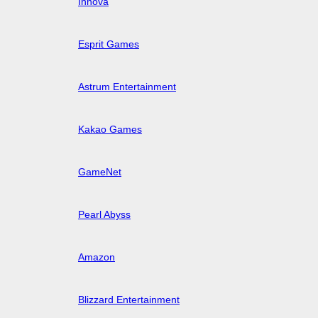
Innova
Esprit Games
Astrum Entertainment
Kakao Games
GameNet
Pearl Abyss
Amazon
Blizzard Entertainment