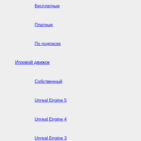
Бесплатные
Платные
По подписке
Игровой движок
Собственный
Unreal Engine 5
Unreal Engine 4
Unreal Engine 3