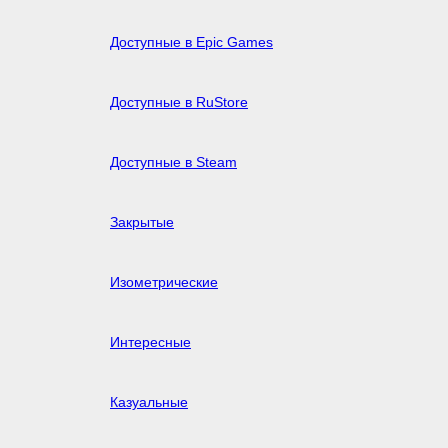
Доступные в Epic Games
Доступные в RuStore
Доступные в Steam
Закрытые
Изометрические
Интересные
Казуальные