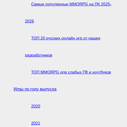
Самые популярные MMORPG на ПК 2025-
2026
ТОП 20 русских онлайн игр от наших
разработчиков
ТОП MMORPG для слабых ПК и ноутбуков
Игры по году выпуска
2020
2021