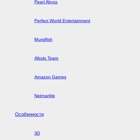
Pearl Abyss
Perfect World Entertainment
Mundfish
Allods Team
Amazon Games
Netmarble
Особенности
3D