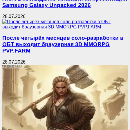
Samsung Galaxy Unpacked 2026
28.07.2026
После четырёх месяцев соло-разработки в
ОБТ выходит браузерная 3D MMORPG
PVP.FARM
28.07.2026