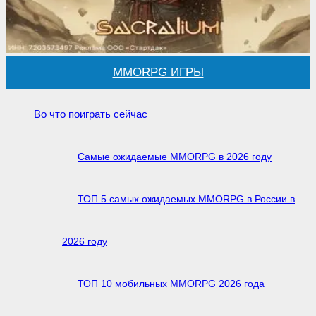
MMORPG ИГРЫ
Во что поиграть сейчас
Самые ожидаемые MMORPG в 2026 году
ТОП 5 самых ожидаемых MMORPG в России в
2026 году
ТОП 10 мобильных MMORPG 2026 года