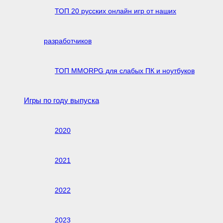
ТОП 20 русских онлайн игр от наших
разработчиков
ТОП MMORPG для слабых ПК и ноутбуков
Игры по году выпуска
2020
2021
2022
2023