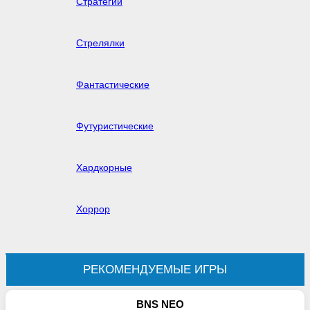
Стратегии
Стрелялки
Фантастические
Футуристические
Хардкорные
Хоррор
РЕКОМЕНДУЕМЫЕ ИГРЫ
BNS NEO