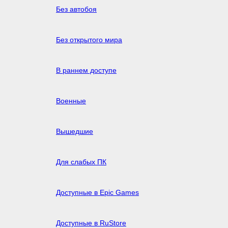
Без автобоя
Без открытого мира
В раннем доступе
Военные
Вышедшие
Для слабых ПК
Доступные в Epic Games
Доступные в RuStore