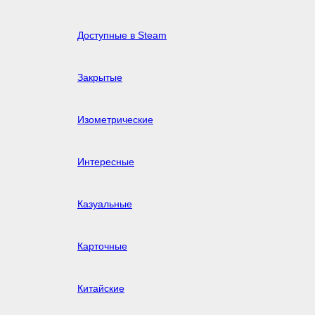
Доступные в Steam
Закрытые
Изометрические
Интересные
Казуальные
Карточные
Китайские