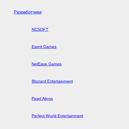
Разработчики
NCSOFT
Esprit Games
NetEase Games
Blizzard Entertainment
Pearl Abyss
Perfect World Entertainment