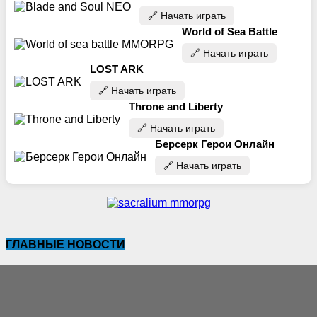
🔗‍️ Начать играть
World of Sea Battle
🔗‍️ Начать играть
LOST ARK
🔗‍️ Начать играть
Throne and Liberty
🔗‍️ Начать играть
Берсерк Герои Онлайн
🔗‍️ Начать играть
ГЛАВНЫЕ НОВОСТИ