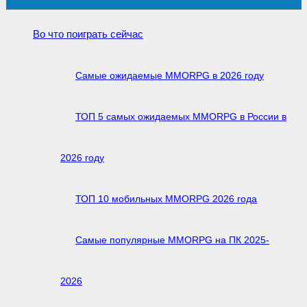
Во что поиграть сейчас
Самые ожидаемые MMORPG в 2026 году
ТОП 5 самых ожидаемых MMORPG в России в
2026 году
ТОП 10 мобильных MMORPG 2026 года
Самые популярные MMORPG на ПК 2025-
2026