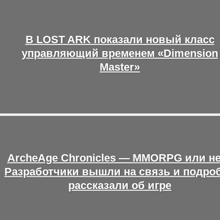
В LOST ARK показали новый класс
управляющий временем «Dimension
Master»
ArcheAge Chronicles — MMORPG или н
Разработчики вышли на связь и подро
рассказали об игре