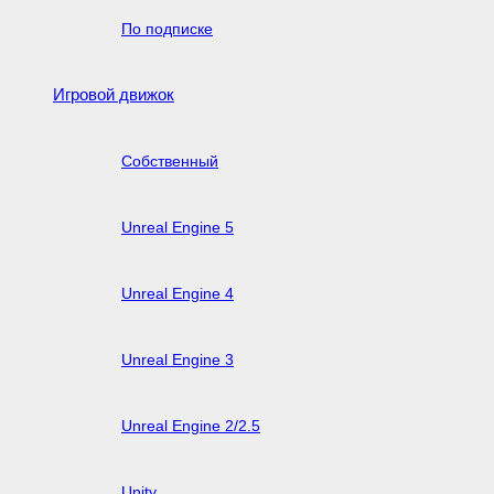
По подписке
Игровой движок
Собственный
Unreal Engine 5
Unreal Engine 4
Unreal Engine 3
Unreal Engine 2/2.5
Unity