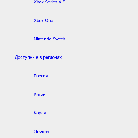
Xbox Series X|S
Xbox One
Nintendo Switch
Доступные в регионах
Россия
Китай
Корея
Япония