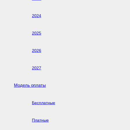
2024
2025
2026
2027
Модель оплаты
Бесплатные
Платные