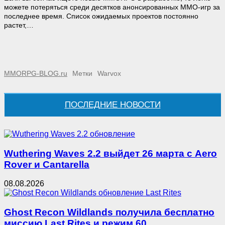
можете потеряться среди десятков анонсированных MMO-игр за
последнее время. Список ожидаемых проектов постоянно
растет,…
MMORPG-BLOG.ru
Метки
Warvox
ПОСЛЕДНИЕ НОВОСТИ
Wuthering Waves 2.2 выйдет 26 марта с Aero
Rover и Cantarella
08.08.2026
Ghost Recon Wildlands получила бесплатно
миссию Last Rites и режим 60…