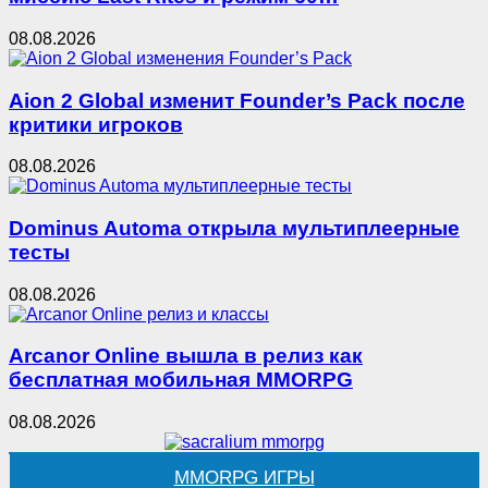
08.08.2026
Aion 2 Global изменит Founder’s Pack после
критики игроков
08.08.2026
Dominus Automa открыла мультиплеерные
тесты
08.08.2026
Arcanor Online вышла в релиз как
бесплатная мобильная MMORPG
08.08.2026
MMORPG ИГРЫ