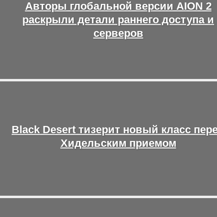
Авторы глобальной версии AION 2
раскрыли детали раннего доступа и
серверов
Black Desert тизерит новый класс пер
Хидельским приемом