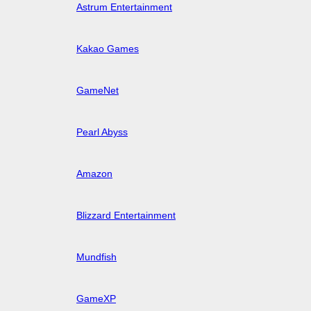
Astrum Entertainment
Kakao Games
GameNet
Pearl Abyss
Amazon
Blizzard Entertainment
Mundfish
GameXP