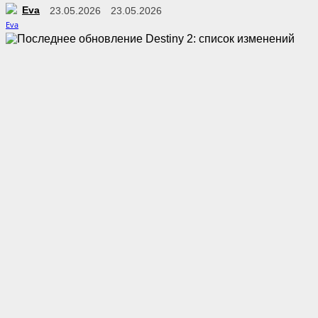
Eva
23.05.2026
23.05.2026