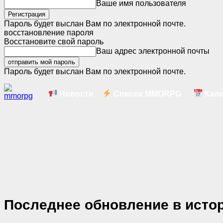
Ваше имя пользователя
Пароль будет выслан Вам по электронной почте.
восстановление пароля
Восстановите свой пароль
Ваш адрес электронной почты
Пароль будет выслан Вам по электронной почте.
Новости
Список MMORPG
Кале
Последнее обновление в истор