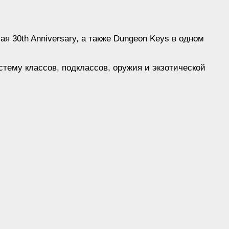
ая 30th Anniversary, а также Dungeon Keys в одном
тему классов, подклассов, оружия и экзотической