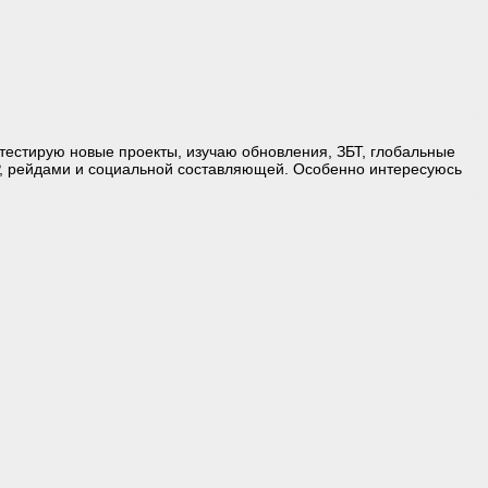
естирую новые проекты, изучаю обновления, ЗБТ, глобальные
, рейдами и социальной составляющей. Особенно интересуюсь