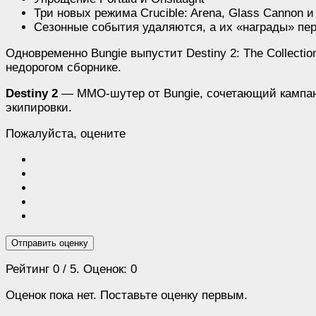
Три новых режима Crucible: Arena, Glass Cannon и
Сезонные события удаляются, а их «награды» пер
Одновременно Bungie выпустит Destiny 2: The Collectio
недорогом сборнике.
Destiny 2
— MMO-шутер от Bungie, сочетающий кампании
экипировки.
Пожалуйста, оцените
Отправить оценку
Рейтинг
0
/ 5. Оценок:
0
Оценок пока нет. Поставьте оценку первым.