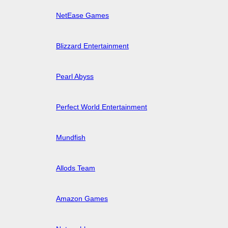
NetEase Games
Blizzard Entertainment
Pearl Abyss
Perfect World Entertainment
Mundfish
Allods Team
Amazon Games