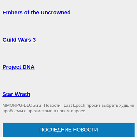
Embers of the Uncrowned
Guild Wars 3
Project DNA
Star Wrath
MMORPG-BLOG.ru
Новости
Last Epoch просит выбрать худшие
проблемы с предметами в новом опросе
ПОСЛЕДНИЕ НОВОСТИ