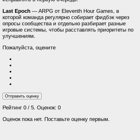
Last Epoch
— ARPG от Eleventh Hour Games, в
которой команда регулярно собирает фидбэк через
опросы сообщества и отдельно разбирает разные
игровые системы, чтобы расставлять приоритеты по
улучшениям.
Пожалуйста, оцените
Отправить оценку
Рейтинг
0
/ 5. Оценок:
0
Оценок пока нет. Поставьте оценку первым.