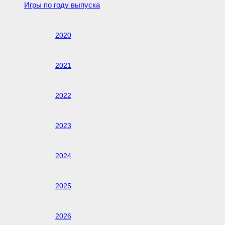
Игры по году выпуска
2020
2021
2022
2023
2024
2025
2026