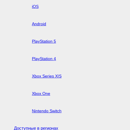
iOS
Android
PlayStation 5
PlayStation 4
Xbox Series X|S
Xbox One
Nintendo Switch
Доступные в регионах