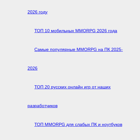
2026 году
ТОП 10 мобильных MMORPG 2026 года
Самые популярные MMORPG на ПК 2025-
2026
ТОП 20 русских онлайн игр от наших
разработчиков
ТОП MMORPG для слабых ПК и ноутбуков