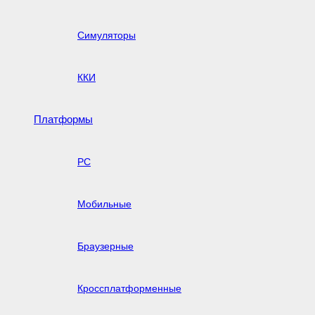
Симуляторы
ККИ
Платформы
PC
Мобильные
Браузерные
Кроссплатформенные