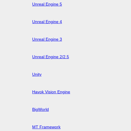
Unreal Engine 5
Unreal Engine 4
Unreal Engine 3
Unreal Engine 2/2.5
Unity
Havok Vision Engine
BigWorld
MT Framework