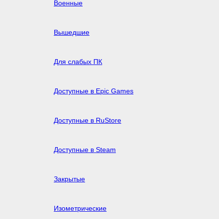
Военные
Вышедшие
Для слабых ПК
Доступные в Epic Games
Доступные в RuStore
Доступные в Steam
Закрытые
Изометрические