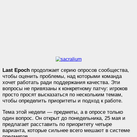
Last Epoch
продолжает серию опросов сообщества,
чтобы оценить проблемы, над которыми команда
хочет работать ради поддержания качества. Эти
вопросы не привязаны к конкретному патчу: игроков
просто просят высказаться по нескольким темам,
чтобы определить приоритеты и подход к работе.
Тема этой недели — предметы, а в опросе только
один вопрос. Он открыт до понедельника, 25 мая и
предлагает расставить по приоритету четыре
варианта, которые сильнее всего мешают в системе
предметов.