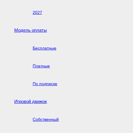
2027
Модель оплаты
Бесплатные
Платные
По подписке
Игровой движок
Собственный