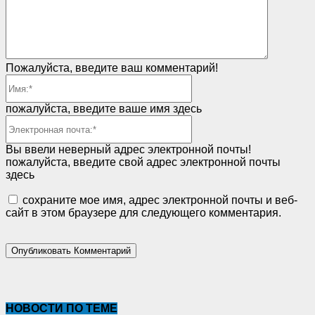
Пожалуйста, введите ваш комментарий!
Имя:*
пожалуйста, введите ваше имя здесь
Электронная
почта:*
Вы ввели неверный адрес электронной почты!
пожалуйста, введите свой адрес электронной почты
здесь
сохраните мое имя, адрес электронной почты и веб-
сайт в этом браузере для следующего комментария.
НОВОСТИ ПО ТЕМЕ