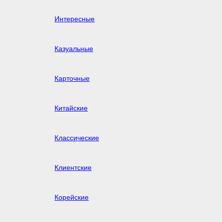
Интересные
Казуальные
Карточные
Китайские
Классические
Клиентские
Корейские