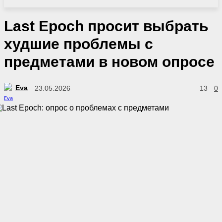
Last Epoch просит выбрать
худшие проблемы с
предметами в новом опросе
Eva
23.05.2026
13
0