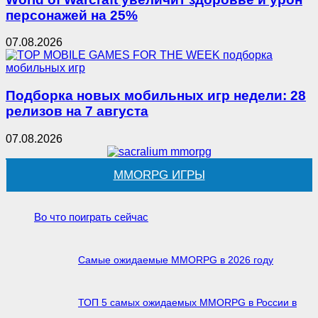
персонажей на 25%
07.08.2026
Подборка новых мобильных игр недели: 28
релизов на 7 августа
07.08.2026
MMORPG ИГРЫ
Во что поиграть сейчас
Самые ожидаемые MMORPG в 2026 году
ТОП 5 самых ожидаемых MMORPG в России в