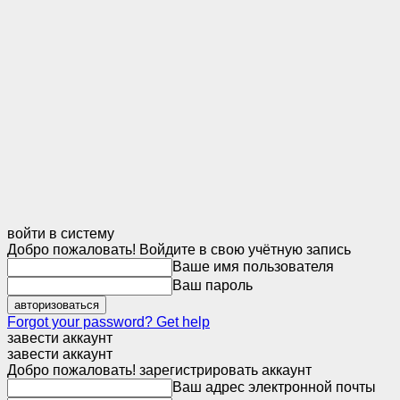
войти в систему
Добро пожаловать! Войдите в свою учётную запись
Ваше имя пользователя
Ваш пароль
Forgot your password? Get help
завести аккаунт
завести аккаунт
Добро пожаловать! зарегистрировать аккаунт
Ваш адрес электронной почты