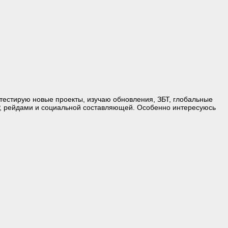
естирую новые проекты, изучаю обновления, ЗБТ, глобальные
, рейдами и социальной составляющей. Особенно интересуюсь