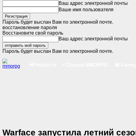
Ваш адрес электронной почты
Ваше имя пользователя
Пароль будет выслан Вам по электронной почте.
восстановление пароля
Восстановите свой пароль
Ваш адрес электронной почты
Пароль будет выслан Вам по электронной почте.
📢 Новости
⚡ Список MMORPG
📅 Кале
Warface запустила летний сез