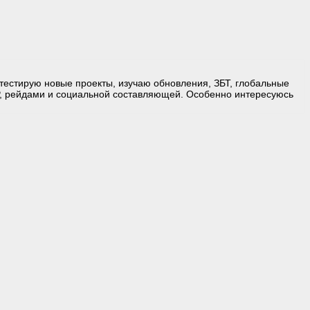
естирую новые проекты, изучаю обновления, ЗБТ, глобальные
, рейдами и социальной составляющей. Особенно интересуюсь