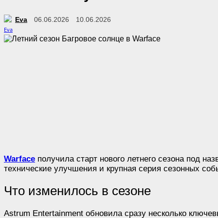
Eva
06.06.2026
10.06.2026
Warface
получила старт нового летнего сезона под наз
технические улучшения и крупная серия сезонных соб
Что изменилось в сезоне
Astrum Entertainment обновила сразу несколько ключев