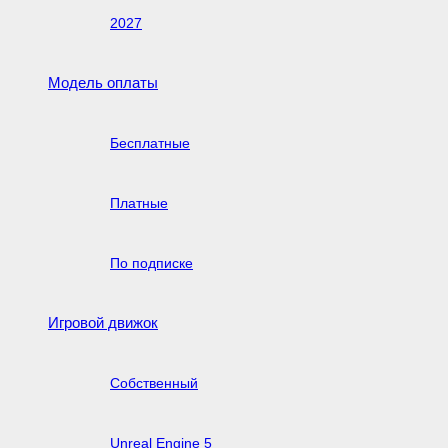
2027
Модель оплаты
Бесплатные
Платные
По подписке
Игровой движок
Собственный
Unreal Engine 5