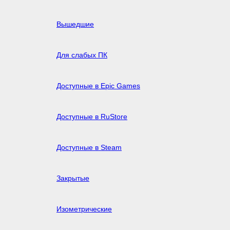
Вышедшие
Для слабых ПК
Доступные в Epic Games
Доступные в RuStore
Доступные в Steam
Закрытые
Изометрические