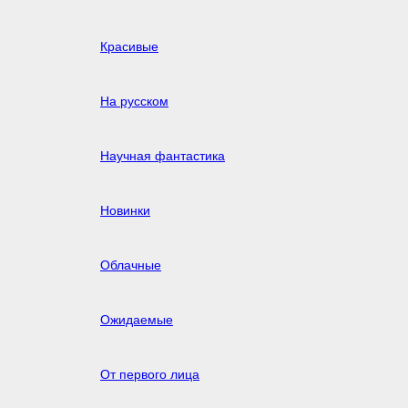
Красивые
На русском
Научная фантастика
Новинки
Облачные
Ожидаемые
От первого лица