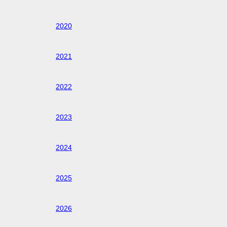
2020
2021
2022
2023
2024
2025
2026