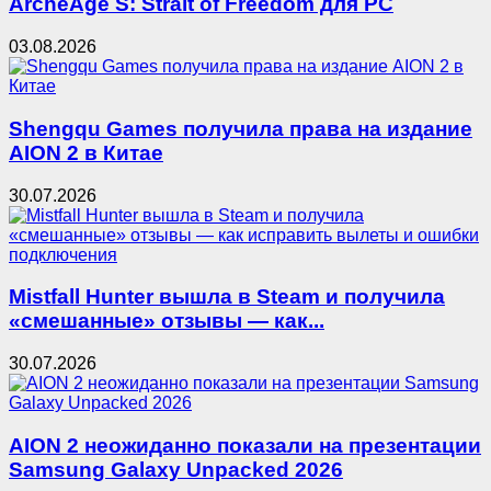
ArcheAge S: Strait of Freedom для PC
03.08.2026
Shengqu Games получила права на издание
AION 2 в Китае
30.07.2026
Mistfall Hunter вышла в Steam и получила
«смешанные» отзывы — как...
30.07.2026
AION 2 неожиданно показали на презентации
Samsung Galaxy Unpacked 2026