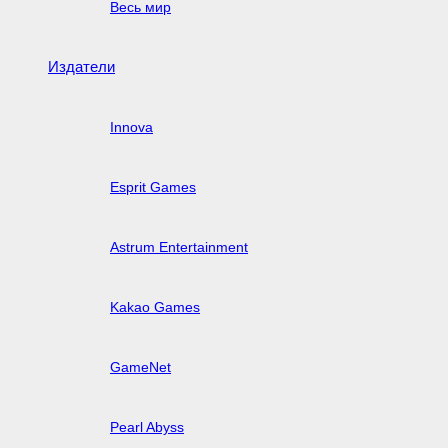
Весь мир
Издатели
Innova
Esprit Games
Astrum Entertainment
Kakao Games
GameNet
Pearl Abyss