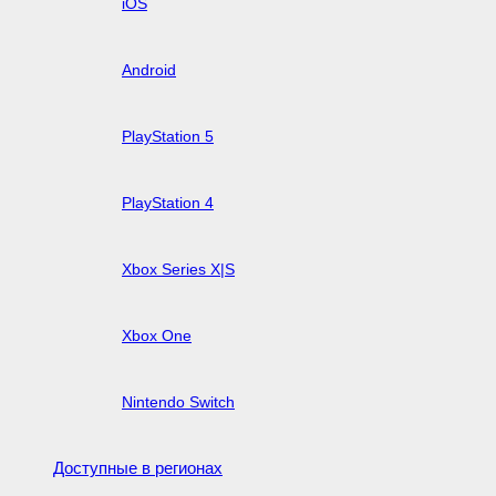
iOS
Android
PlayStation 5
PlayStation 4
Xbox Series X|S
Xbox One
Nintendo Switch
Доступные в регионах