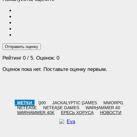
Отправить оценку
Рейтинг
0
/ 5. Оценок:
0
Оценок пока нет. Поставьте оценку первым.
МЕТКИ
000
JACKALYPTIC GAMES
MMORPG
NETEASE
NETEASE GAMES
WARHAMMER 40
WARHAMMER 40K
ЕРЕСЬ ХОРУСА
НОВОСТИ