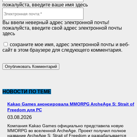
пожалуйста, введите ваше имя здесь
Электронная
почта:*
Вы ввели неверный адрес электронной почты!
пожалуйста, введите свой адрес электронной почты
здесь
сохраните мое имя, адрес электронной почты и веб-
сайт в этом браузере для следующего комментария.
НОВОСТИ ПО ТЕМЕ
Kakao Games анонсировала MMORPG ArcheAge S: Strait of
Freedom для PC
03.08.2026
Компания Kakao Games официально представила новую
MMORPG во вселенной ArcheAge. Проект получил полное
название ArcheAge S: Strait of Freedom и разрабатывается