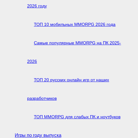
2026 году
ТОП 10 мобильных MMORPG 2026 года
Самые популярные MMORPG на ПК 2025-
2026
ТОП 20 русских онлайн игр от наших
разработчиков
ТОП MMORPG для слабых ПК и ноутбуков
Игры по году выпуска