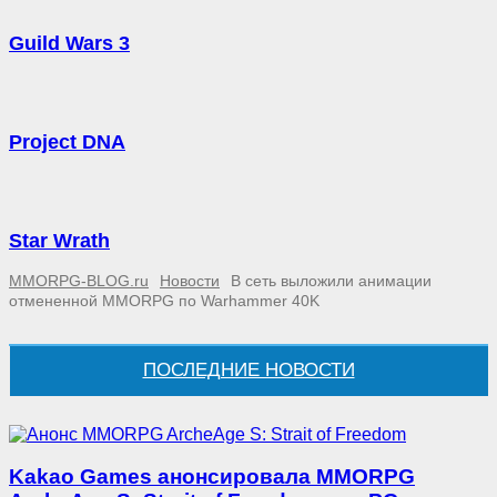
Guild Wars 3
Project DNA
Star Wrath
MMORPG-BLOG.ru
Новости
В сеть выложили анимации
отмененной MMORPG по Warhammer 40K
ПОСЛЕДНИЕ НОВОСТИ
Kakao Games анонсировала MMORPG