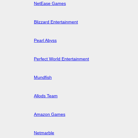
NetEase Games
Blizzard Entertainment
Pearl Abyss
Perfect World Entertainment
Mundfish
Allods Team
Amazon Games
Netmarble