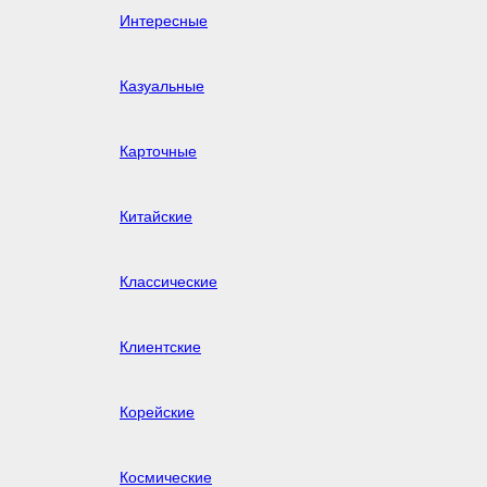
Интересные
Казуальные
Карточные
Китайские
Классические
Клиентские
Корейские
Космические