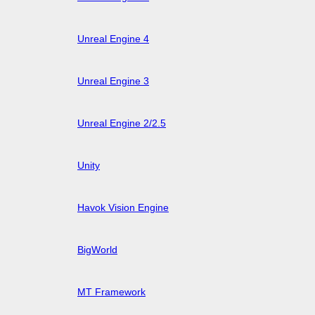
Unreal Engine 4
Unreal Engine 3
Unreal Engine 2/2.5
Unity
Havok Vision Engine
BigWorld
MT Framework