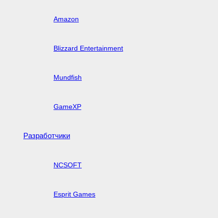
Amazon
Blizzard Entertainment
Mundfish
GameXP
Разработчики
NCSOFT
Esprit Games