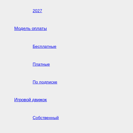
2027
Модель оплаты
Бесплатные
Платные
По подписке
Игровой движок
Собственный