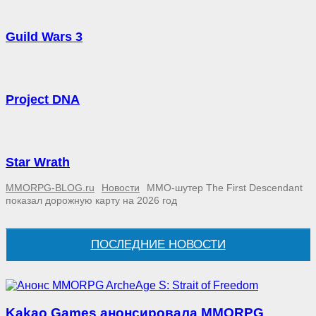
Guild Wars 3
Project DNA
Star Wrath
MMORPG-BLOG.ru
Новости
MMO-шутер The First Descendant
показал дорожную карту на 2026 год
ПОСЛЕДНИЕ НОВОСТИ
Kakao Games анонсировала MMORPG