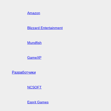
Amazon
Blizzard Entertainment
Mundfish
GameXP
Разработчики
NCSOFT
Esprit Games