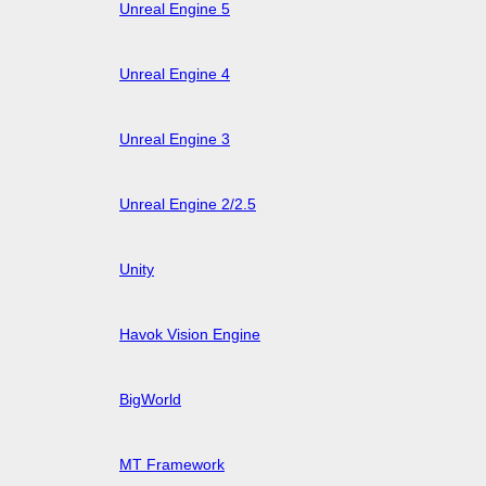
Unreal Engine 5
Unreal Engine 4
Unreal Engine 3
Unreal Engine 2/2.5
Unity
Havok Vision Engine
BigWorld
MT Framework