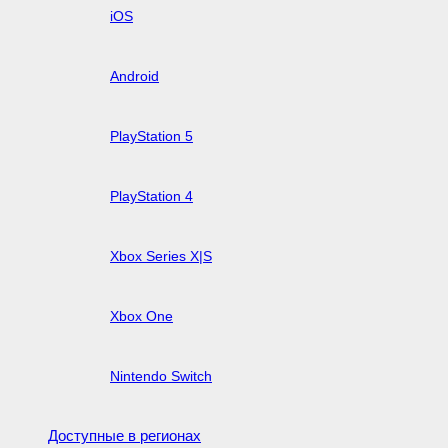
iOS
Android
PlayStation 5
PlayStation 4
Xbox Series X|S
Xbox One
Nintendo Switch
Доступные в регионах