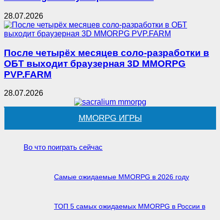
28.07.2026
После четырёх месяцев соло-разработки в
ОБТ выходит браузерная 3D MMORPG
PVP.FARM
28.07.2026
MMORPG ИГРЫ
Во что поиграть сейчас
Самые ожидаемые MMORPG в 2026 году
ТОП 5 самых ожидаемых MMORPG в России в