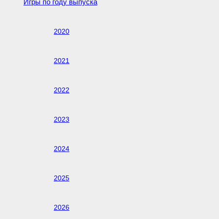
Игры по году выпуска
2020
2021
2022
2023
2024
2025
2026