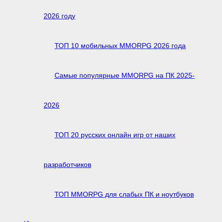
2026 году
ТОП 10 мобильных MMORPG 2026 года
Самые популярные MMORPG на ПК 2025-
2026
ТОП 20 русских онлайн игр от наших
разработчиков
ТОП MMORPG для слабых ПК и ноутбуков