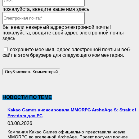
пожалуйста, введите ваше имя здесь
Электронная
почта:*
Вы ввели неверный адрес электронной почты!
пожалуйста, введите свой адрес электронной почты
здесь
сохраните мое имя, адрес электронной почты и веб-
сайт в этом браузере для следующего комментария.
НОВОСТИ ПО ТЕМЕ
Kakao Games анонсировала MMORPG ArcheAge S: Strait of
Freedom для PC
03.08.2026
Компания Kakao Games официально представила новую
MMORPG во вселенной ArcheAge. Проект получил полное