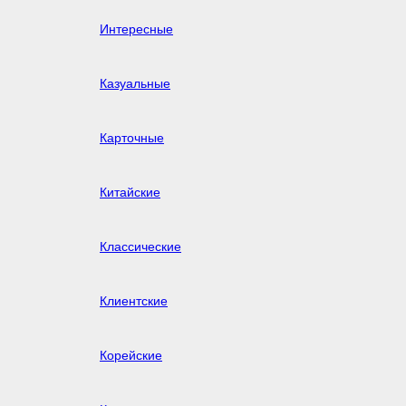
Интересные
Казуальные
Карточные
Китайские
Классические
Клиентские
Корейские