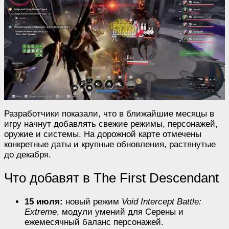
Разработчики показали, что в ближайшие месяцы в
игру начнут добавлять свежие режимы, персонажей,
оружие и системы. На дорожной карте отмечены
конкретные даты и крупные обновления, растянутые
до декабря.
Что добавят в The First Descendant
15 июля:
новый режим
Void Intercept Battle:
Extreme
, модули умений для Серены и
ежемесячный баланс персонажей.