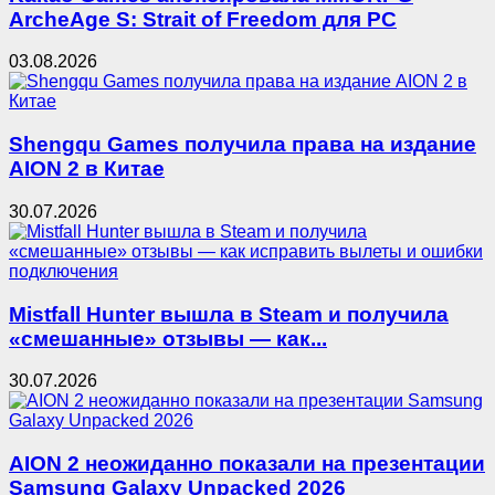
ArcheAge S: Strait of Freedom для PC
03.08.2026
Shengqu Games получила права на издание
AION 2 в Китае
30.07.2026
Mistfall Hunter вышла в Steam и получила
«смешанные» отзывы — как...
30.07.2026
AION 2 неожиданно показали на презентации
Samsung Galaxy Unpacked 2026