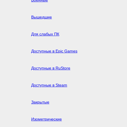
Военные
Вышедшие
Для слабых ПК
Доступные в Epic Games
Доступные в RuStore
Доступные в Steam
Закрытые
Изометрические