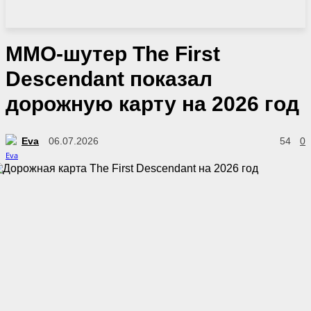
MMO-шутер The First
Descendant показал
дорожную карту на 2026 год
Eva
06.07.2026
54
0