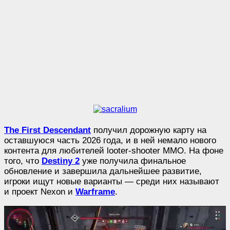
The First Descendant
получил дорожную карту на
оставшуюся часть 2026 года, и в ней немало нового
контента для любителей looter-shooter MMO. На фоне
того, что
Destiny 2
уже получила финальное
обновление и завершила дальнейшее развитие,
игроки ищут новые варианты — среди них называют
и проект Nexon и
Warframe
.