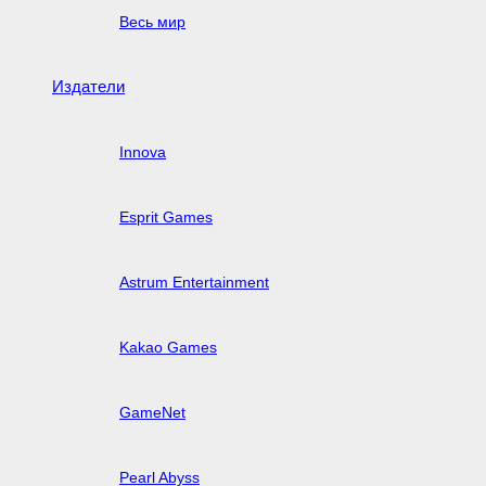
Весь мир
Издатели
Innova
Esprit Games
Astrum Entertainment
Kakao Games
GameNet
Pearl Abyss