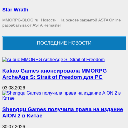
Star Wrath
MMORPG-BLOG.ru
Новости
На основе закрытой ASTA Online
разрабатывают ASTA Remaster
ПОСЛЕДНИЕ НОВОСТИ
Kakao Games анонсировала MMORPG
ArcheAge S: Strait of Freedom для PC
03.08.2026
Shengqu Games получила права на издание
AION 2 в Китае
30.07.2026