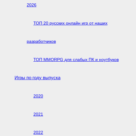
2026
ТОП 20 русских онлайн игр от наших
разработчиков
ТОП MMORPG для слабых ПК и ноутбуков
Игры по году выпуска
2020
2021
2022