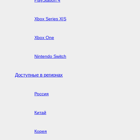
PlayStation 4
Xbox Series X|S
Xbox One
Nintendo Switch
Доступные в регионах
Россия
Китай
Корея