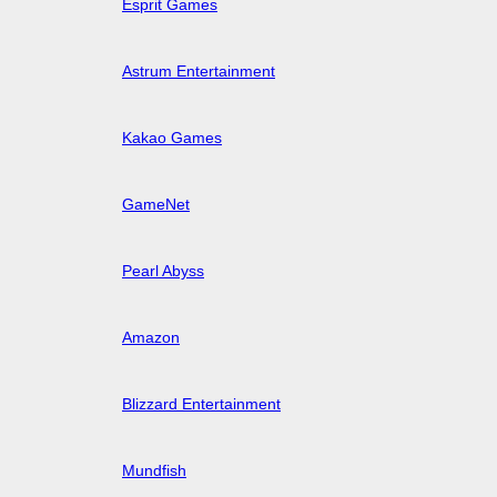
Esprit Games
Astrum Entertainment
Kakao Games
GameNet
Pearl Abyss
Amazon
Blizzard Entertainment
Mundfish