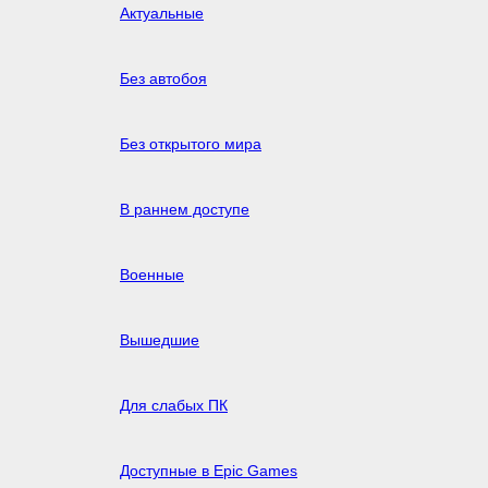
Актуальные
Без автобоя
Без открытого мира
В раннем доступе
Военные
Вышедшие
Для слабых ПК
Доступные в Epic Games