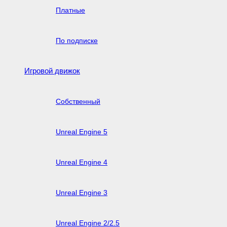
Платные
По подписке
Игровой движок
Собственный
Unreal Engine 5
Unreal Engine 4
Unreal Engine 3
Unreal Engine 2/2.5