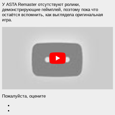
У ASTA Remaster отсутствуют ролики,
демонстрирующие геймплей, поэтому пока что
остаётся вспомнить, как выглядела оригинальная
игра.
Пожалуйста, оцените