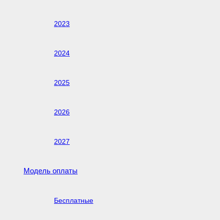
2023
2024
2025
2026
2027
Модель оплаты
Бесплатные