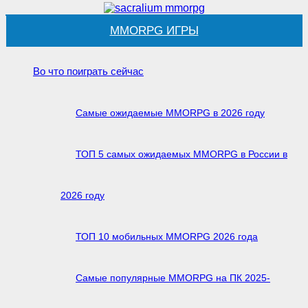
MMORPG ИГРЫ
Во что поиграть сейчас
Самые ожидаемые MMORPG в 2026 году
ТОП 5 самых ожидаемых MMORPG в России в
2026 году
ТОП 10 мобильных MMORPG 2026 года
Самые популярные MMORPG на ПК 2025-