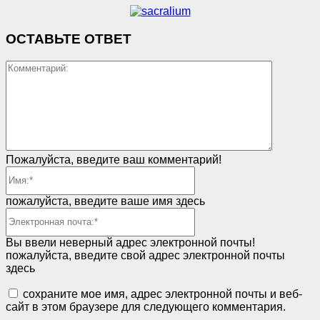
ОСТАВЬТЕ ОТВЕТ
Коммент
Пожалуйста, введите ваш комментарий!
Имя:*
пожалуйста, введите ваше имя здесь
Электронная
почта:*
Вы ввели неверный адрес электронной почты!
пожалуйста, введите свой адрес электронной почты
здесь
сохраните мое имя, адрес электронной почты и веб-
сайт в этом браузере для следующего комментария.