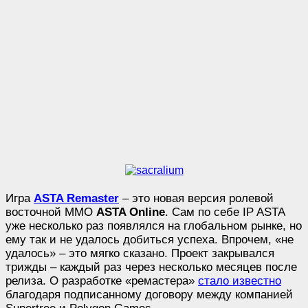
Игра
ASTA Remaster
– это новая версия ролевой
восточной MMO
ASTA Online
. Сам по себе IP ASTA
уже несколько раз появлялся на глобальном рынке, но
ему так и не удалось добиться успеха. Впрочем, «не
удалось» – это мягко сказано. Проект закрывался
трижды – каждый раз через несколько месяцев после
релиза. О разработке «ремастера»
стало известно
благодаря подписанному договору между компанией