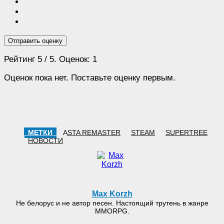
Отправить оценку
Рейтинг
5
/ 5. Оценок:
1
Оценок пока нет. Поставьте оценку первым.
МЕТКИ
ASTA REMASTER
STEAM
SUPERTREE
НОВОСТИ
Max Korzh
Не белорус и не автор песен. Настоящий трутень в жанре
MMORPG.