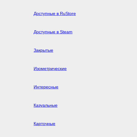
Доступные в RuStore
Доступные в Steam
Закрытые
Изометрические
Интересные
Казуальные
Карточные