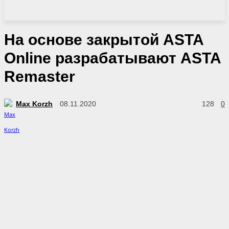
На основе закрытой ASTA
Online разрабатывают ASTA
Remaster
Max Korzh
08.11.2020
128
0