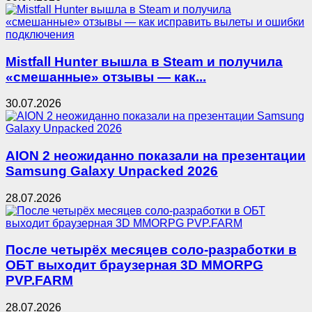
Mistfall Hunter вышла в Steam и получила
«смешанные» отзывы — как...
30.07.2026
AION 2 неожиданно показали на презентации
Samsung Galaxy Unpacked 2026
28.07.2026
После четырёх месяцев соло-разработки в
ОБТ выходит браузерная 3D MMORPG
PVP.FARM
28.07.2026