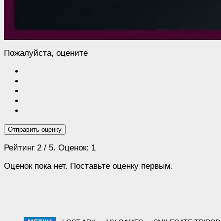
Пожалуйста, оцените
Отправить оценку
Рейтинг
2
/ 5. Оценок:
1
Оценок пока нет. Поставьте оценку первым.