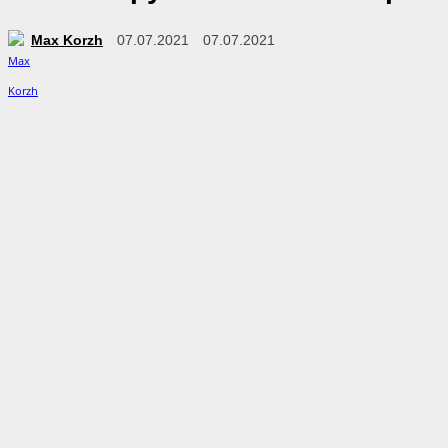
Max Korzh
07.07.2021
07.07.2021