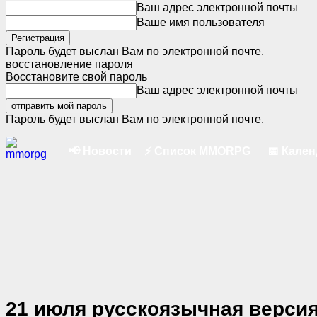
Ваш адрес электронной почты
Ваше имя пользователя
Пароль будет выслан Вам по электронной почте.
восстановление пароля
Восстановите свой пароль
Ваш адрес электронной почты
Пароль будет выслан Вам по электронной почте.
📢 Новости
⚡ Список MMORPG
📅 Кале
21 июля русскоязычная верси