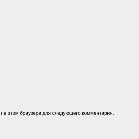
тарий:
йт в этом браузере для следующего комментария.