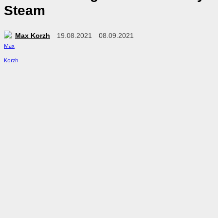
Steam
Max Korzh
19.08.2021
08.09.2021