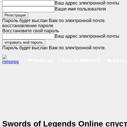
Ваш адрес электронной почты
Ваше имя пользователя
Пароль будет выслан Вам по электронной почте.
восстановление пароля
Восстановите свой пароль
Ваш адрес электронной почты
Пароль будет выслан Вам по электронной почте.
📢 Новости
⚡ Список MMORPG
📅 Кале
Swords of Legends Online спус