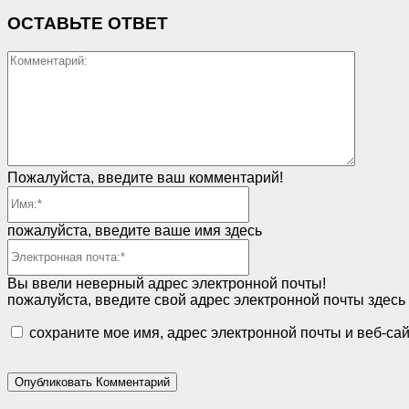
ОСТАВЬТЕ ОТВЕТ
Коммен
Пожалуйста, введите ваш комментарий!
Имя:*
пожалуйста, введите ваше имя здесь
Электронная
почта:*
Вы ввели неверный адрес электронной почты!
пожалуйста, введите свой адрес электронной почты здесь
сохраните мое имя, адрес электронной почты и веб-са