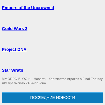
Embers of the Uncrowned
Guild Wars 3
Project DNA
Star Wrath
MMORPG-BLOG.ru
Новости
Количество игроков в Final Fantasy
XIV превысило 24 миллиона
ПОСЛЕДНИЕ НОВОСТИ