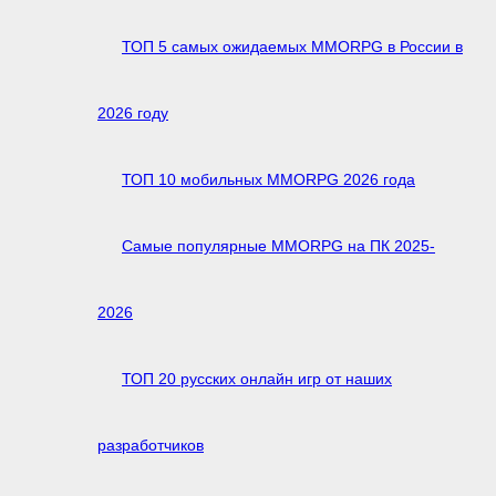
ТОП 5 самых ожидаемых MMORPG в России в
2026 году
ТОП 10 мобильных MMORPG 2026 года
Самые популярные MMORPG на ПК 2025-
2026
ТОП 20 русских онлайн игр от наших
разработчиков