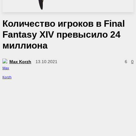
Количество игроков в Final
Fantasy XIV превысило 24
миллиона
Max Korzh
13.10.2021
6
0