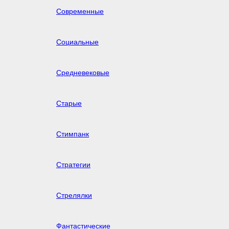
Современные
Социальные
Средневековые
Старые
Стимпанк
Стратегии
Стрелялки
Фантастические