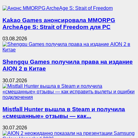
Kakao Games анонсировала MMORPG
ArcheAge S: Strait of Freedom для PC
03.08.2026
Shengqu Games получила права на издание
AION 2 в Китае
30.07.2026
Mistfall Hunter вышла в Steam и получила
«смешанные» отзывы — как...
30.07.2026