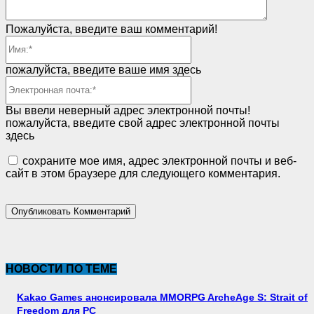
Пожалуйста, введите ваш комментарий!
Имя:*
пожалуйста, введите ваше имя здесь
Электронная
почта:*
Вы ввели неверный адрес электронной почты!
пожалуйста, введите свой адрес электронной почты
здесь
сохраните мое имя, адрес электронной почты и веб-
сайт в этом браузере для следующего комментария.
НОВОСТИ ПО ТЕМЕ
Kakao Games анонсировала MMORPG ArcheAge S: Strait of
Freedom для PC