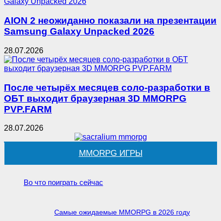
AION 2 неожиданно показали на презентации
Samsung Galaxy Unpacked 2026
28.07.2026
После четырёх месяцев соло-разработки в
ОБТ выходит браузерная 3D MMORPG
PVP.FARM
28.07.2026
MMORPG ИГРЫ
Во что поиграть сейчас
Самые ожидаемые MMORPG в 2026 году