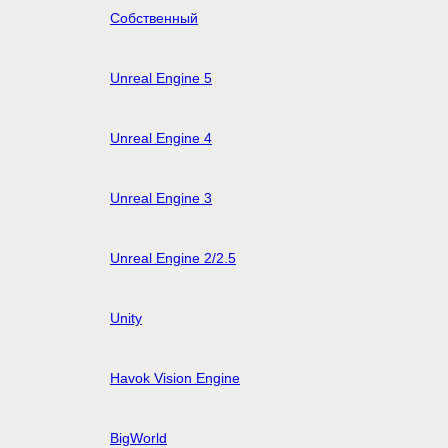
Собственный
Unreal Engine 5
Unreal Engine 4
Unreal Engine 3
Unreal Engine 2/2.5
Unity
Havok Vision Engine
BigWorld