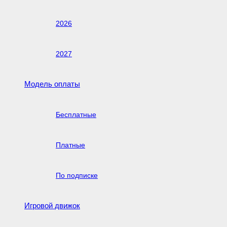
2026
2027
Модель оплаты
Бесплатные
Платные
По подписке
Игровой движок