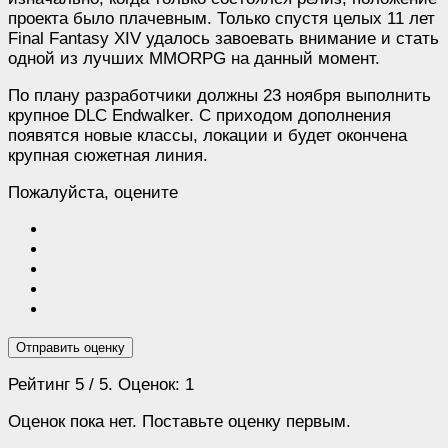
проекта было плачевным. Только спустя целых 11 лет
Final Fantasy XIV удалось завоевать внимание и стать
одной из лучших MMORPG на данный момент.
По плану разработчики должны 23 ноября выполнить
крупное DLC Endwalker. С приходом дополнения
появятся новые классы, локации и будет окончена
крупная сюжетная линия.
Пожалуйста, оцените
Отправить оценку
Рейтинг
5
/ 5. Оценок:
1
Оценок пока нет. Поставьте оценку первым.