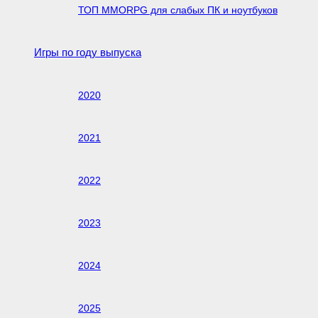
ТОП MMORPG для слабых ПК и ноутбуков
Игры по году выпуска
2020
2021
2022
2023
2024
2025