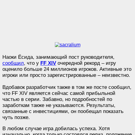
Наоки Ёсида, занимающий пост руководителя,
сообщил
, что у
FF XIV
очередной рекорд – игру
оценило больше 24 миллионов игроков. Активные это
игроки или просто зарегистрированные – неизвестно.
Вдобавок разработчик также в том же посте сообщил,
что FF XIV является сейчас самой прибыльной
частью в серии. Забавно, но подробностей по
заработкам также не указываются. Результаты,
связанные с инвестициями, он пообещал показать
чуть позже.
В любом случае игра добилась успеха. Хотя
изначально, когда только состоялся релиз, положение