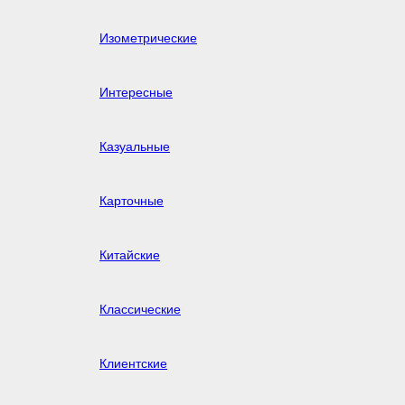
Изометрические
Интересные
Казуальные
Карточные
Китайские
Классические
Клиентские