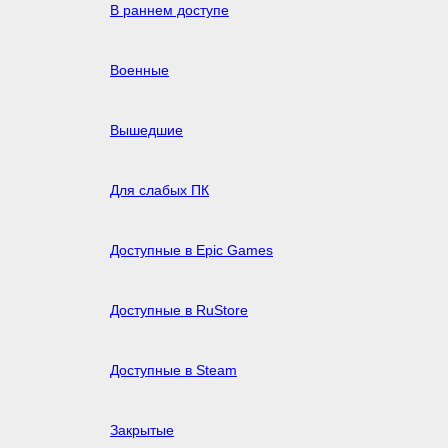
В раннем доступе
Военные
Вышедшие
Для слабых ПК
Доступные в Epic Games
Доступные в RuStore
Доступные в Steam
Закрытые