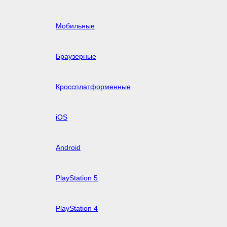
Мобильные
Браузерные
Кроссплатформенные
iOS
Android
PlayStation 5
PlayStation 4