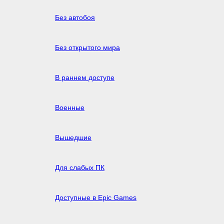
Без автобоя
Без открытого мира
В раннем доступе
Военные
Вышедшие
Для слабых ПК
Доступные в Epic Games