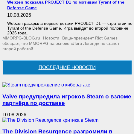
Webzen показала PROJECT D1 по мотивам Tyrant of the
Defense Game
10.08.2026
Webzen раскрыла первые детали PROJECT D1 — стратегии по
Tyrant of the Defense Game. Игра выйдет во второй половине
2026 года.
MMORPG-BLOG.ru
Новости
Вице-президент Riot Games
обещает, что MMORPG на основе «Лиги Легенд» не станет
второй работой
ПОСЛЕДНИЕ НОВОСТИ
Valve предупредила игроков Steam о взломе
партнёра по доставке
10.08.2026
The Division Resurgence разгромили в