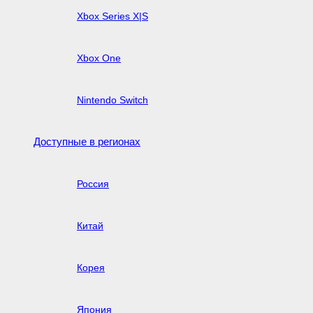
Xbox Series X|S
Xbox One
Nintendo Switch
Доступные в регионах
Россия
Китай
Корея
Япония