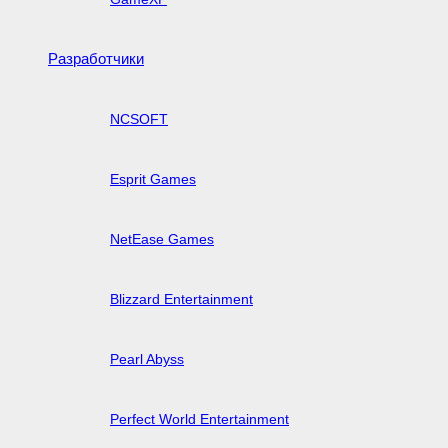
Разработчики
NCSOFT
Esprit Games
NetEase Games
Blizzard Entertainment
Pearl Abyss
Perfect World Entertainment