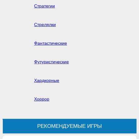
Стратегии
Стрелялки
Фантастические
Футуристические
Хардкорные
Хоррор
РЕКОМЕНДУЕМЫЕ ИГРЫ