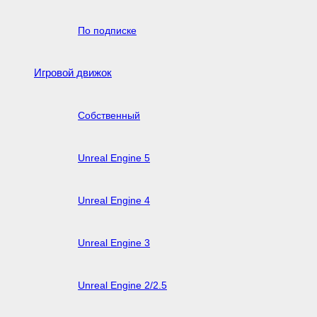
По подписке
Игровой движок
Собственный
Unreal Engine 5
Unreal Engine 4
Unreal Engine 3
Unreal Engine 2/2.5