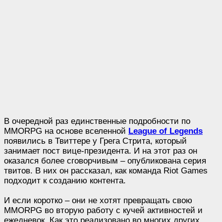
В очередной раз единственные подробности по
MMORPG на основе вселенной
League of Legends
появились в Твиттере у Грега Стрита, который
занимает пост вице-президента. И на этот раз он
оказался более сговорчивым – опубликована серия
твитов. В них он рассказал, как команда Riot Games
подходит к созданию контента.
И если коротко – они не хотят превращать свою
MMORPG во вторую работу с кучей активностей и
ежедневок. Как это реализовано во многих других