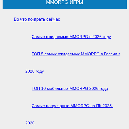
MMORPG ИГРЫ
Во что поиграть сейчас
Самые ожидаемые MMORPG в 2026 году
ТОП 5 самых ожидаемых MMORPG в России в
2026 году
ТОП 10 мобильных MMORPG 2026 года
Самые популярные MMORPG на ПК 2025-
2026