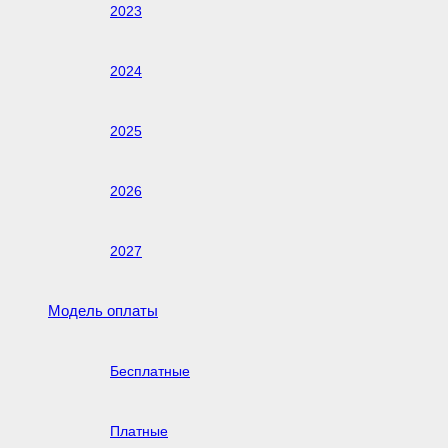
2023
2024
2025
2026
2027
Модель оплаты
Бесплатные
Платные