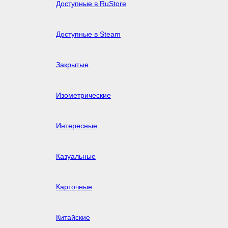
Доступные в RuStore
Доступные в Steam
Закрытые
Изометрические
Интересные
Казуальные
Карточные
Китайские