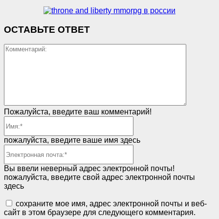
ОСТАВЬТЕ ОТВЕТ
Коммент
Пожалуйста, введите ваш комментарий!
Имя:*
пожалуйста, введите ваше имя здесь
Электронная
почта:*
Вы ввели неверный адрес электронной почты!
пожалуйста, введите свой адрес электронной почты
здесь
сохраните мое имя, адрес электронной почты и веб-
сайт в этом браузере для следующего комментария.