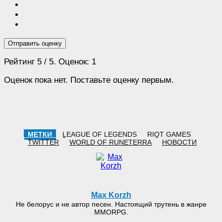
Отправить оценку
Рейтинг
5
/ 5. Оценок:
1
Оценок пока нет. Поставьте оценку первым.
МЕТКИ
LEAGUE OF LEGENDS
RIOT GAMES
TWITTER
WORLD OF RUNETERRA
НОВОСТИ
Max Korzh
Не белорус и не автор песен. Настоящий трутень в жанре
MMORPG.