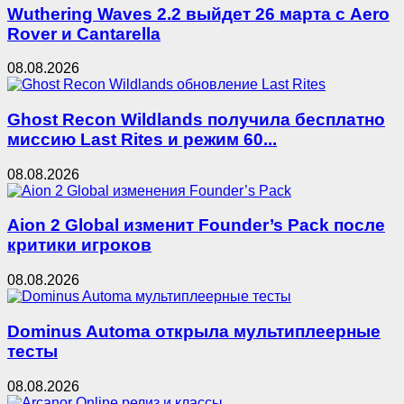
Wuthering Waves 2.2 выйдет 26 марта с Aero
Rover и Cantarella
08.08.2026
Ghost Recon Wildlands получила бесплатно
миссию Last Rites и режим 60...
08.08.2026
Aion 2 Global изменит Founder’s Pack после
критики игроков
08.08.2026
Dominus Automa открыла мультиплеерные
тесты
08.08.2026