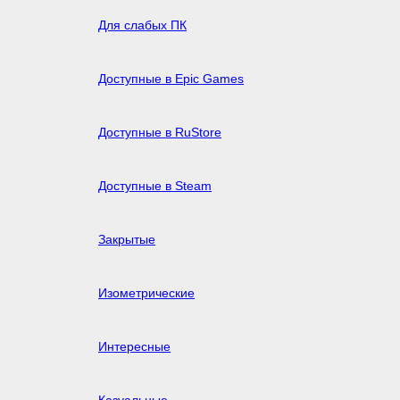
Для слабых ПК
Доступные в Epic Games
Доступные в RuStore
Доступные в Steam
Закрытые
Изометрические
Интересные