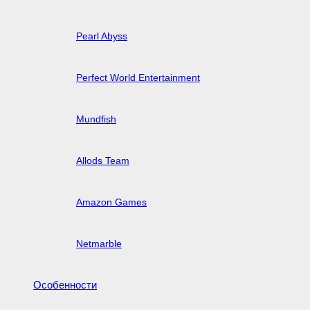
Pearl Abyss
Perfect World Entertainment
Mundfish
Allods Team
Amazon Games
Netmarble
Особенности