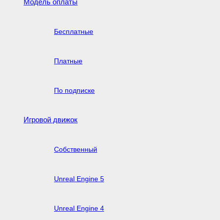
Модель оплаты
Бесплатные
Платные
По подписке
Игровой движок
Собственный
Unreal Engine 5
Unreal Engine 4