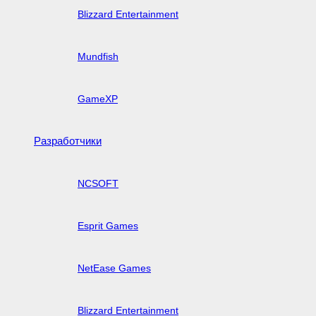
Blizzard Entertainment
Mundfish
GameXP
Разработчики
NCSOFT
Esprit Games
NetEase Games
Blizzard Entertainment