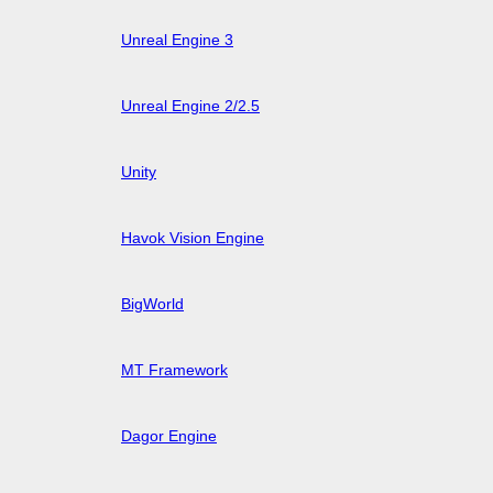
Unreal Engine 3
Unreal Engine 2/2.5
Unity
Havok Vision Engine
BigWorld
MT Framework
Dagor Engine