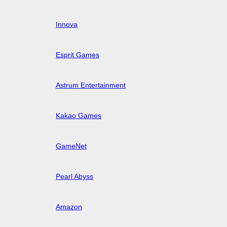
Innova
Esprit Games
Astrum Entertainment
Kakao Games
GameNet
Pearl Abyss
Amazon