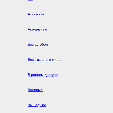
Азиатские
Актуальные
Без автобоя
Без открытого мира
В раннем доступе
Военные
Вышедшие