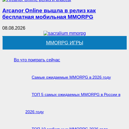
Arcanor Online вышла в релиз как
бесплатная мобильная MMORPG
08.08.2026
MMORPG ИГРЫ
Во что поиграть сейчас
Самые ожидаемые MMORPG в 2026 году
ТОП 5 самых ожидаемых MMORPG в России в
2026 году