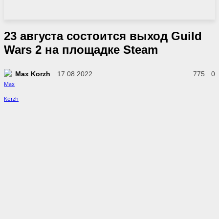
23 августа состоится выход Guild
Wars 2 на площадке Steam
Max Korzh
17.08.2022
775
0