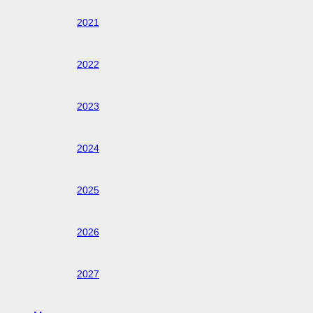
2021
2022
2023
2024
2025
2026
2027