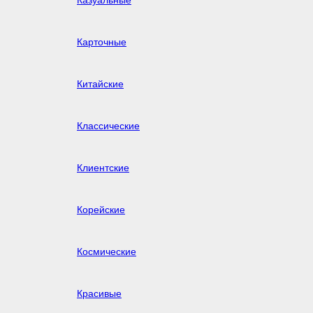
Казуальные
Карточные
Китайские
Классические
Клиентские
Корейские
Космические
Красивые