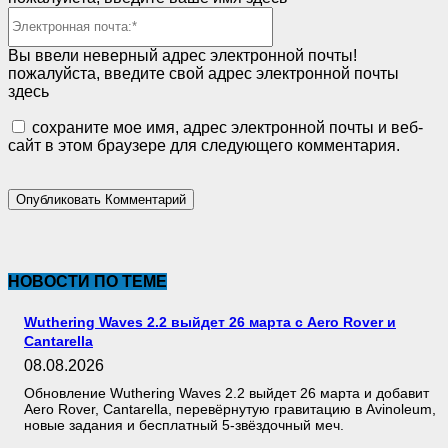
Электронная
почта:*
Вы ввели неверный адрес электронной почты!
пожалуйста, введите свой адрес электронной почты
здесь
сохраните мое имя, адрес электронной почты и веб-
сайт в этом браузере для следующего комментария.
НОВОСТИ ПО ТЕМЕ
Wuthering Waves 2.2 выйдет 26 марта с Aero Rover и
Cantarella
08.08.2026
Обновление Wuthering Waves 2.2 выйдет 26 марта и добавит
Aero Rover, Cantarella, перевёрнутую гравитацию в Avinoleum,
новые задания и бесплатный 5-звёздочный меч.