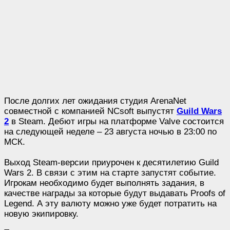
После долгих лет ожидания студия ArenaNet
совместной с компанией NCsoft выпустят
Guild Wars
2
в Steam. Дебют игры на платформе Valve состоится
на следующей неделе – 23 августа ночью в 23:00 по
МСК.
Выход Steam-версии приурочен к десятилетию Guild
Wars 2. В связи с этим на старте запустят событие.
Игрокам необходимо будет выполнять задания, в
качестве награды за которые будут выдавать Proofs of
Legend. А эту валюту можно уже будет потратить на
новую экипировку.