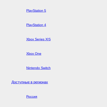
PlayStation 5
PlayStation 4
Xbox Series X|S
Xbox One
Nintendo Switch
Доступные в регионах
Россия