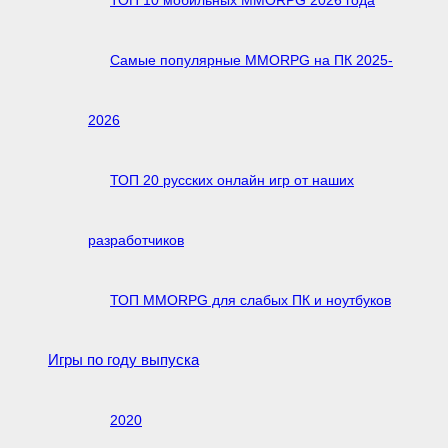
ТОП 10 мобильных MMORPG 2026 года
Самые популярные MMORPG на ПК 2025-
2026
ТОП 20 русских онлайн игр от наших
разработчиков
ТОП MMORPG для слабых ПК и ноутбуков
Игры по году выпуска
2020