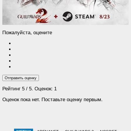
Пожалуйста, оцените
Отправить оценку
Рейтинг
5
/ 5. Оценок:
1
Оценок пока нет. Поставьте оценку первым.