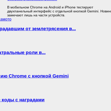
В мобильном Chrome на Android и iPhone тестируют
двухпанельный интерфейс с отдельной кнопкой Gemini. Новин
замечают лишь на части устройств.
радавшим от землетрясения в...
еатральные роли в...
ию Chrome с кнопкой Gemini
 коды с наградами