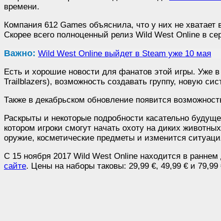
времени.
Компания 612 Games объяснила, что у них не хватает в
Скорее всего полноценный релиз Wild West Online в се
Важно:
Wild West Online выйдет в Steam уже 10 мая
Есть и хорошие новости для фанатов этой игры. Уже в 
Trailblazers), возможность создавать группу, новую 
Также в декабрьском обновление появится возможност
Раскрыты и некоторые подробности касательно будущег
котором игроки смогут начать охоту на диких животны
оружие, косметические предметы и изменится ситуаци
С 15 ноября 2017 Wild West Online находится в раннем
сайте
. Цены на наборы таковы: 29,99 €, 49,99 € и 79,9