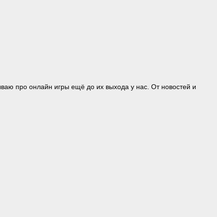
ваю про онлайн игры ещё до их выхода у нас. От новостей и