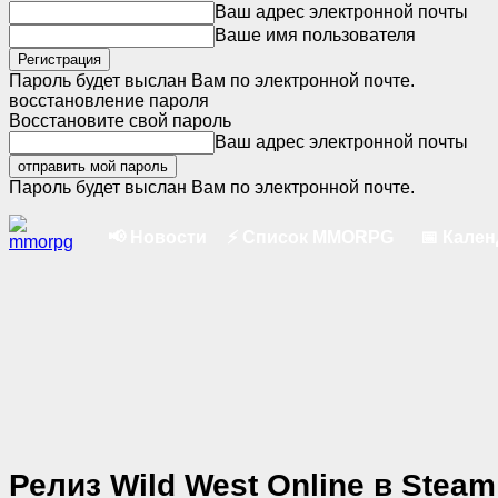
Ваш адрес электронной почты
Ваше имя пользователя
Пароль будет выслан Вам по электронной почте.
восстановление пароля
Восстановите свой пароль
Ваш адрес электронной почты
Пароль будет выслан Вам по электронной почте.
📢 Новости
⚡ Список MMORPG
📅 Кале
Релиз Wild West Online в Steam