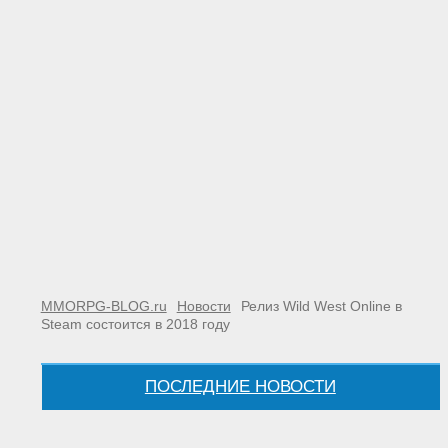
MMORPG-BLOG.ru
Новости
Релиз Wild West Online в
Steam состоится в 2018 году
ПОСЛЕДНИЕ НОВОСТИ