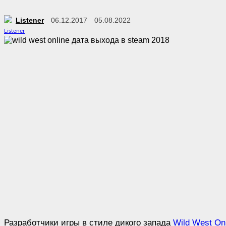
Listener
06.12.2017
05.08.2022
Разработчики игры в стиле дикого запада
Wild West On