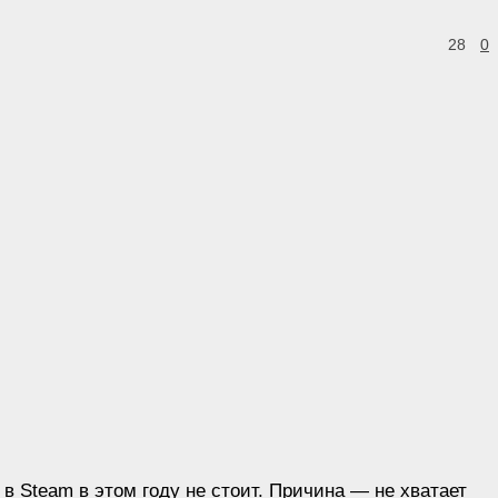
28
0
в Steam в этом году не стоит. Причина — не хватает