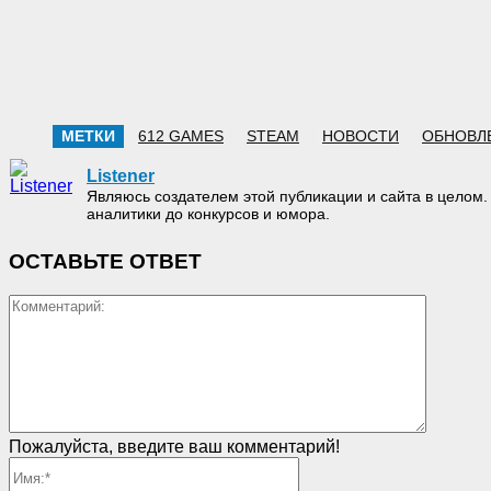
МЕТКИ
612 GAMES
STEAM
НОВОСТИ
ОБНОВЛ
Listener
Являюсь создателем этой публикации и сайта в целом.
аналитики до конкурсов и юмора.
ОСТАВЬТЕ ОТВЕТ
Коммен
Пожалуйста, введите ваш комментарий!
Имя:*