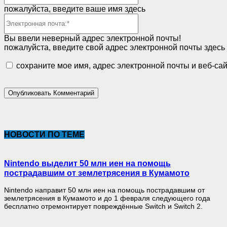
пожалуйста, введите ваше имя здесь
Электронная
почта:*
Вы ввели неверный адрес электронной почты!
пожалуйста, введите свой адрес электронной почты здесь
сохраните мое имя, адрес электронной почты и веб-са
НОВОСТИ ПО ТЕМЕ
Nintendo выделит 50 млн иен на помощь
пострадавшим от землетрясения в Кумамото
Nintendo направит 50 млн иен на помощь пострадавшим от
землетрясения в Кумамото и до 1 февраля следующего года
бесплатно отремонтирует повреждённые Switch и Switch 2.