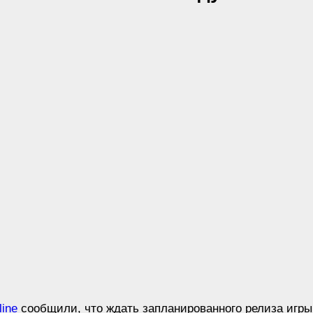
line
сообщили, что ждать запланированного релиза игры 