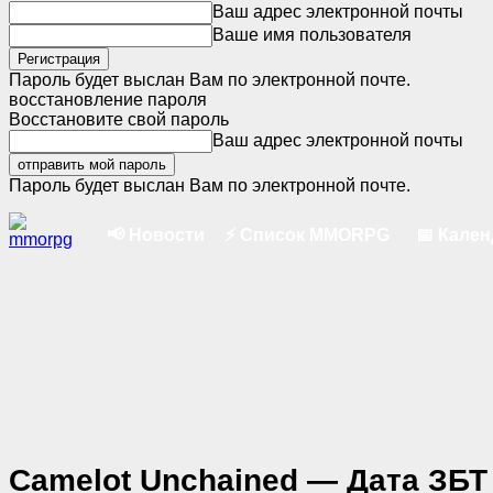
Ваш адрес электронной почты
Ваше имя пользователя
Пароль будет выслан Вам по электронной почте.
восстановление пароля
Восстановите свой пароль
Ваш адрес электронной почты
Пароль будет выслан Вам по электронной почте.
📢 Новости
⚡ Список MMORPG
📅 Кале
Camelot Unchained — Дата ЗБТ