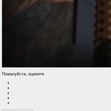
Пожалуйста, оцените