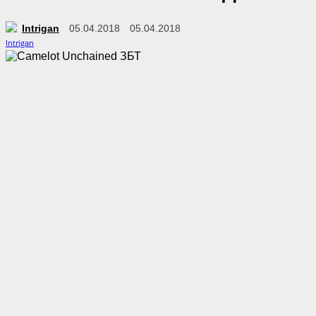
Intrigan
05.04.2018
05.04.2018