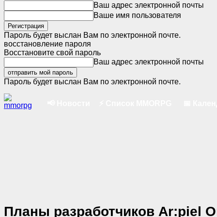
Ваш адрес электронной почты
Ваше имя пользователя
Пароль будет выслан Вам по электронной почте.
восстановление пароля
Восстановите свой пароль
Ваш адрес электронной почты
Пароль будет выслан Вам по электронной почте.
📢 Новости
⚡ Список MMORPG
📅 Кале
Планы разработчиков Ar:piel 