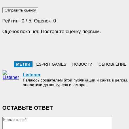
Отправить оценку
Рейтинг
0
/ 5. Оценок:
0
Оценок пока нет. Поставьте оценку первым.
МЕТКИ
ESPRIT GAMES
НОВОСТИ
ОБНОВЛЕНИЕ
Listener
Являюсь создателем этой публикации и сайта в целом.
аналитики до конкурсов и юмора.
ОСТАВЬТЕ ОТВЕТ
Коммен