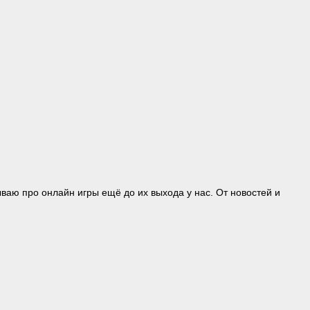
ваю про онлайн игры ещё до их выхода у нас. От новостей и