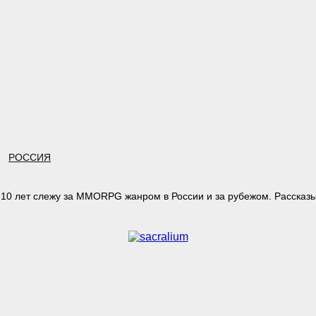
РОССИЯ
 10 лет слежу за MMORPG жанром в России и за рубежом. Рассказы
тарий: