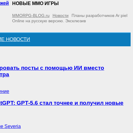
ажей
НОВЫЕ MMO ИГРЫ
MMORPG-BLOG.ru
Новости
Планы разработчиков Ar:piel
Online на русскую версию. Эксклюзив
ИЕ НОВОСТИ
ировать посты с помощью ИИ вместо
тра
GPT: GPT-5.6 стал точнее и получил новые