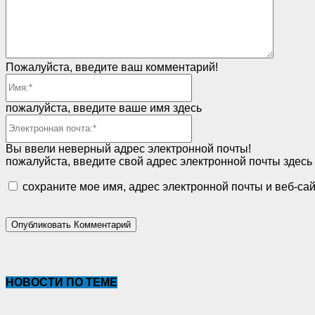
Пожалуйста, введите ваш комментарий!
Имя:*
пожалуйста, введите ваше имя здесь
Электронная
почта:*
Вы ввели неверный адрес электронной почты!
пожалуйста, введите свой адрес электронной почты здесь
сохраните мое имя, адрес электронной почты и веб-са
НОВОСТИ ПО ТЕМЕ