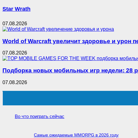
Star Wrath
07.08.2026
World of Warcraft увеличит здоровье и урон 
07.08.2026
Подборка новых мобильных игр недели: 28 р
07.08.2026
Во что поиграть сейчас
Самые ожидаемые MMORPG в 2026 году