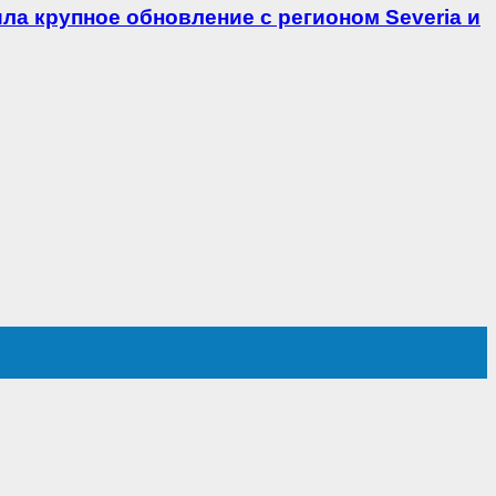
ила крупное обновление с регионом Severia и