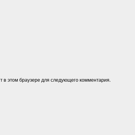
йт в этом браузере для следующего комментария.