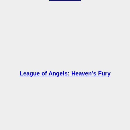
League of Angels: Heaven’s Fury