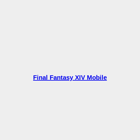
Final Fantasy XIV Mobile