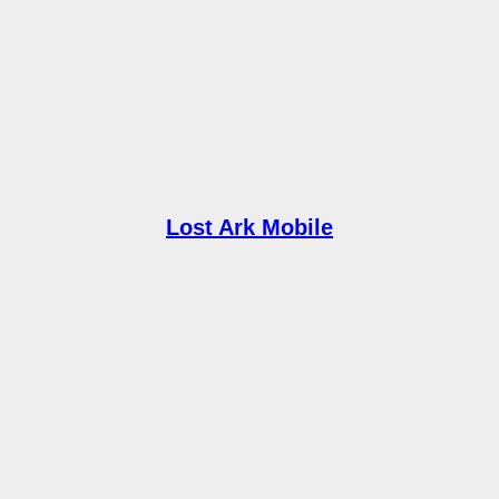
Lost Ark Mobile