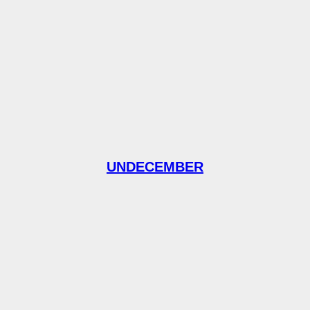
UNDECEMBER