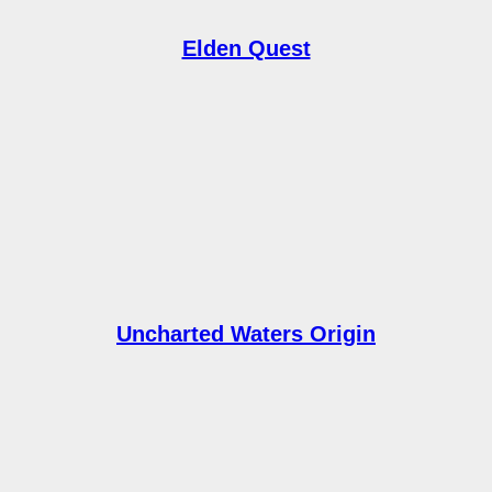
Elden Quest
Uncharted Waters Origin