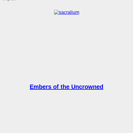
Embers of the Uncrowned