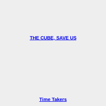
THE CUBE, SAVE US
Time Takers