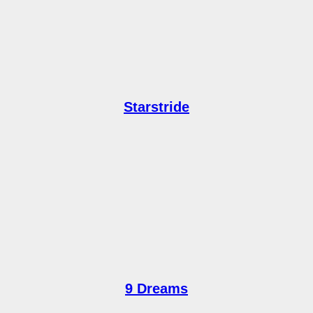
Starstride
9 Dreams