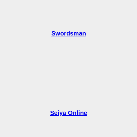
Swordsman
Seiya Online