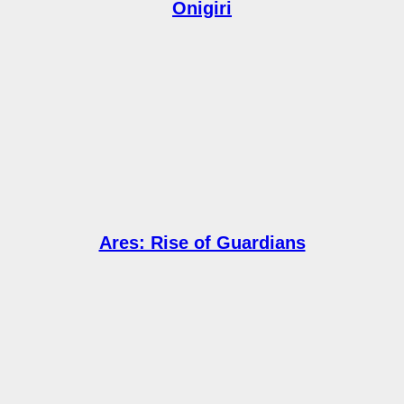
Onigiri
Ares: Rise of Guardians