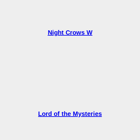
Night Crows W
Lord of the Mysteries