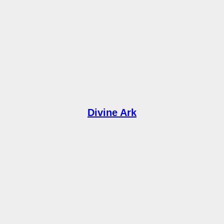
Divine Ark