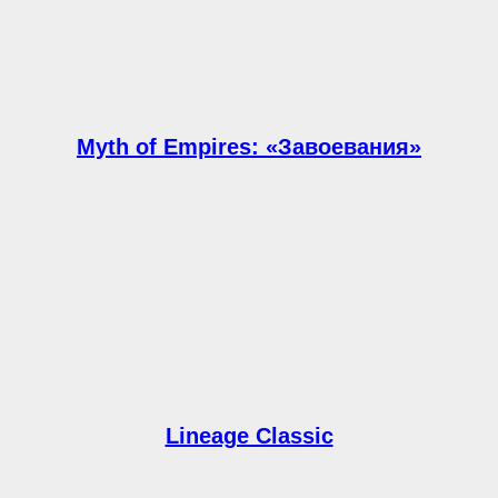
Myth of Empires: «Завоевания»
Lineage Classic