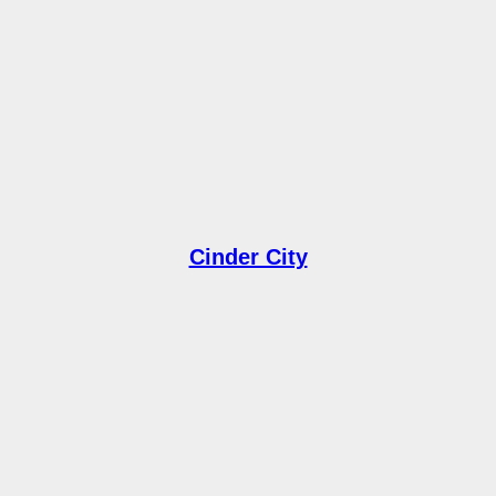
Cinder City