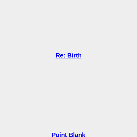
Re: Birth
Point Blank