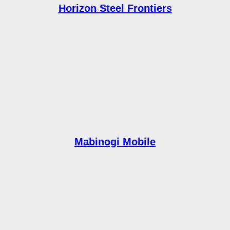
Horizon Steel Frontiers
Mabinogi Mobile