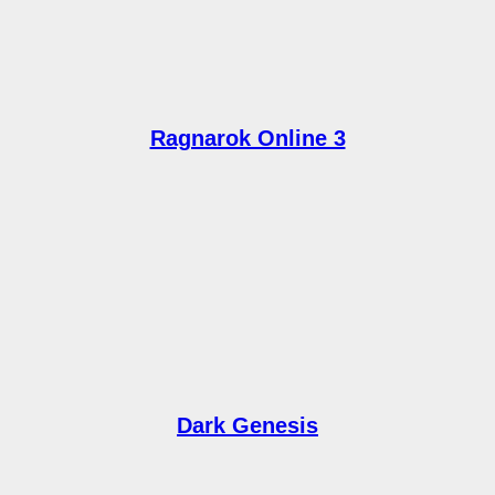
Ragnarok Online 3
Dark Genesis