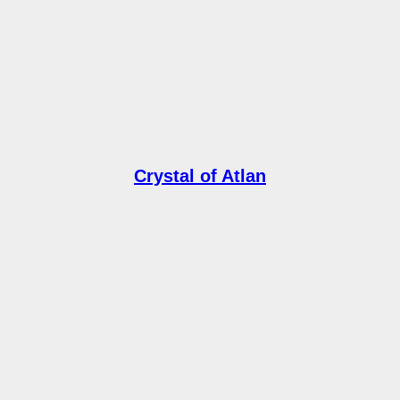
Crystal of Atlan