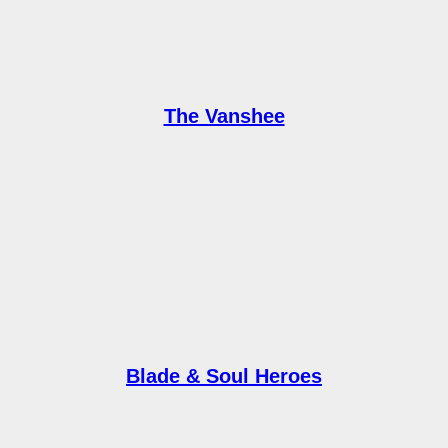
The Vanshee
Blade & Soul Heroes