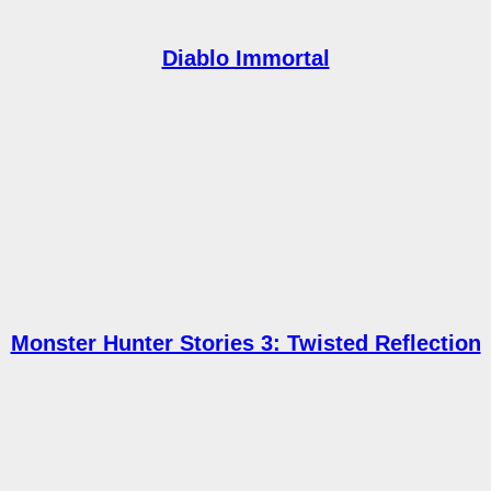
Diablo Immortal
Monster Hunter Stories 3: Twisted Reflection