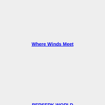
Where Winds Meet