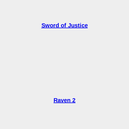
Sword of Justice
Raven 2