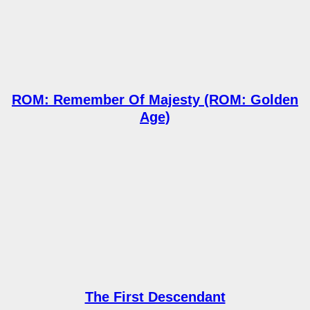
ROM: Remember Of Majesty (ROM: Golden
Age)
The First Descendant