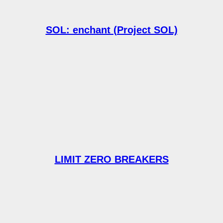
SOL: enchant (Project SOL)
LIMIT ZERO BREAKERS