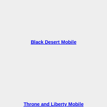
Black Desert Mobile
Throne and Liberty Mobile