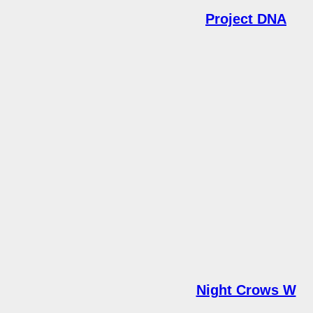
Project DNA
Night Crows W