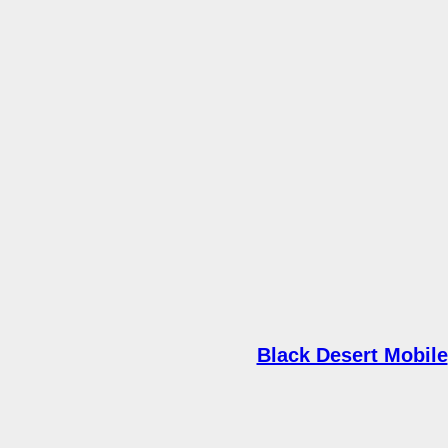
Black Desert Mobile