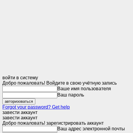
войти в систему
Добро пожаловать! Войдите в свою учётную запись
Ваше имя пользователя
Ваш пароль
Forgot your password? Get help
завести аккаунт
завести аккаунт
Добро пожаловать! зарегистрировать аккаунт
Ваш адрес электронной почты