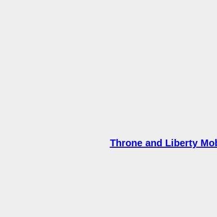
Throne and Liberty Mob