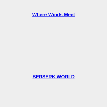
Where Winds Meet
BERSERK WORLD