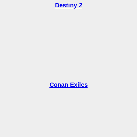
Destiny 2
Conan Exiles