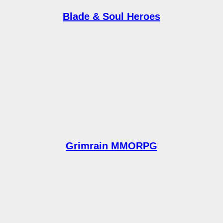
Blade & Soul Heroes
Grimrain MMORPG