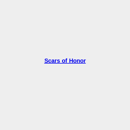
Scars of Honor