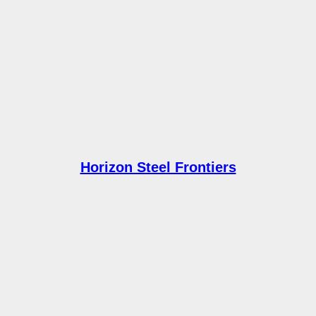
Horizon Steel Frontiers