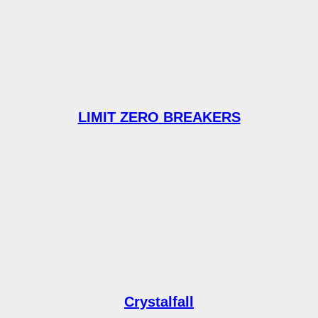
LIMIT ZERO BREAKERS
Crystalfall