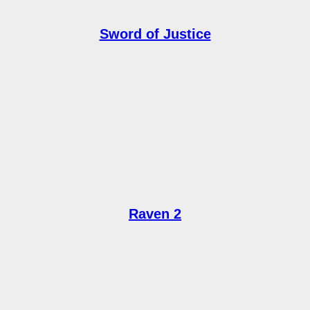
Sword of Justice
Raven 2