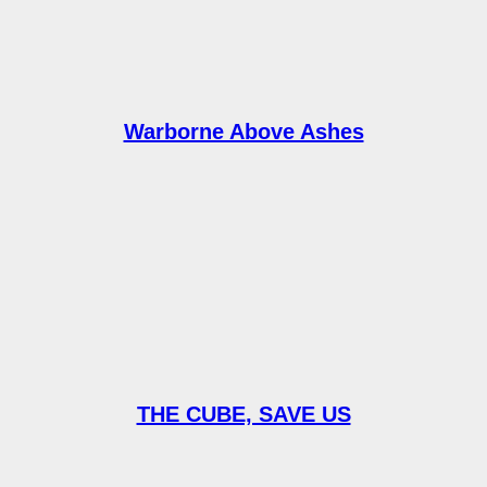
Warborne Above Ashes
THE CUBE, SAVE US