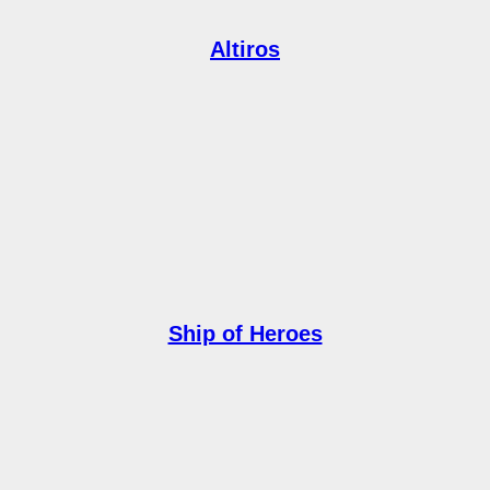
Altiros
Ship of Heroes