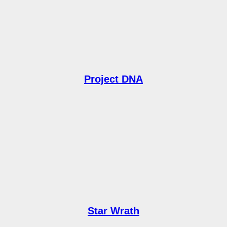
Project DNA
Star Wrath