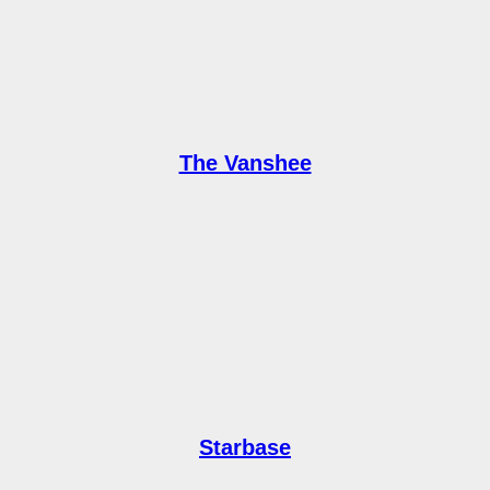
The Vanshee
Starbase