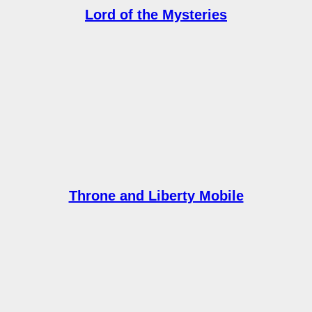
Lord of the Mysteries
Throne and Liberty Mobile