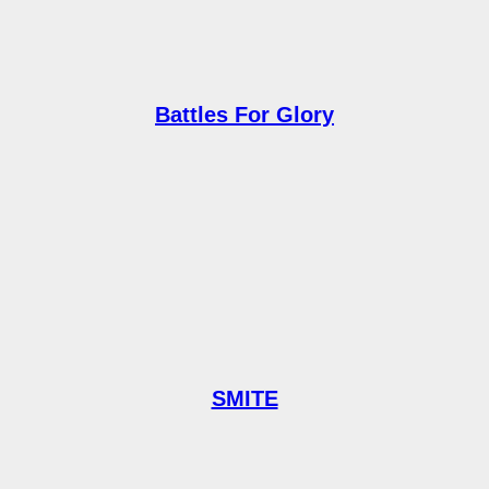
Battles For Glory
SMITE