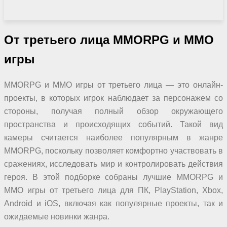
От третьего лица
MMORPG и MMO
игры
MMORPG и MMO игры от третьего лица — это онлайн-
проекты, в которых игрок наблюдает за персонажем со
стороны, получая полный обзор окружающего
пространства и происходящих событий. Такой вид
камеры считается наиболее популярным в жанре
MMORPG, поскольку позволяет комфортно участвовать в
сражениях, исследовать мир и контролировать действия
героя. В этой подборке собраны лучшие MMORPG и
MMO игры от третьего лица для ПК, PlayStation, Xbox,
Android и iOS, включая как популярные проекты, так и
ожидаемые новинки жанра.