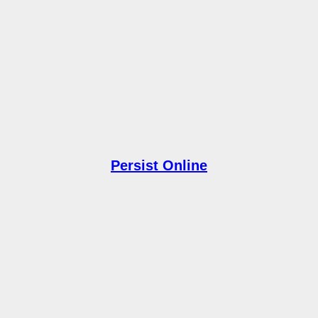
Persist Online