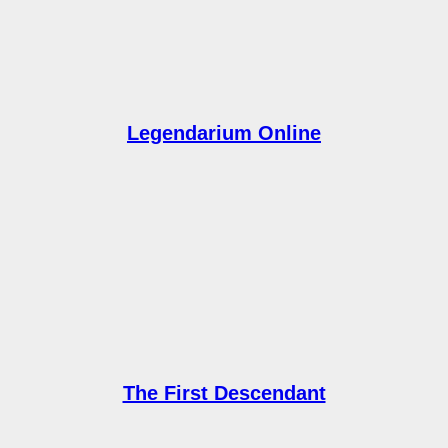
Legendarium Online
The First Descendant