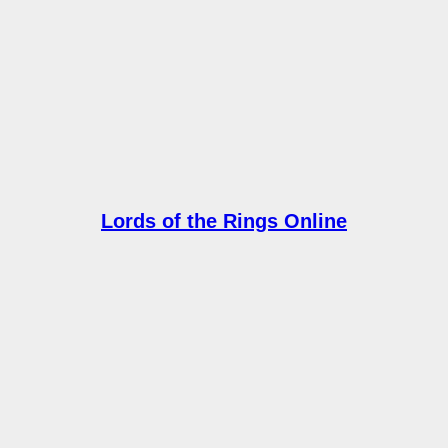
Lords of the Rings Online