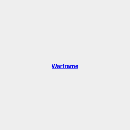
Warframe