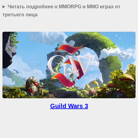
Читать подробнее о MMORPG и MMO играх от
третьего лица
Guild Wars 3