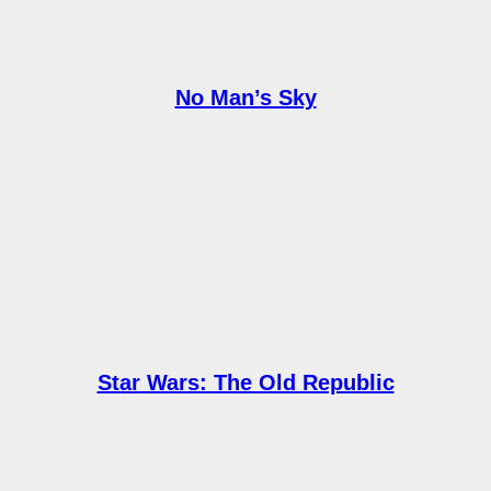
No Man’s Sky
Star Wars: The Old Republic