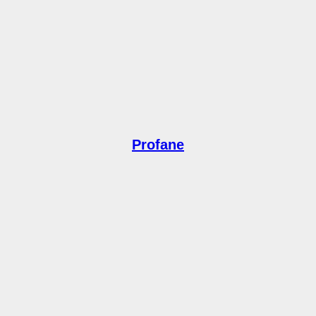
Profane