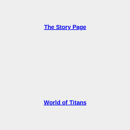
The Story Page
World of Titans