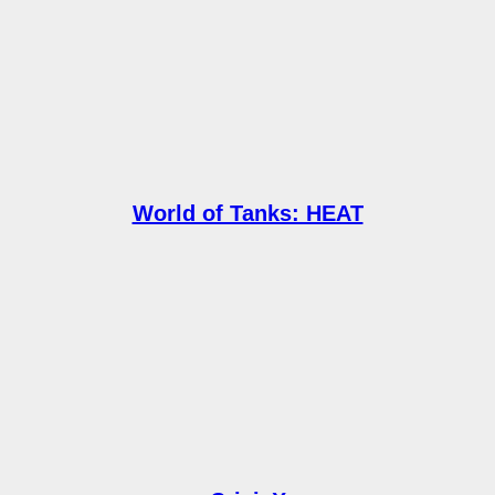
World of Tanks: HEAT