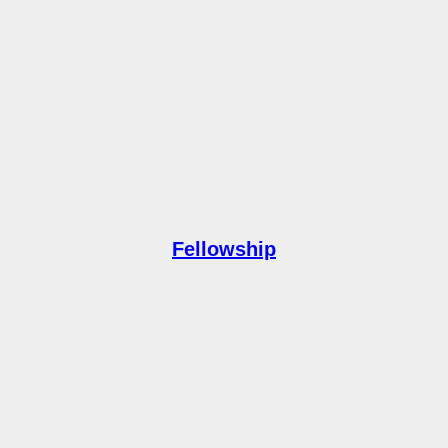
Fellowship