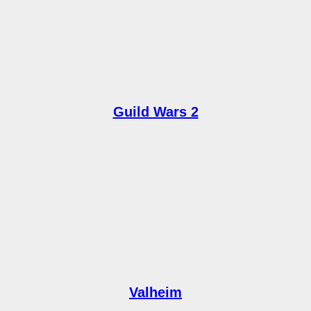
Guild Wars 2
Valheim