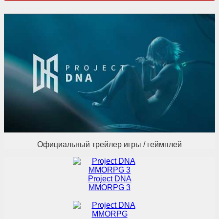
Официальный трейлер игры / геймплей
Project DNA
MMORPG 3