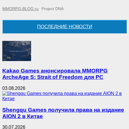
MMORPG-BLOG.ru
Project DNA
ПОСЛЕДНИЕ НОВОСТИ
Kakao Games анонсировала MMORPG
ArcheAge S: Strait of Freedom для PC
03.08.2026
Shengqu Games получила права на издание
AION 2 в Китае
30.07.2026