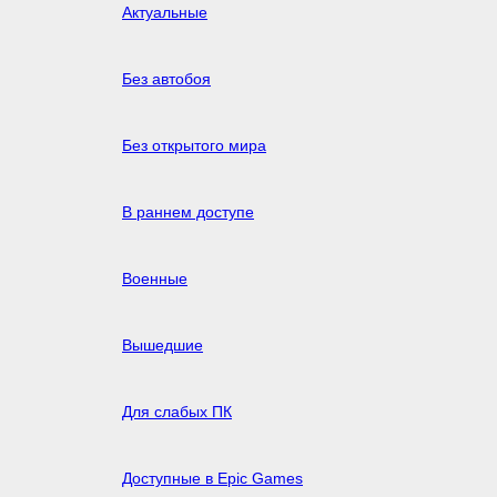
Актуальные
Без автобоя
Без открытого мира
В раннем доступе
Военные
Вышедшие
Для слабых ПК
Доступные в Epic Games