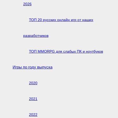
2026
ТОП 20 русских онлайн игр от наших
разработчиков
ТОП MMORPG для слабых ПК и ноутбуков
Игры по году выпуска
2020
2021
2022