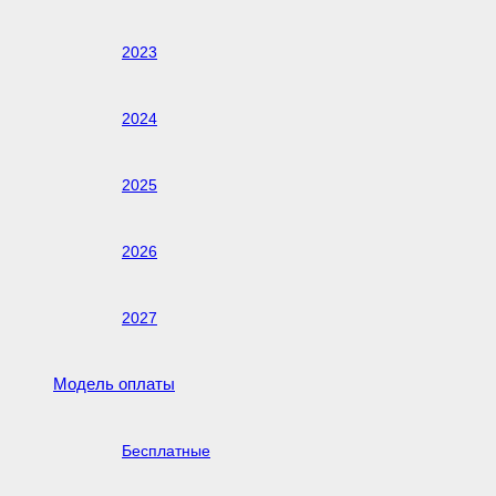
2023
2024
2025
2026
2027
Модель оплаты
Бесплатные