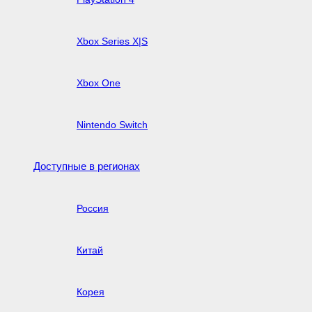
Xbox Series X|S
Xbox One
Nintendo Switch
Доступные в регионах
Россия
Китай
Корея