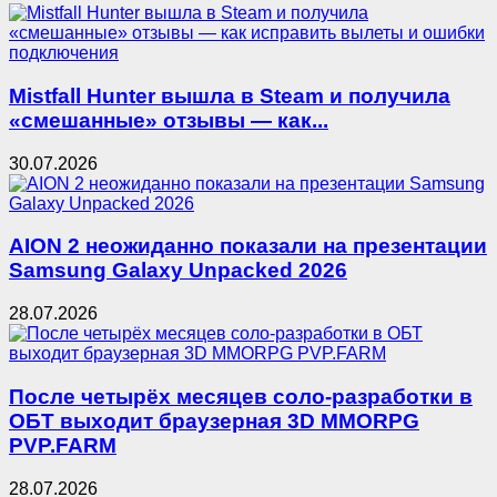
Mistfall Hunter вышла в Steam и получила
«смешанные» отзывы — как...
30.07.2026
AION 2 неожиданно показали на презентации
Samsung Galaxy Unpacked 2026
28.07.2026
После четырёх месяцев соло-разработки в
ОБТ выходит браузерная 3D MMORPG
PVP.FARM
28.07.2026