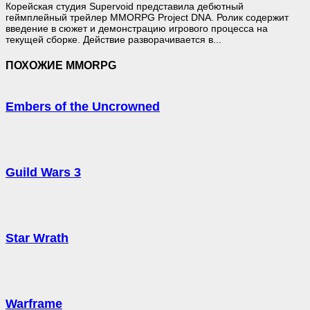
Корейская студия Supervoid представила дебютный
геймплейный трейлер MMORPG Project DNA. Ролик содержит
введение в сюжет и демонстрацию игрового процесса на
текущей сборке. Действие разворачивается в...
ПОХОЖИЕ MMORPG
Embers of the Uncrowned
Guild Wars 3
Star Wrath
Warframe