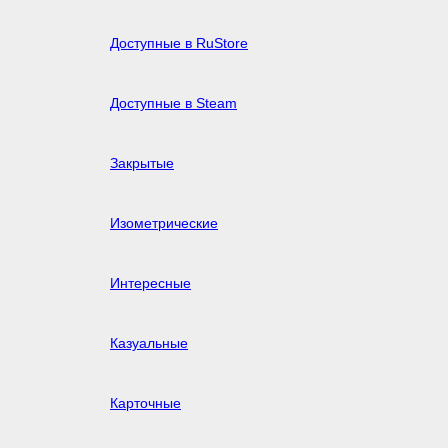
Доступные в RuStore
Доступные в Steam
Закрытые
Изометрические
Интересные
Казуальные
Карточные