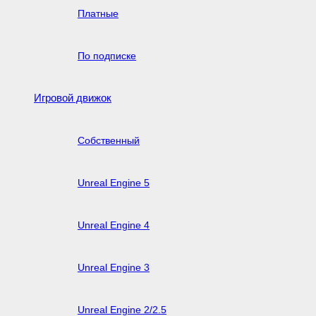
Платные
По подписке
Игровой движок
Собственный
Unreal Engine 5
Unreal Engine 4
Unreal Engine 3
Unreal Engine 2/2.5