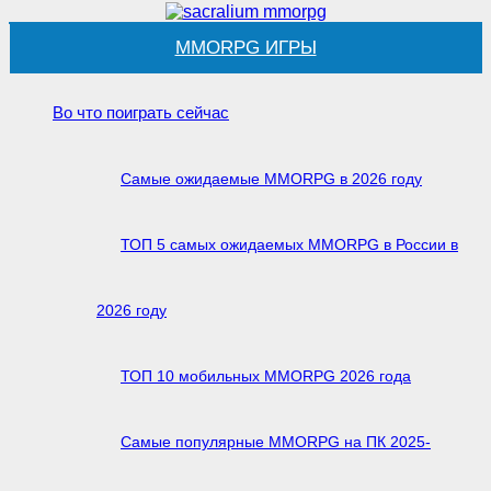
MMORPG ИГРЫ
Во что поиграть сейчас
Самые ожидаемые MMORPG в 2026 году
ТОП 5 самых ожидаемых MMORPG в России в
2026 году
ТОП 10 мобильных MMORPG 2026 года
Самые популярные MMORPG на ПК 2025-