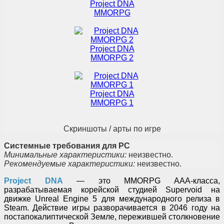
Project DNA
MMORPG
Project DNA
MMORPG 2
Project DNA
MMORPG 1
Скриншоты / арты по игре
Системные требования для PC
Минимальные характеристики:
неизвестно.
Рекомендуемые характеристики:
неизвестно.
Project DNA
— это MMORPG AAA-класса,
разрабатываемая корейской студией Supervoid на
движке Unreal Engine 5 для международного релиза в
Steam. Действие игры разворачивается в 2046 году на
постапокалиптической Земле, пережившей столкновение