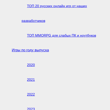
ТОП 20 русских онлайн игр от наших
разработчиков
ТОП MMORPG для слабых ПК и ноутбуков
Игры по году выпуска
2020
2021
2022
2023