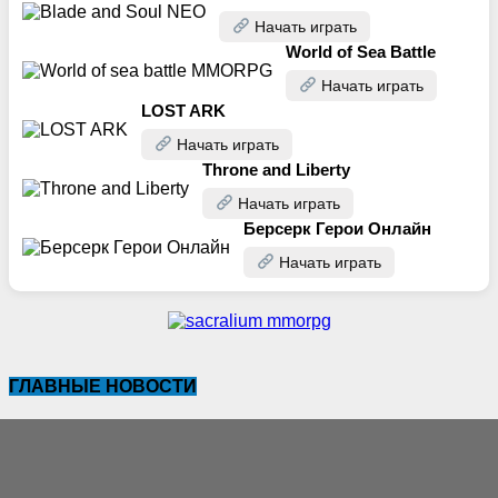
Начать играть
World of Sea Battle
Начать играть
LOST ARK
Начать играть
Throne and Liberty
Начать играть
Берсерк Герои Онлайн
Начать играть
ГЛАВНЫЕ НОВОСТИ