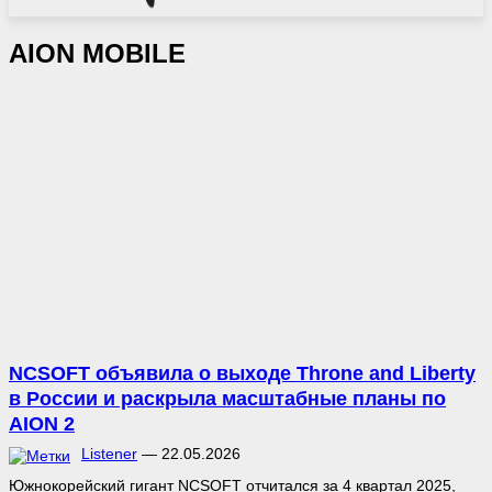
AION MOBILE
NCSOFT объявила о выходе Throne and Liberty
в России и раскрыла масштабные планы по
AION 2
Listener
—
22.05.2026
Южнокорейский гигант NCSOFT отчитался за 4 квартал 2025,