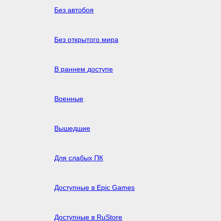
Без автобоя
Без открытого мира
В раннем доступе
Военные
Вышедшие
Для слабых ПК
Доступные в Epic Games
Доступные в RuStore