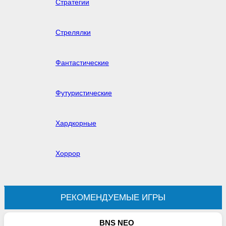
Стратегии
Стрелялки
Фантастические
Футуристические
Хардкорные
Хоррор
РЕКОМЕНДУЕМЫЕ ИГРЫ
BNS NEO