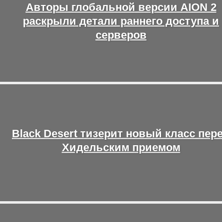
Авторы глобальной версии AION 2
раскрыли детали раннего доступа и
серверов
Black Desert тизерит новый класс пер
Хидельским приемом