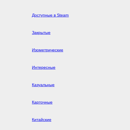
Доступные в Steam
Закрытые
Изометрические
Интересные
Казуальные
Карточные
Китайские