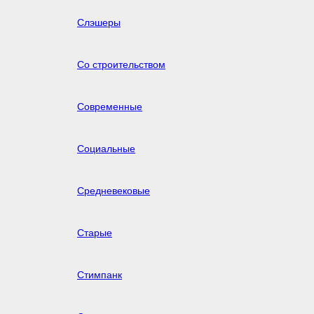
Слэшеры
Со строительством
Современные
Социальные
Средневековые
Старые
Стимпанк