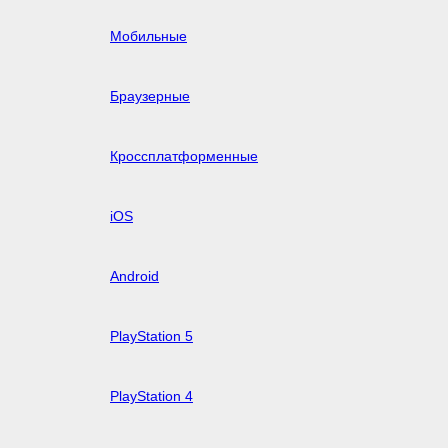
Мобильные
Браузерные
Кроссплатформенные
iOS
Android
PlayStation 5
PlayStation 4