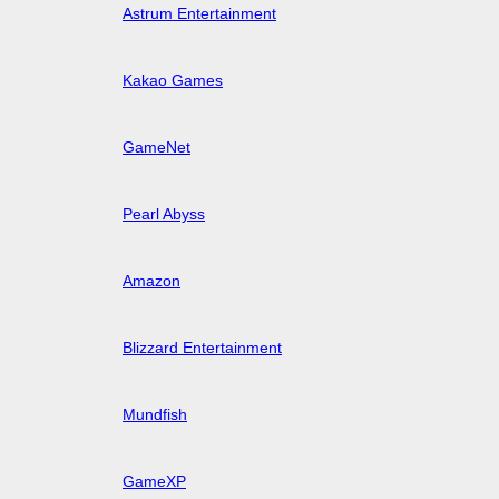
Astrum Entertainment
Kakao Games
GameNet
Pearl Abyss
Amazon
Blizzard Entertainment
Mundfish
GameXP