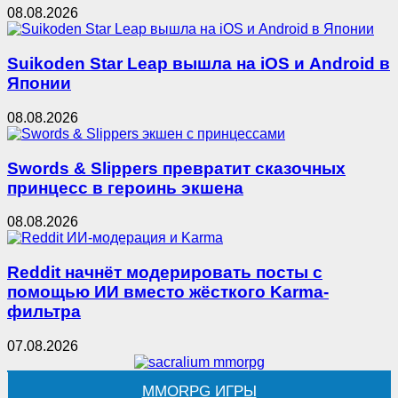
08.08.2026
Suikoden Star Leap вышла на iOS и Android в
Японии
08.08.2026
Swords & Slippers превратит сказочных
принцесс в героинь экшена
08.08.2026
Reddit начнёт модерировать посты с
помощью ИИ вместо жёсткого Karma-
фильтра
07.08.2026
MMORPG ИГРЫ