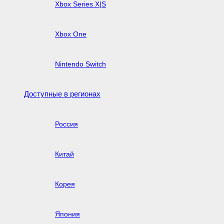
Xbox Series X|S
Xbox One
Nintendo Switch
Доступные в регионах
Россия
Китай
Корея
Япония