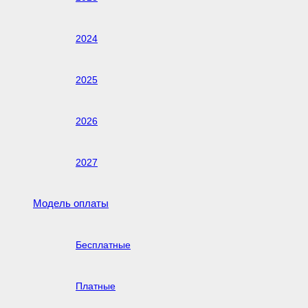
2024
2025
2026
2027
Модель оплаты
Бесплатные
Платные