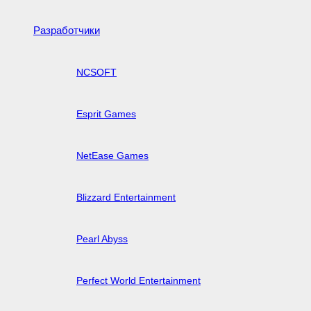
Разработчики
NCSOFT
Esprit Games
NetEase Games
Blizzard Entertainment
Pearl Abyss
Perfect World Entertainment