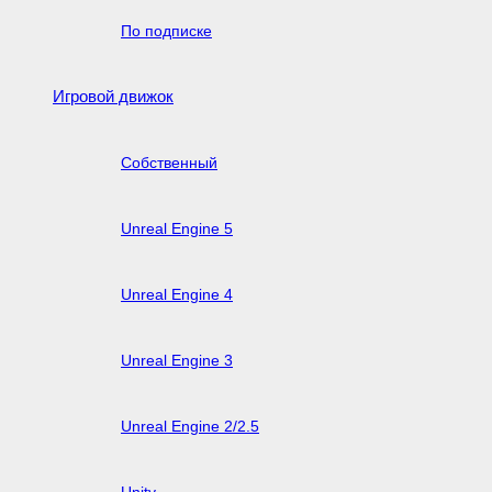
По подписке
Игровой движок
Собственный
Unreal Engine 5
Unreal Engine 4
Unreal Engine 3
Unreal Engine 2/2.5
Unity