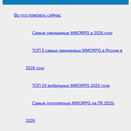
Во что поиграть сейчас
Самые ожидаемые MMORPG в 2026 году
ТОП 5 самых ожидаемых MMORPG в России в
2026 году
ТОП 10 мобильных MMORPG 2026 года
Самые популярные MMORPG на ПК 2025-
2026