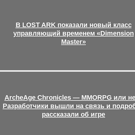
В LOST ARK показали новый класс
управляющий временем «Dimension
Master»
ArcheAge Chronicles — MMORPG или н
Разработчики вышли на связь и подро
рассказали об игре