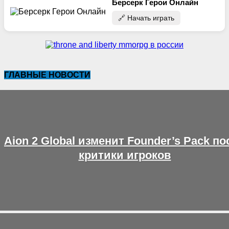
Берсерк Герои Онлайн
🔗‍️ Начать играть
ГЛАВНЫЕ НОВОСТИ
Aion 2 Global изменит Founder’s Pack по
критики игроков