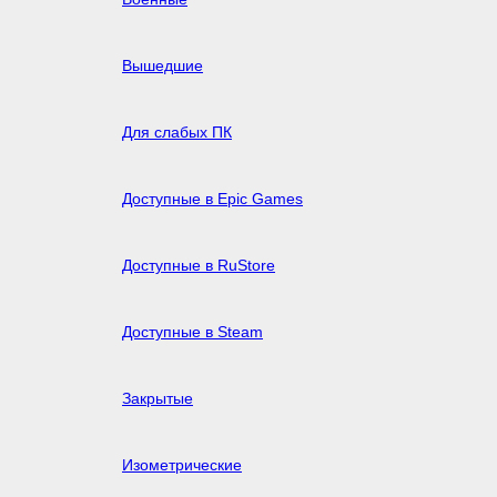
Вышедшие
Для слабых ПК
Доступные в Epic Games
Доступные в RuStore
Доступные в Steam
Закрытые
Изометрические