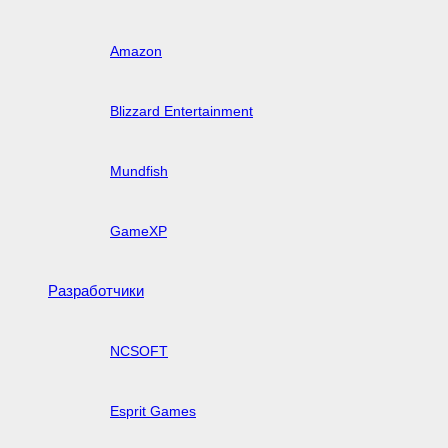
Amazon
Blizzard Entertainment
Mundfish
GameXP
Разработчики
NCSOFT
Esprit Games