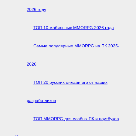
2026 году
ТОП 10 мобильных MMORPG 2026 года
Самые популярные MMORPG на ПК 2025-
2026
ТОП 20 русских онлайн игр от наших
разработчиков
ТОП MMORPG для слабых ПК и ноутбуков