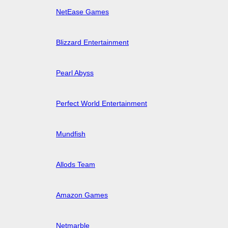
NetEase Games
Blizzard Entertainment
Pearl Abyss
Perfect World Entertainment
Mundfish
Allods Team
Amazon Games
Netmarble