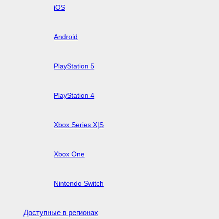
iOS
Android
PlayStation 5
PlayStation 4
Xbox Series X|S
Xbox One
Nintendo Switch
Доступные в регионах