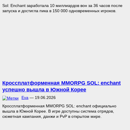
Sol: Enchant заработала 10 миллиардов вон за 36 часов после
запуска и достигла пика в 150 000 одновременных игроков.
Кроссплатформенная MMORPG SOL: enchant
успешно вышла в Южной Корее
Eva
—
19.06.2026
Кроссплатформенная MMORPG SOL: enchant официально
вышла в Южной Корее. В игре доступны система отрядов,
сюжетная кампания, данжи и PvP в открытом мире.