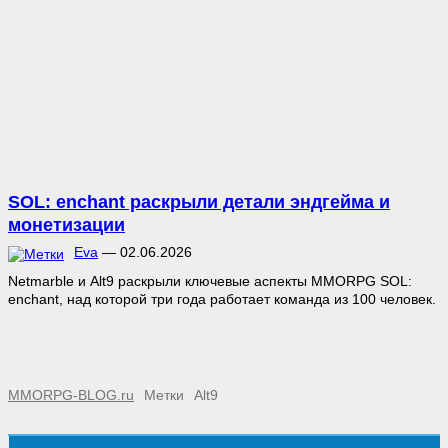
SOL: enchant раскрыли детали эндгейма и
монетизации
Eva
—
02.06.2026
Netmarble и Alt9 раскрыли ключевые аспекты MMORPG SOL:
enchant, над которой три года работает команда из 100 человек.
MMORPG-BLOG.ru
Метки
Alt9