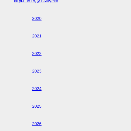
Игры по году выпуска
2020
2021
2022
2023
2024
2025
2026