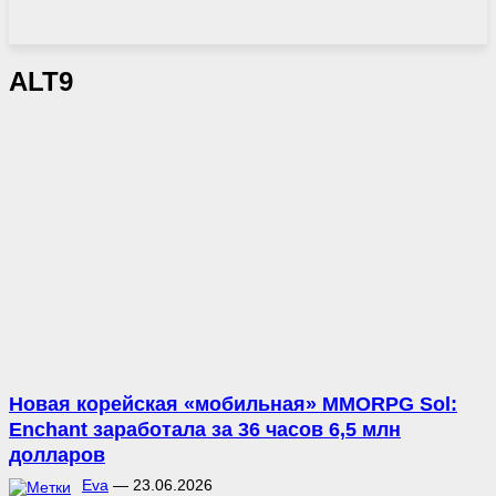
ALT9
Новая корейская «мобильная» MMORPG Sol:
Enchant заработала за 36 часов 6,5 млн
долларов
Eva
—
23.06.2026