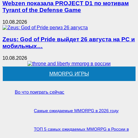
Webzen показала PROJECT D1 по мотивам
Tyrant of the Defense Game
10.08.2026
Zeus: God of Pride выйдет 26 августа на PC и
мобильных…
10.08.2026
MMORPG ИГРЫ
Во что поиграть сейчас
Самые ожидаемые MMORPG в 2026 году
ТОП 5 самых ожидаемых MMORPG в России в