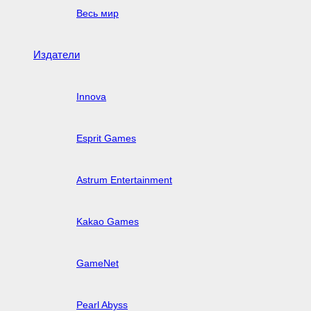
Весь мир
Издатели
Innova
Esprit Games
Astrum Entertainment
Kakao Games
GameNet
Pearl Abyss