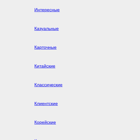
Интересные
Казуальные
Карточные
Китайские
Классические
Клиентские
Корейские