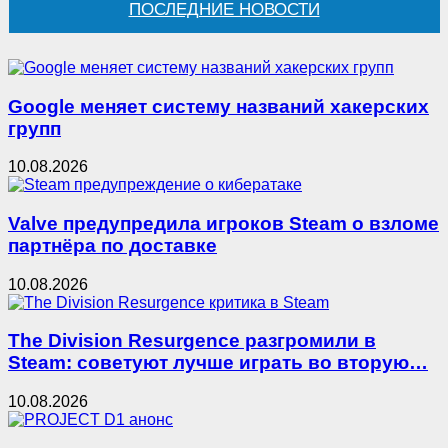
ПОСЛЕДНИЕ НОВОСТИ
Google меняет систему названий хакерских
групп
10.08.2026
Valve предупредила игроков Steam о взломе
партнёра по доставке
10.08.2026
The Division Resurgence разгромили в
Steam: советуют лучше играть во вторую…
10.08.2026