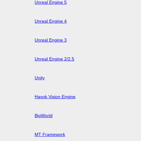
Unreal Engine 5
Unreal Engine 4
Unreal Engine 3
Unreal Engine 2/2.5
Unity
Havok Vision Engine
BigWorld
MT Framework