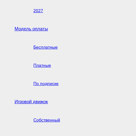
2027
Модель оплаты
Бесплатные
Платные
По подписке
Игровой движок
Собственный