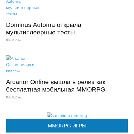
Dominus Automa открыла
мультиплеерные тесты
08.08.2026
Arcanor Online вышла в релиз как
бесплатная мобильная MMORPG
08.08.2026
MMORPG ИГРЫ