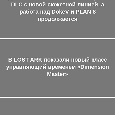
DLC с новой сюжетной линией, а
работа над DokeV и PLAN 8
продолжается
В LOST ARK показали новый класс
управляющий временем «Dimension
Master»