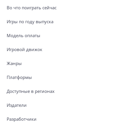
Во что поиграть сейчас
Игры по году выпуска
Модель оплаты
Игровой движок
Жанры
Платформы
Доступные в регионах
Издатели
Разработчики