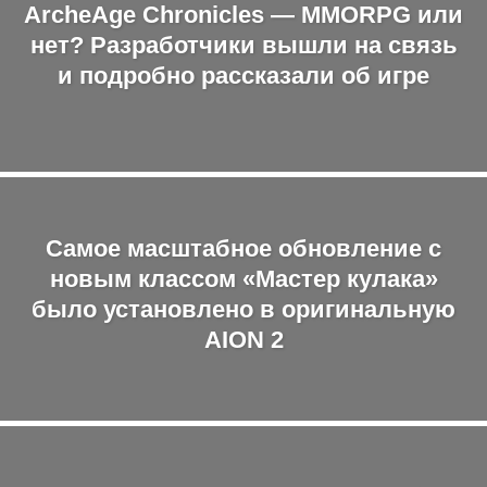
ArcheAge Chronicles — MMORPG или
нет? Разработчики вышли на связь
и подробно рассказали об игре
Самое масштабное обновление с
новым классом «Мастер кулака»
было установлено в оригинальную
AION 2