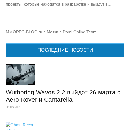
проекты, которые находятся в разработке и выйдут в…
MMORPG-BLOG.ru
Метки
Domi Online Team
ПОСЛЕДНИЕ НОВОСТИ
Wuthering Waves 2.2 выйдет 26 марта с
Aero Rover и Cantarella
08.08.2026