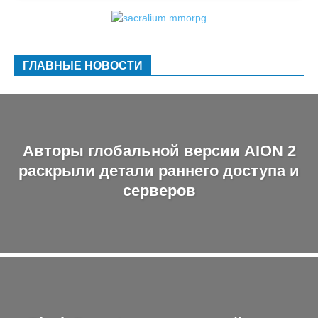
ГЛАВНЫЕ НОВОСТИ
Авторы глобальной версии AION 2
раскрыли детали раннего доступа и
серверов