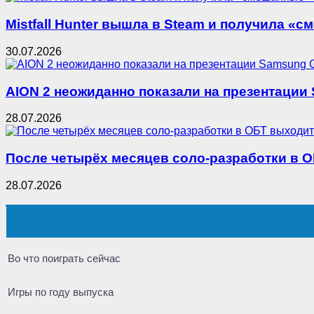
Mistfall Hunter вышла в Steam и получила 
30.07.2026
AION 2 неожиданно показали на презентации
28.07.2026
После четырёх месяцев соло-разработки в
28.07.2026
Во что поиграть сейчас
Игры по году выпуска