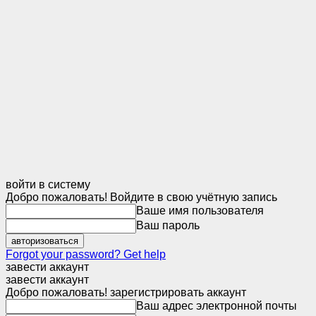
войти в систему
Добро пожаловать! Войдите в свою учётную запись
Ваше имя пользователя
Ваш пароль
Forgot your password? Get help
завести аккаунт
завести аккаунт
Добро пожаловать! зарегистрировать аккаунт
Ваш адрес электронной почты