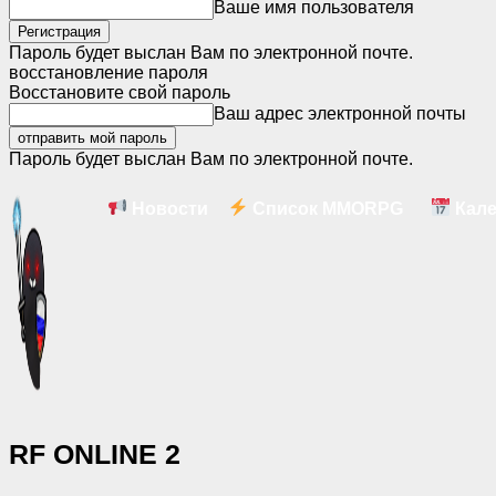
Ваше имя пользователя
Пароль будет выслан Вам по электронной почте.
восстановление пароля
Восстановите свой пароль
Ваш адрес электронной почты
Пароль будет выслан Вам по электронной почте.
Новости
Список MMORPG
Кале
RF ONLINE 2