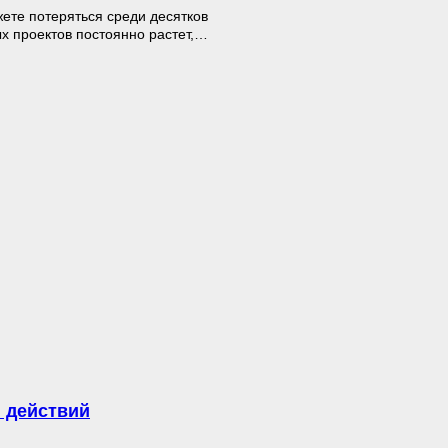
ете потеряться среди десятков
 проектов постоянно растет,…
 действий