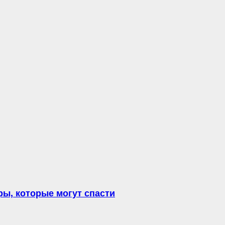
ы, которые могут спасти