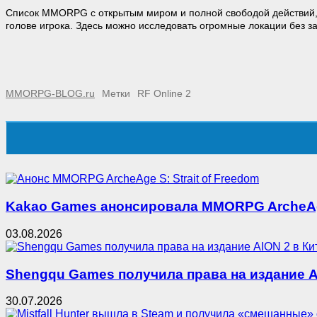
Список MMORPG с открытым миром и полной свободой действий, 
голове игрока. Здесь можно исследовать огромные локации без з
MMORPG-BLOG.ru
Метки
RF Online 2
Kakao Games анонсировала MMORPG ArcheAge 
03.08.2026
Shengqu Games получила права на издание A
30.07.2026