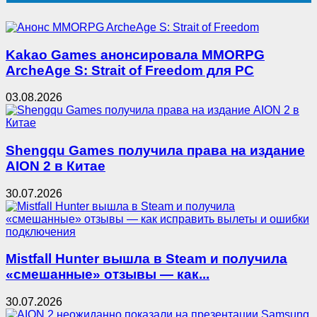
Kakao Games анонсировала MMORPG
ArcheAge S: Strait of Freedom для PC
03.08.2026
Shengqu Games получила права на издание
AION 2 в Китае
30.07.2026
Mistfall Hunter вышла в Steam и получила
«смешанные» отзывы — как...
30.07.2026