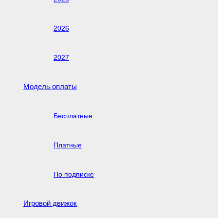
2026
2027
Модель оплаты
Бесплатные
Платные
По подписке
Игровой движок