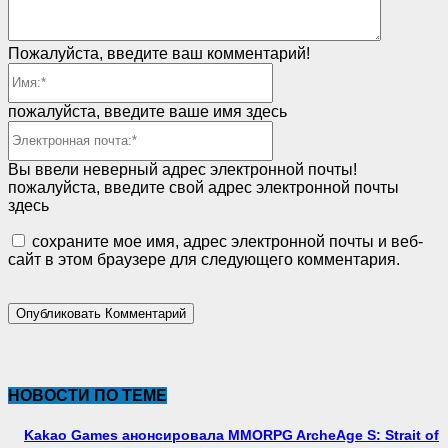
Пожалуйста, введите ваш комментарий!
Имя:*
пожалуйста, введите ваше имя здесь
Электронная
почта:*
Вы ввели неверный адрес электронной почты!
пожалуйста, введите свой адрес электронной почты
здесь
сохраните мое имя, адрес электронной почты и веб-
сайт в этом браузере для следующего комментария.
НОВОСТИ ПО ТЕМЕ
Kakao Games анонсировала MMORPG ArcheAge S: Strait of