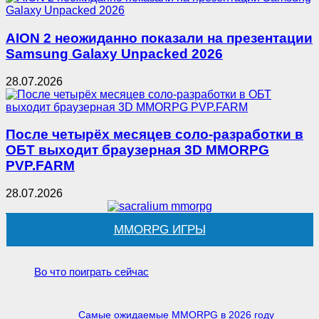
AION 2 неожиданно показали на презентации
Samsung Galaxy Unpacked 2026
28.07.2026
После четырёх месяцев соло-разработки в
ОБТ выходит браузерная 3D MMORPG
PVP.FARM
28.07.2026
MMORPG ИГРЫ
Во что поиграть сейчас
Самые ожидаемые MMORPG в 2026 году