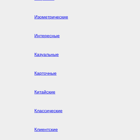
Изометрические
Интересные
Казуальные
Карточные
Китайские
Классические
Клиентские