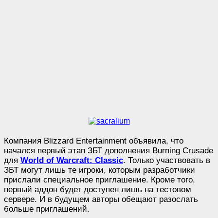
Компания Blizzard Entertainment объявила, что
начался первый этап ЗБТ дополнения Burning Crusade
для
World of Warcraft: Classic
. Только участвовать в
ЗБТ могут лишь те игроки, которым разработчики
прислали специальное приглашение. Кроме того,
первый аддон будет доступен лишь на тестовом
сервере. И в будущем авторы обещают разослать
больше приглашений.