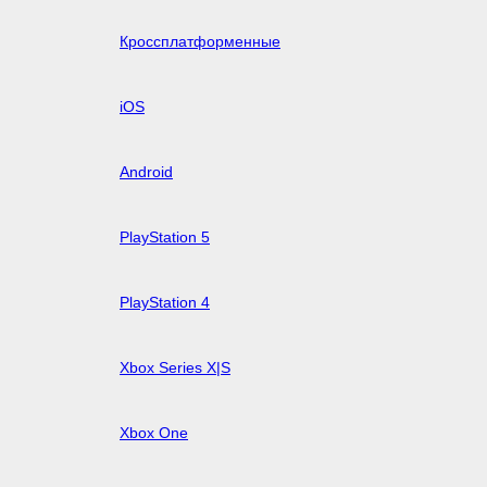
Кроссплатформенные
iOS
Android
PlayStation 5
PlayStation 4
Xbox Series X|S
Xbox One