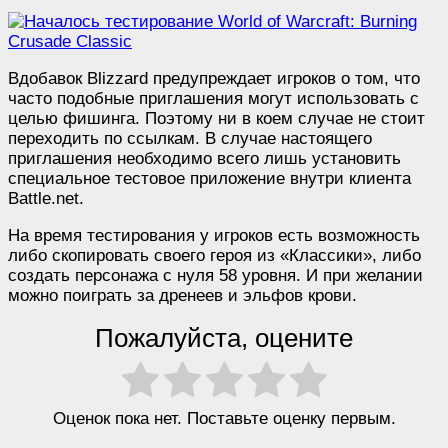
Вдобавок Blizzard предупреждает игроков о том, что
часто подобные приглашения могут использовать с
целью фишинга. Поэтому ни в коем случае не стоит
переходить по ссылкам. В случае настоящего
приглашения необходимо всего лишь установить
специальное тестовое приложение внутри клиента
Battle.net.
На время тестирования у игроков есть возможность
либо скопировать своего героя из «Классики», либо
создать персонажа с нуля 58 уровня. И при желании
можно поиграть за дренеев и эльфов крови.
Пожалуйста, оцените
Оценок пока нет. Поставьте оценку первым.