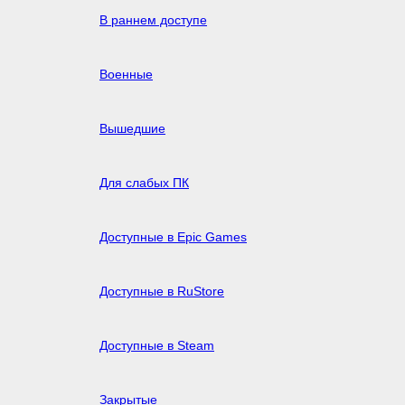
В раннем доступе
Военные
Вышедшие
Для слабых ПК
Доступные в Epic Games
Доступные в RuStore
Доступные в Steam
Закрытые