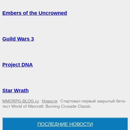
Embers of the Uncrowned
Guild Wars 3
Project DNA
Star Wrath
MMORPG-BLOG.ru
Новости
Стартовал первый закрытый бета-
тест World of Warcraft: Burning Crusade Classic
ПОСЛЕДНИЕ НОВОСТИ