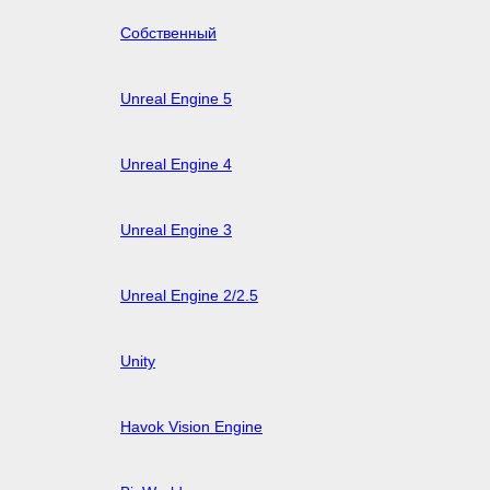
Собственный
Unreal Engine 5
Unreal Engine 4
Unreal Engine 3
Unreal Engine 2/2.5
Unity
Havok Vision Engine