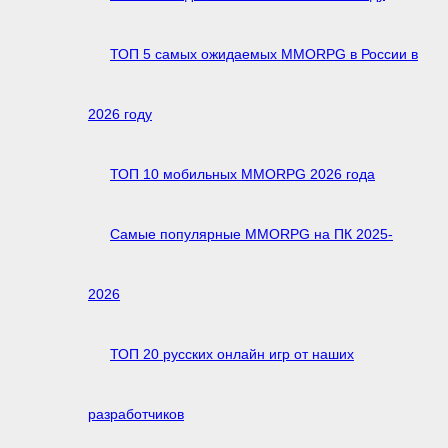
ТОП 5 самых ожидаемых MMORPG в России в
2026 году
ТОП 10 мобильных MMORPG 2026 года
Самые популярные MMORPG на ПК 2025-
2026
ТОП 20 русских онлайн игр от наших
разработчиков