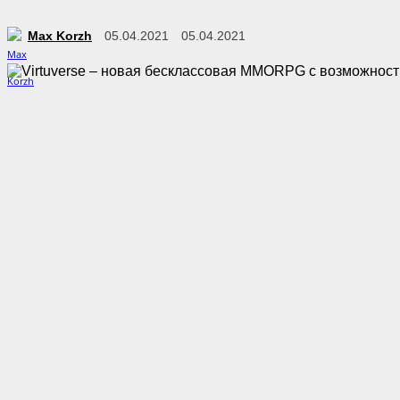
Max Korzh
05.04.2021
05.04.2021