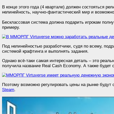
В конце этого года (4 квартале) должен состояться 
нелинейность, научно-фантастический мир и возможно
Бесклассовая система должна подарить игрокам полну
примеру.
Под нелинейностью разработчики, судя по всему, подр
системой крафтинга и выполнять задания.
Однако всё-таки самая интересная деталь – это реальн
получила название Real Cash Economy. А также будет
Поэтому возможно регулировать цены на рынке будут са
Steam
.