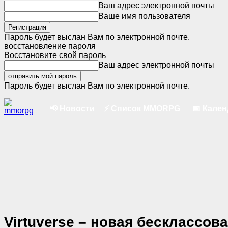
Ваш адрес электронной почты
Ваше имя пользователя
Пароль будет выслан Вам по электронной почте.
восстановление пароля
Восстановите свой пароль
Ваш адрес электронной почты
Пароль будет выслан Вам по электронной почте.
📢 Новости
⚡ Список MMORPG
📅 Кале
Virtuverse – новая бесклассо