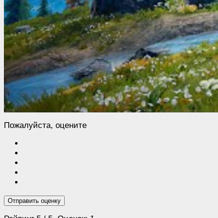
Пожалуйста, оцените
Отправить оценку