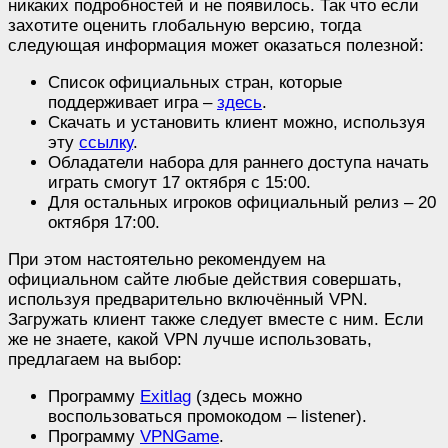
никаких подробностей и не появилось. Так что если
захотите оценить глобальную версию, тогда
следующая информация может оказаться полезной:
Список официальных стран, которые
поддерживает игра –
здесь
.
Скачать и установить клиент можно, используя
эту
ссылку
.
Обладатели набора для раннего доступа начать
играть смогут 17 октября с 15:00.
Для остальных игроков официальный релиз – 20
октября 17:00.
При этом настоятельно рекомендуем на
официальном сайте любые действия совершать,
используя предварительно включённый VPN.
Загружать клиент также следует вместе с ним. Если
же не знаете, какой VPN лучше использовать,
предлагаем на выбор:
Программу
Exitlag
(здесь можно
воспользоваться промокодом – listener).
Программу
VPNGame
.