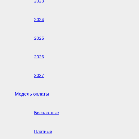
2023
2024
2025
2026
2027
Модель оплаты
Бесплатные
Платные