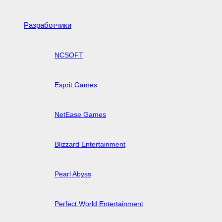
Разработчики
NCSOFT
Esprit Games
NetEase Games
Blizzard Entertainment
Pearl Abyss
Perfect World Entertainment