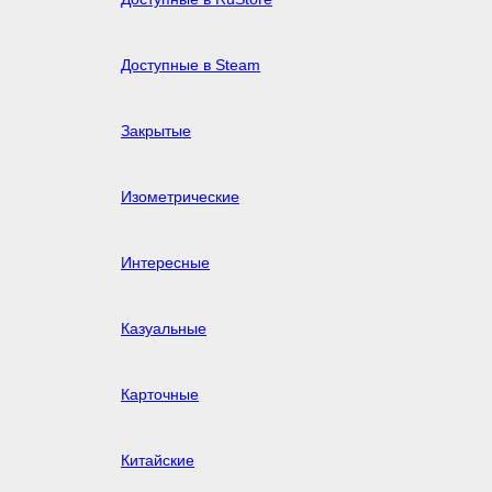
Доступные в Steam
Закрытые
Изометрические
Интересные
Казуальные
Карточные
Китайские