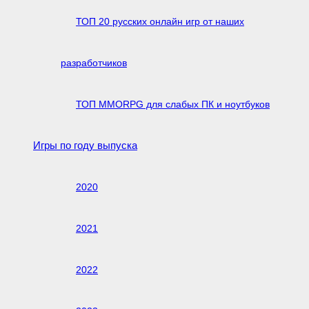
ТОП 20 русских онлайн игр от наших
разработчиков
ТОП MMORPG для слабых ПК и ноутбуков
Игры по году выпуска
2020
2021
2022