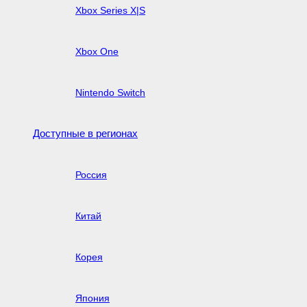
Xbox Series X|S
Xbox One
Nintendo Switch
Доступные в регионах
Россия
Китай
Корея
Япония