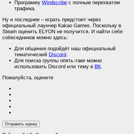
Программу
Windscribe
с полным перехватом
трафика.
Ну и последнее – играть предстоит через
официальный лаунчер Kakao Games. Поскольку в
Steam оценить ELYON не получится. И найти себе
собеседников можно здесь:
Для общения подойдёт наш официальный
тематический
Discord
.
Для поиска группы опять-таки можно
использовать Discord или тему в
ВК
.
Пожалуйста, оцените
Отправить оценку