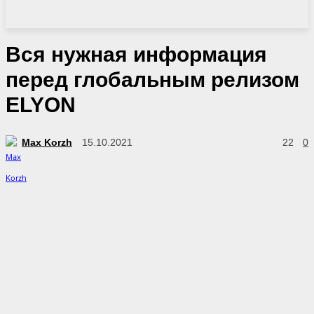
Вся нужная информация
перед глобальным релизом
ELYON
Max Korzh
15.10.2021
22
0