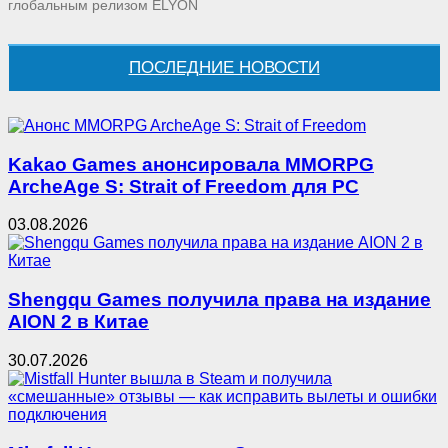
глобальным релизом ELYON
ПОСЛЕДНИЕ НОВОСТИ
Kakao Games анонсировала MMORPG
ArcheAge S: Strait of Freedom для PC
03.08.2026
Shengqu Games получила права на издание
AION 2 в Китае
30.07.2026