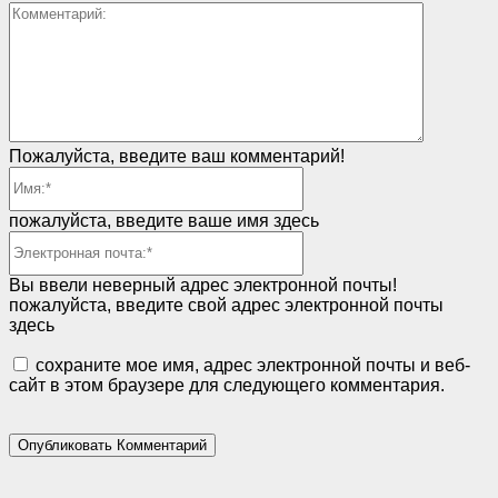
Коммент
Пожалуйста, введите ваш комментарий!
Имя:*
пожалуйста, введите ваше имя здесь
Электронная
почта:*
Вы ввели неверный адрес электронной почты!
пожалуйста, введите свой адрес электронной почты
здесь
сохраните мое имя, адрес электронной почты и веб-
сайт в этом браузере для следующего комментария.