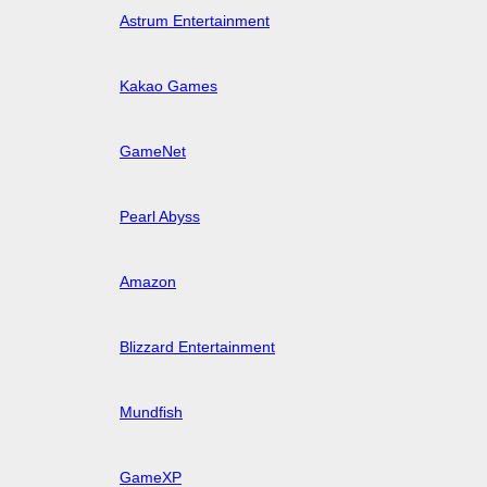
Astrum Entertainment
Kakao Games
GameNet
Pearl Abyss
Amazon
Blizzard Entertainment
Mundfish
GameXP