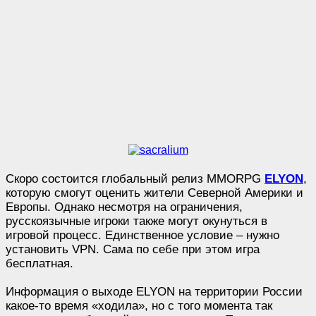
Скоро состоится глобальный релиз MMORPG
ELYON
,
которую смогут оценить жители Северной Америки и
Европы. Однако несмотря на ограничения,
русскоязычные игроки также могут окунуться в
игровой процесс. Единственное условие – нужно
установить VPN. Сама по себе при этом игра
бесплатная.
Информация о выходе ELYON на территории России
какое-то время «ходила», но с того момента так