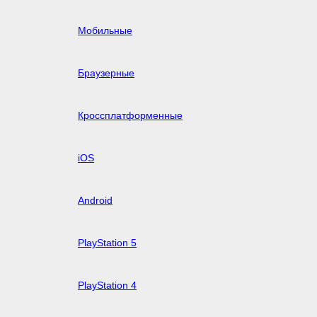
Мобильные
Браузерные
Кроссплатформенные
iOS
Android
PlayStation 5
PlayStation 4