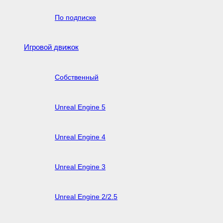
По подписке
Игровой движок
Собственный
Unreal Engine 5
Unreal Engine 4
Unreal Engine 3
Unreal Engine 2/2.5