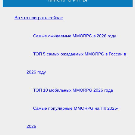
Во что поиграть сейчас
Самые ожидаемые MMORPG в 2026 году
ТОП 5 самых ожидаемых MMORPG в России в
2026 году
ТОП 10 мобильных MMORPG 2026 года
Самые популярные MMORPG на ПК 2025-
2026