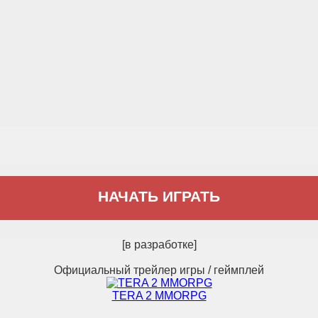
НАЧАТЬ ИГРАТЬ
[в разработке]
Официальный трейлер игры / геймплей
TERA 2 MMORPG