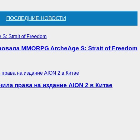
ПОСЛЕДНИЕ НОВОСТИ
овала MMORPG ArcheAge S: Strait of Freedom
ила права на издание AION 2 в Китае