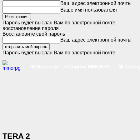
Ваш адрес электронной почты
Ваше имя пользователя
Пароль будет выслан Вам по электронной почте.
восстановление пароля
Восстановите свой пароль
Ваш адрес электронной почты
Пароль будет выслан Вам по электронной почте.
📢 Новости
⚡ Список MMORPG
📅 Кале
TERA 2