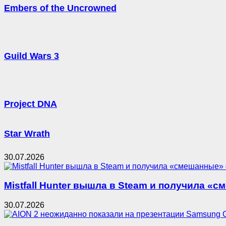
Embers of the Uncrowned
Guild Wars 3
Project DNA
Star Wrath
30.07.2026
Mistfall Hunter вышла в Steam и получила «с
30.07.2026