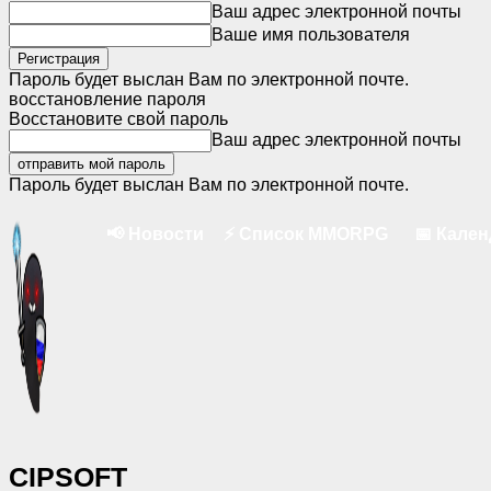
Ваш адрес электронной почты
Ваше имя пользователя
Пароль будет выслан Вам по электронной почте.
восстановление пароля
Восстановите свой пароль
Ваш адрес электронной почты
Пароль будет выслан Вам по электронной почте.
📢 Новости
⚡ Список MMORPG
📅 Кале
CIPSOFT