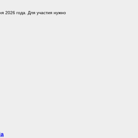
ня 2026 года. Для участия нужно
ia