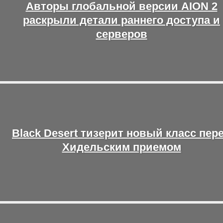
Авторы глобальной версии AION 2
раскрыли детали раннего доступа и
серверов
Black Desert тизерит новый класс пер
Хидельским приемом