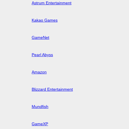
Astrum Entertainment
Kakao Games
GameNet
Pearl Abyss
Amazon
Blizzard Entertainment
Mundfish
GameXP