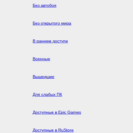
Без автобоя
Без открытого мира
В раннем доступе
Военные
Вышедшие
Для слабых ПК
Доступные в Epic Games
Доступные в RuStore