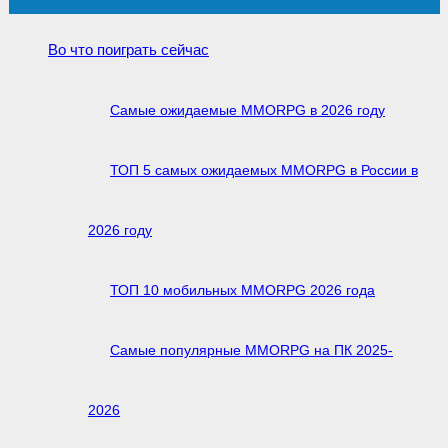
Во что поиграть сейчас
Самые ожидаемые MMORPG в 2026 году
ТОП 5 самых ожидаемых MMORPG в России в
2026 году
ТОП 10 мобильных MMORPG 2026 года
Самые популярные MMORPG на ПК 2025-
2026