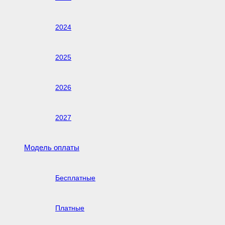
2024
2025
2026
2027
Модель оплаты
Бесплатные
Платные