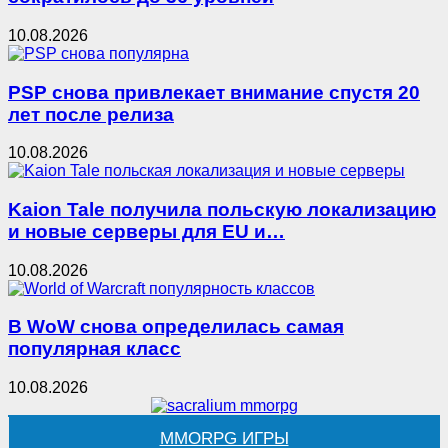
10.08.2026
PSP снова привлекает внимание спустя 20
лет после релиза
10.08.2026
Kaion Tale получила польскую локализацию
и новые серверы для EU и…
10.08.2026
В WoW снова определилась самая
популярная класс
10.08.2026
MMORPG ИГРЫ