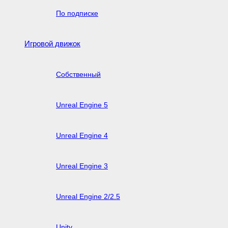
По подписке
Игровой движок
Собственный
Unreal Engine 5
Unreal Engine 4
Unreal Engine 3
Unreal Engine 2/2.5
Unity