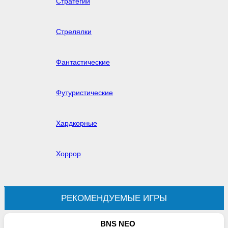
Стратегии
Стрелялки
Фантастические
Футуристические
Хардкорные
Хоррор
РЕКОМЕНДУЕМЫЕ ИГРЫ
BNS NEO