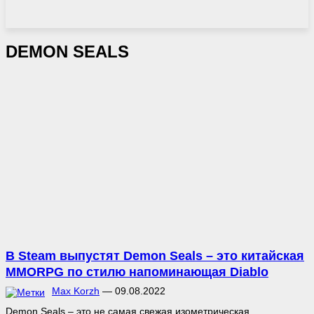
DEMON SEALS
В Steam выпустят Demon Seals – это китайская
MMORPG по стилю напоминающая Diablo
Max Korzh
—
09.08.2022
Demon Seals – это не самая свежая изометрическая