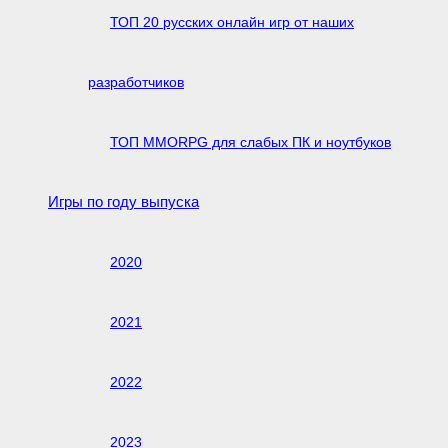
ТОП 20 русских онлайн игр от наших
разработчиков
ТОП MMORPG для слабых ПК и ноутбуков
Игры по году выпуска
2020
2021
2022
2023