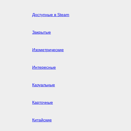
Доступные в Steam
Закрытые
Изометрические
Интересные
Казуальные
Карточные
Китайские