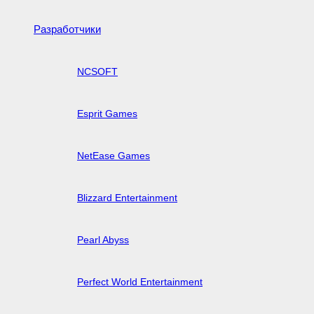
Разработчики
NCSOFT
Esprit Games
NetEase Games
Blizzard Entertainment
Pearl Abyss
Perfect World Entertainment