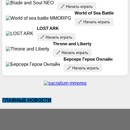
🔗‍️ Начать играть
World of Sea Battle
🔗‍️ Начать играть
LOST ARK
🔗‍️ Начать играть
Throne and Liberty
🔗‍️ Начать играть
Берсерк Герои Онлайн
🔗‍️ Начать играть
ГЛАВНЫЕ НОВОСТИ