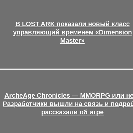
В LOST ARK показали новый класс
управляющий временем «Dimension
Master»
ArcheAge Chronicles — MMORPG или н
Разработчики вышли на связь и подро
рассказали об игре