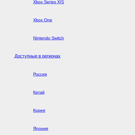
Xbox Series X|S
Xbox One
Nintendo Switch
Доступные в регионах
Россия
Китай
Корея
Япония