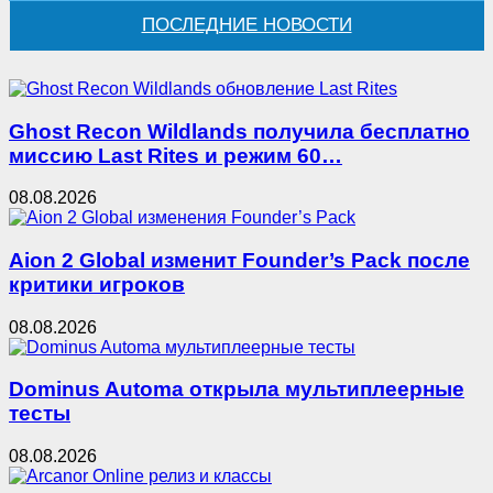
ПОСЛЕДНИЕ НОВОСТИ
Ghost Recon Wildlands получила бесплатно
миссию Last Rites и режим 60…
08.08.2026
Aion 2 Global изменит Founder’s Pack после
критики игроков
08.08.2026
Dominus Automa открыла мультиплеерные
тесты
08.08.2026