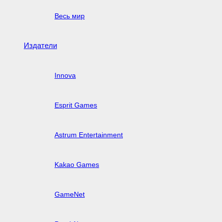
Весь мир
Издатели
Innova
Esprit Games
Astrum Entertainment
Kakao Games
GameNet