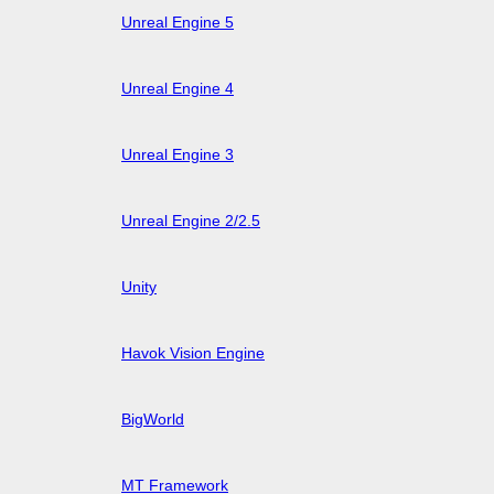
Unreal Engine 5
Unreal Engine 4
Unreal Engine 3
Unreal Engine 2/2.5
Unity
Havok Vision Engine
BigWorld
MT Framework