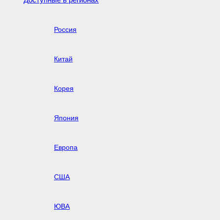
Россия
Китай
Корея
Япония
Европа
США
ЮВА