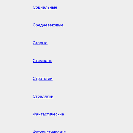
Социальные
Средневековые
Старые
Стимпанк
Стратегии
Стрелялки
Фантастические
Футуристические