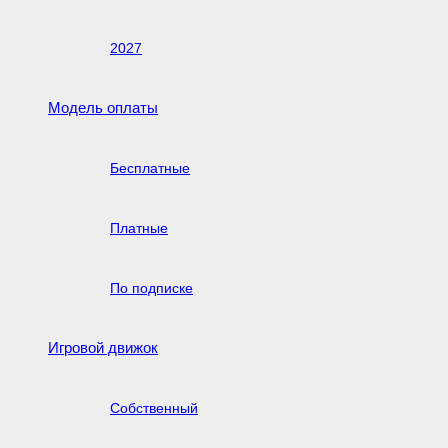
2027
Модель оплаты
Бесплатные
Платные
По подписке
Игровой движок
Собственный