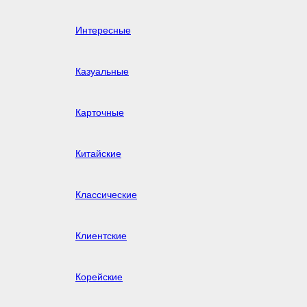
Интересные
Казуальные
Карточные
Китайские
Классические
Клиентские
Корейские