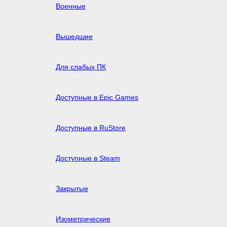
Военные
Вышедшие
Для слабых ПК
Доступные в Epic Games
Доступные в RuStore
Доступные в Steam
Закрытые
Изометрические