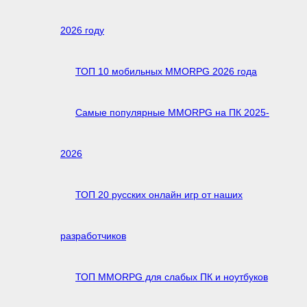
2026 году
ТОП 10 мобильных MMORPG 2026 года
Самые популярные MMORPG на ПК 2025-
2026
ТОП 20 русских онлайн игр от наших
разработчиков
ТОП MMORPG для слабых ПК и ноутбуков