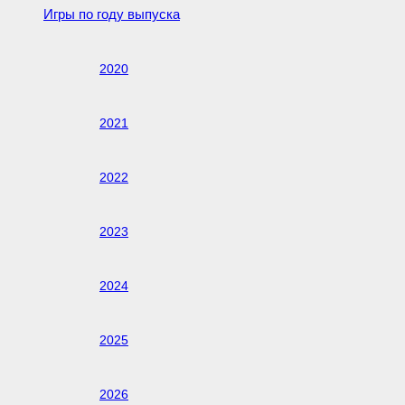
Игры по году выпуска
2020
2021
2022
2023
2024
2025
2026