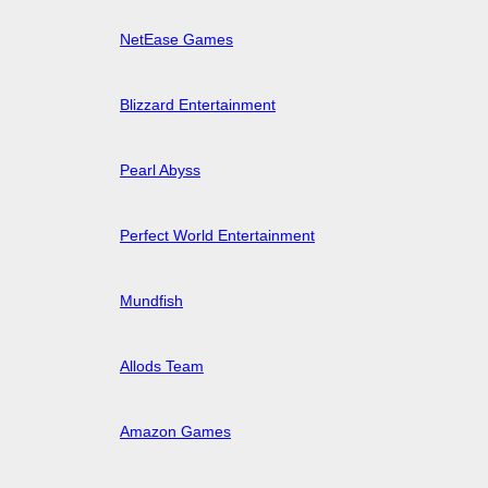
NetEase Games
Blizzard Entertainment
Pearl Abyss
Perfect World Entertainment
Mundfish
Allods Team
Amazon Games