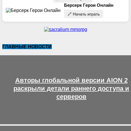
Берсерк Герои Онлайн
🔗‍️ Начать играть
ГЛАВНЫЕ НОВОСТИ
Авторы глобальной версии AION 2
раскрыли детали раннего доступа и
серверов