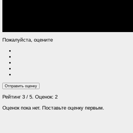
Пожалуйста, оцените
Отправить оценку
Рейтинг
3
/ 5. Оценок:
2
Оценок пока нет. Поставьте оценку первым.