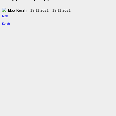
Max Korzh
19.11.2021
19.11.2021