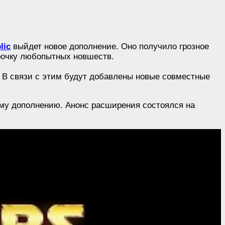
lic
выйдет новое дополнение. Оно получило грозное
арочку любопытных новшеств.
. В связи с этим будут добавлены новые совместные
ему дополнению. Анонс расширения состоялся на