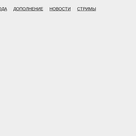
ОДА
ДОПОЛНЕНИЕ
НОВОСТИ
СТРИМЫ