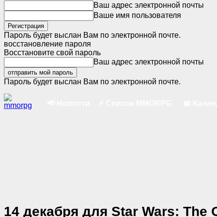
Ваш адрес электронной почты
Ваше имя пользователя
Пароль будет выслан Вам по электронной почте.
восстановление пароля
Восстановите свой пароль
Ваш адрес электронной почты
Пароль будет выслан Вам по электронной почте.
📢 Новости
⚡ Список MMORPG
📅 Кале
14 декабря для Star Wars: The 