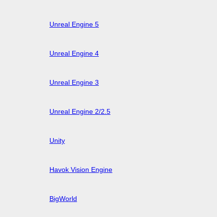
Unreal Engine 5
Unreal Engine 4
Unreal Engine 3
Unreal Engine 2/2.5
Unity
Havok Vision Engine
BigWorld