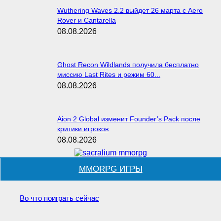
Wuthering Waves 2.2 выйдет 26 марта с Aero
Rover и Cantarella
08.08.2026
Ghost Recon Wildlands получила бесплатно
миссию Last Rites и режим 60...
08.08.2026
Aion 2 Global изменит Founder’s Pack после
критики игроков
08.08.2026
MMORPG ИГРЫ
Во что поиграть сейчас