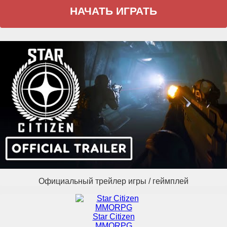
НАЧАТЬ ИГРАТЬ
Официальный трейлер игры / геймплей
Star Citizen
MMORPG