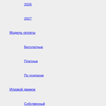
2026
2027
Модель оплаты
Бесплатные
Платные
По подписке
Игровой движок
Собственный