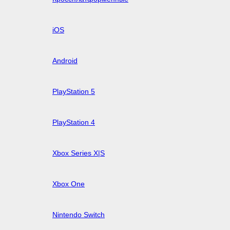
iOS
Android
PlayStation 5
PlayStation 4
Xbox Series X|S
Xbox One
Nintendo Switch