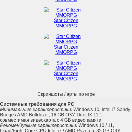
Star Citizen
MMORPG
Star Citizen
MMORPG
Star Citizen
MMORPG
Скриншоты / арты по игре
Системные требования для PC
Минимальные характеристики:
Windows 10, Intel i7 Sandy
Bridge / AMD Bulldozer, 16 GB ОЗУ, DirectX 11.1
совместимая видеокарта с 4 GB видеопамяти.
Рекомендуемые характеристики:
Windows 10 / 11,
Quad/Eight Core CPU Intel i7 / AMD Ryzen 5, 32 GB ОЗУ,