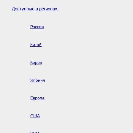
Доступные в регионах
Россия
Китай
Корея
Япония
Европа
США