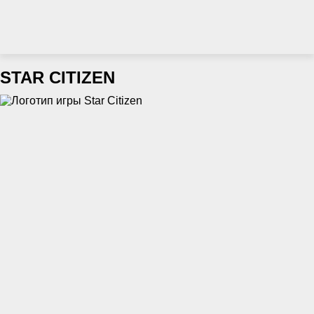
STAR CITIZEN