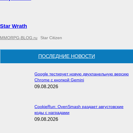
Star Wrath
MMORPG-BLOG.ru
Star Citizen
ПОСЛЕДНИЕ НОВОСТИ
Google тестирует новую двухпанельную версию
Chrome с кнопкой Gemini
09.08.2026
CookieRun: OvenSmash раздает августовские
коды с наградами
09.08.2026