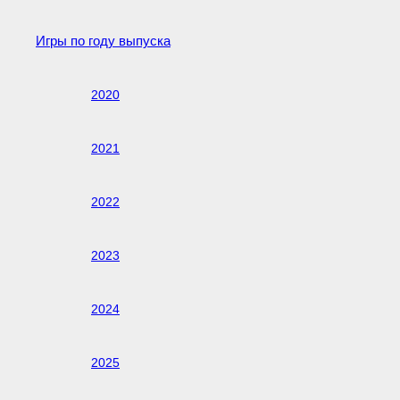
Игры по году выпуска
2020
2021
2022
2023
2024
2025