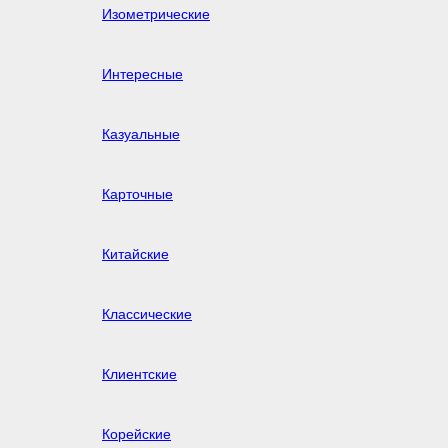
Изометрические
Интересные
Казуальные
Карточные
Китайские
Классические
Клиентские
Корейские