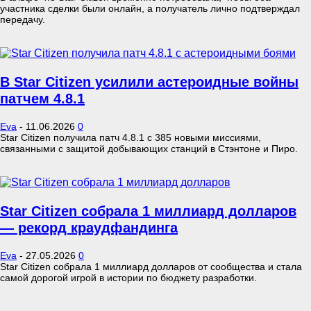
участника сделки были онлайн, а получатель лично подтверждал
передачу.
В Star Citizen усилили астероидные войны
патчем 4.8.1
Eva
-
11.06.2026
0
Star Citizen получила патч 4.8.1 с 385 новыми миссиями,
связанными с защитой добывающих станций в Стэнтоне и Пиро.
Star Citizen собрала 1 миллиард долларов
— рекорд краудфандинга
Eva
-
27.05.2026
0
Star Citizen собрала 1 миллиард долларов от сообщества и стала
самой дорогой игрой в истории по бюджету разработки.