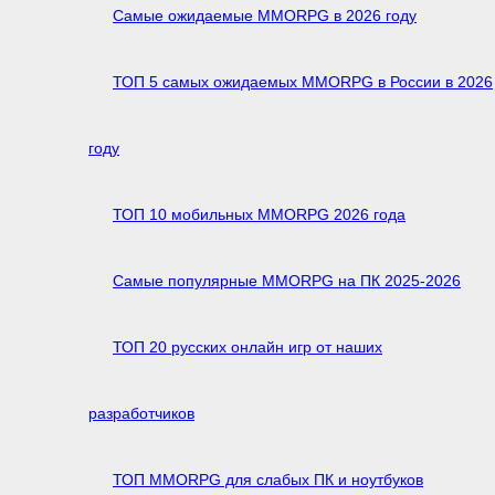
Самые ожидаемые MMORPG в 2026 году
ТОП 5 самых ожидаемых MMORPG в России в 2026
году
ТОП 10 мобильных MMORPG 2026 года
Самые популярные MMORPG на ПК 2025-2026
ТОП 20 русских онлайн игр от наших
разработчиков
ТОП MMORPG для слабых ПК и ноутбуков