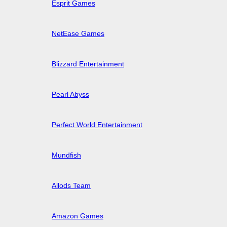
Esprit Games
NetEase Games
Blizzard Entertainment
Pearl Abyss
Perfect World Entertainment
Mundfish
Allods Team
Amazon Games