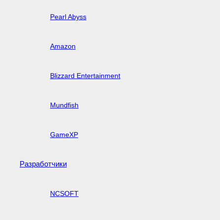
Pearl Abyss
Amazon
Blizzard Entertainment
Mundfish
GameXP
Разработчики
NCSOFT