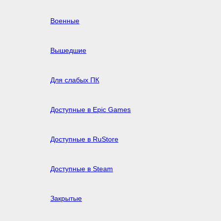
Военные
Вышедшие
Для слабых ПК
Доступные в Epic Games
Доступные в RuStore
Доступные в Steam
Закрытые