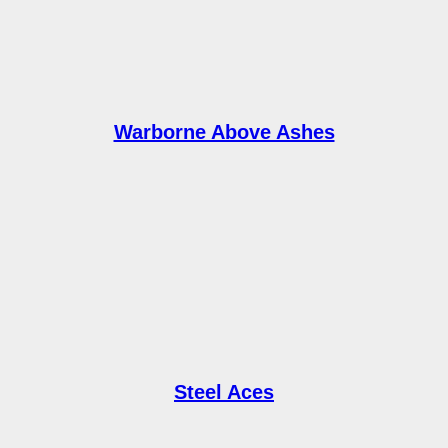
Warborne Above Ashes
Steel Aces