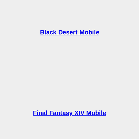
Black Desert Mobile
Final Fantasy XIV Mobile