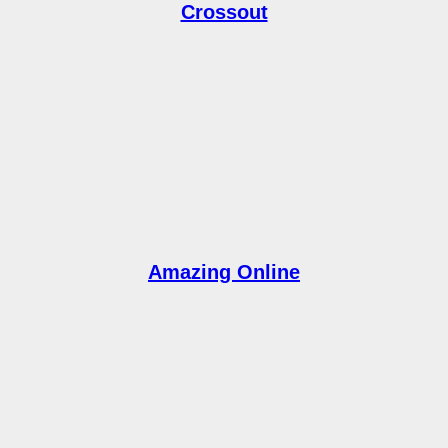
Crossout
Amazing Online