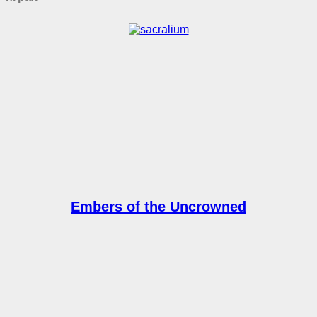
Embers of the Uncrowned