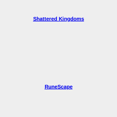
Shattered Kingdoms
RuneScape