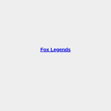
Fox Legends