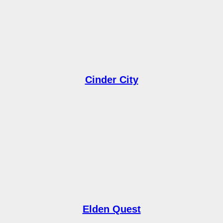
Cinder City
Elden Quest