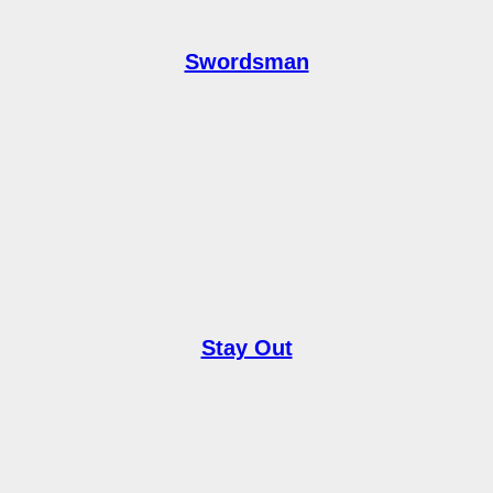
Swordsman
Stay Out