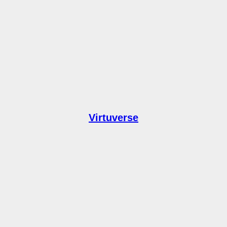
Virtuverse