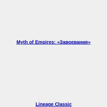
Myth of Empires: «Завоевания»
Lineage Classic