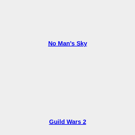
No Man’s Sky
Guild Wars 2