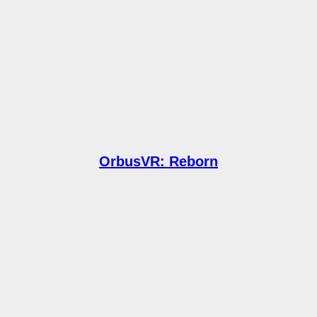
OrbusVR: Reborn