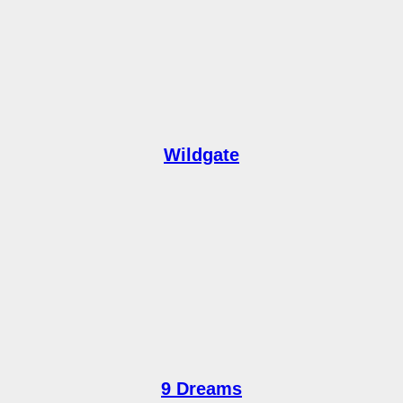
Wildgate
9 Dreams