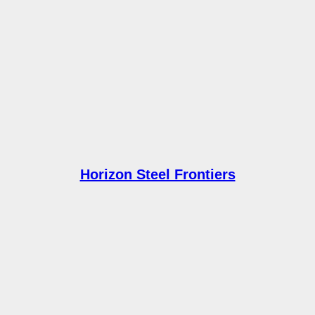
Horizon Steel Frontiers