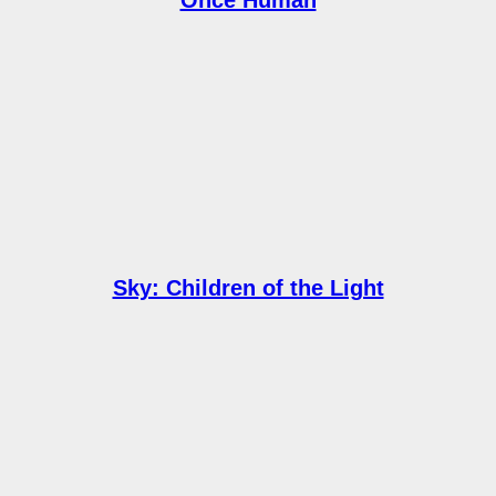
Once Human
Sky: Children of the Light