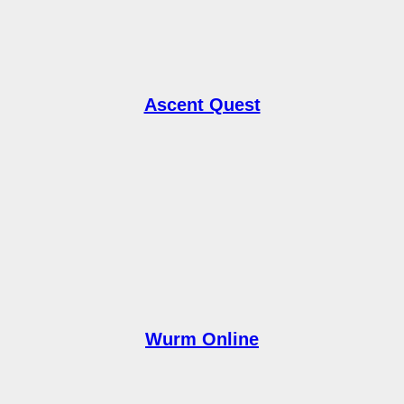
Ascent Quest
Wurm Online