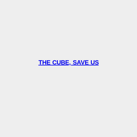
THE CUBE, SAVE US