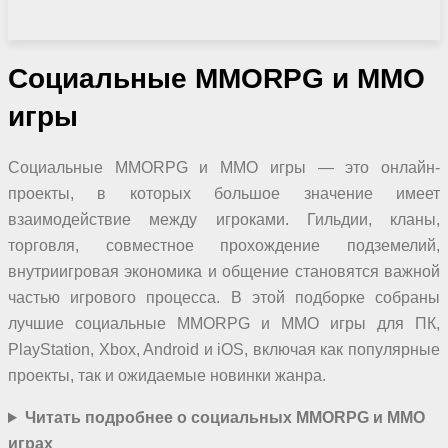
Социальные
MMORPG и MMO
игры
Социальные MMORPG и MMO игры — это онлайн-
проекты, в которых большое значение имеет
взаимодействие между игроками. Гильдии, кланы,
торговля, совместное прохождение подземелий,
внутриигровая экономика и общение становятся важной
частью игрового процесса. В этой подборке собраны
лучшие социальные MMORPG и MMO игры для ПК,
PlayStation, Xbox, Android и iOS, включая как популярные
проекты, так и ожидаемые новинки жанра.
Читать подробнее о социальных MMORPG и MMO
играх