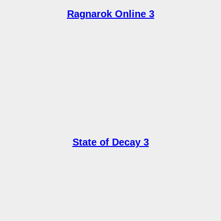
Ragnarok Online 3
State of Decay 3