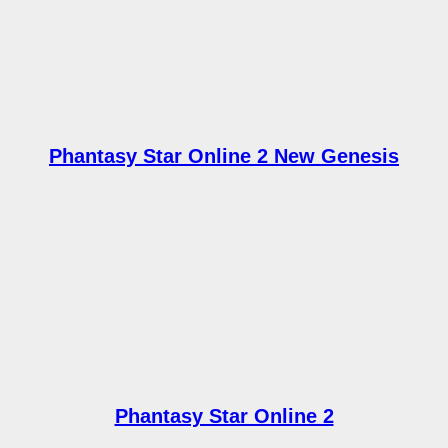
Phantasy Star Online 2 New Genesis
Phantasy Star Online 2