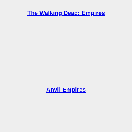
The Walking Dead: Empires
Anvil Empires