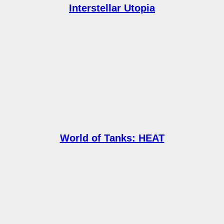
Interstellar Utopia
World of Tanks: HEAT