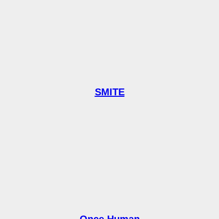
SMITE