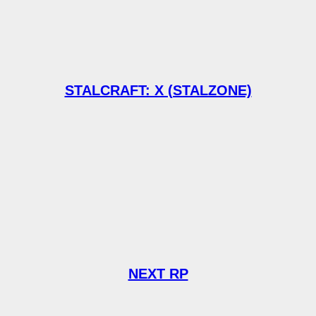
STALCRAFT: X (STALZONE)
NEXT RP