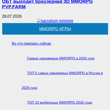
ОБТ выходит браузерная 3D MMORPG
PVP.FARM
28.07.2026
MMORPG ИГРЫ
Во что поиграть сейчас
Самые ожидаемые MMORPG в 2026 году
ТОП 5 самых ожидаемых MMORPG в России в
2026 году
ТОП 10 мобильных MMORPG 2026 года