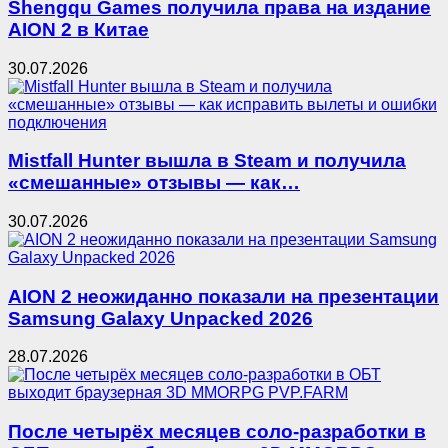
Shengqu Games получила права на издание
AION 2 в Китае
30.07.2026
Mistfall Hunter вышла в Steam и получила
«смешанные» отзывы — как…
30.07.2026
AION 2 неожиданно показали на презентации
Samsung Galaxy Unpacked 2026
28.07.2026
После четырёх месяцев соло-разработки в