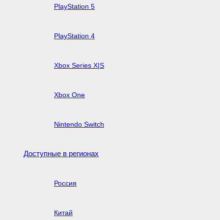
PlayStation 5
PlayStation 4
Xbox Series X|S
Xbox One
Nintendo Switch
Доступные в регионах
Россия
Китай