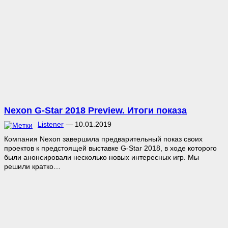
Nexon G-Star 2018 Preview. Итоги показа
Listener
—
10.01.2019
Компания Nexon завершила предварительный показ своих
проектов к предстоящей выставке G-Star 2018, в ходе которого
были анонсировали несколько новых интересных игр. Мы
решили кратко…