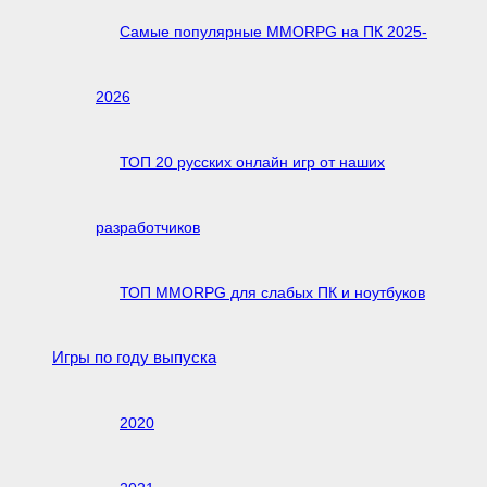
Самые популярные MMORPG на ПК 2025-
2026
ТОП 20 русских онлайн игр от наших
разработчиков
ТОП MMORPG для слабых ПК и ноутбуков
Игры по году выпуска
2020