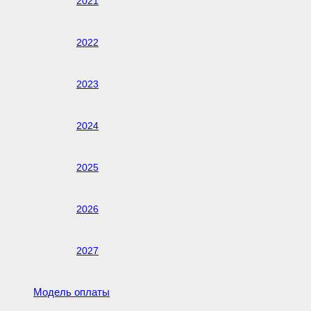
2021
2022
2023
2024
2025
2026
2027
Модель оплаты