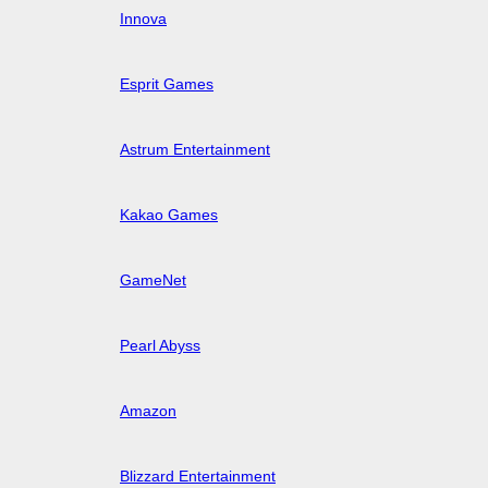
Innova
Esprit Games
Astrum Entertainment
Kakao Games
GameNet
Pearl Abyss
Amazon
Blizzard Entertainment