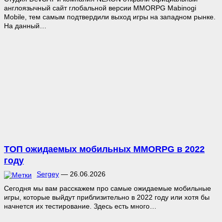
англоязычный сайт глобальной версии MMORPG Mabinogi
Mobile, тем самым подтвердили выход игры на западном рынке.
На данный…
ТОП ожидаемых мобильных MMORPG в 2022
году
Sergey
—
26.06.2026
Сегодня мы вам расскажем про самые ожидаемые мобильные
игры, которые выйдут приблизительно в 2022 году или хотя бы
начнется их тестирование. Здесь есть много…