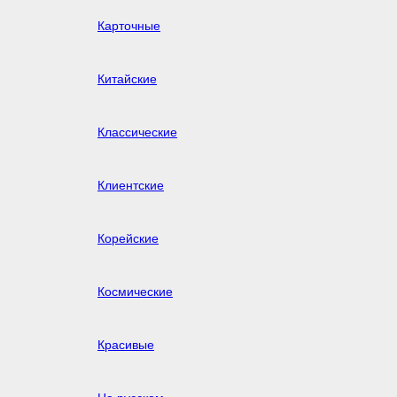
Карточные
Китайские
Классические
Клиентские
Корейские
Космические
Красивые