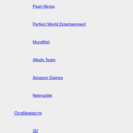
Pearl Abyss
Perfect World Entertainment
Mundfish
Allods Team
Amazon Games
Netmarble
Особенности
3D