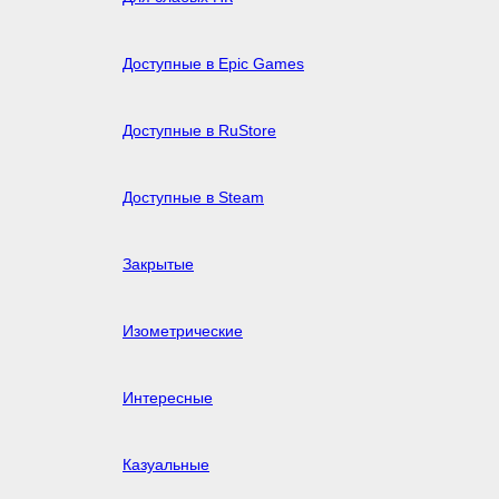
Доступные в Epic Games
Доступные в RuStore
Доступные в Steam
Закрытые
Изометрические
Интересные
Казуальные