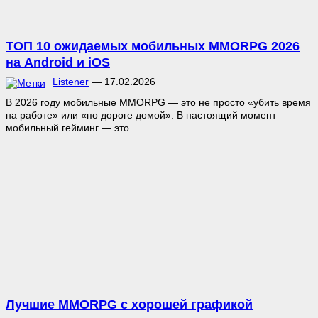
ТОП 10 ожидаемых мобильных MMORPG 2026
на Android и iOS
Listener
—
17.02.2026
В 2026 году мобильные MMORPG — это не просто «убить время
на работе» или «по дороге домой». В настоящий момент
мобильный гейминг — это…
Лучшие MMORPG с хорошей графикой