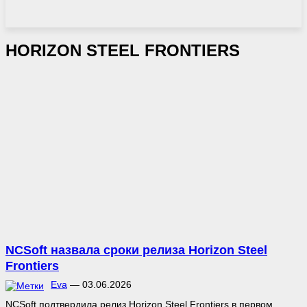
HORIZON STEEL FRONTIERS
NCSoft назвала сроки релиза Horizon Steel
Frontiers
Eva
—
03.06.2026
NCSoft подтвердила релиз Horizon Steel Frontiers в первом