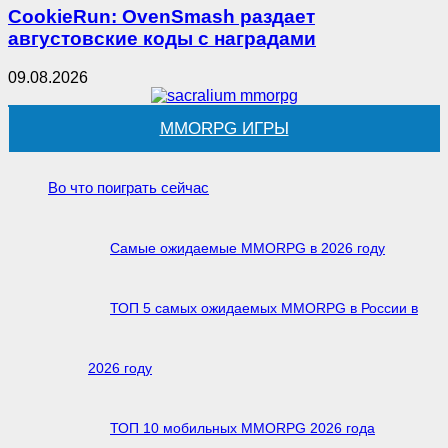
CookieRun: OvenSmash раздает
августовские коды с наградами
09.08.2026
MMORPG ИГРЫ
Во что поиграть сейчас
Самые ожидаемые MMORPG в 2026 году
ТОП 5 самых ожидаемых MMORPG в России в
2026 году
ТОП 10 мобильных MMORPG 2026 года