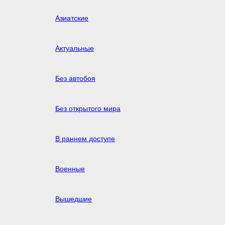
Азиатские
Актуальные
Без автобоя
Без открытого мира
В раннем доступе
Военные
Вышедшие