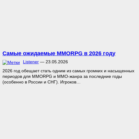
Самые ожидаемые MMORPG в 2026 году
Listener
—
23.05.2026
2026 год обещает стать одним из самых громких и насыщенных
периодов для MMORPG и MMO-жанра за последние годы
(особенно в России и СНГ). Игроков…