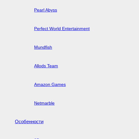
Pearl Abyss
Perfect World Entertainment
Mundfish
Allods Team
Amazon Games
Netmarble
Особенности