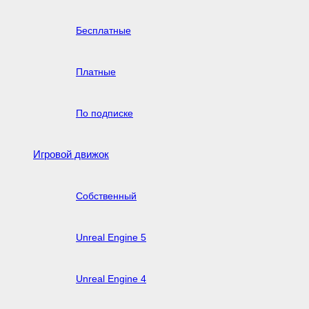
Бесплатные
Платные
По подписке
Игровой движок
Собственный
Unreal Engine 5
Unreal Engine 4