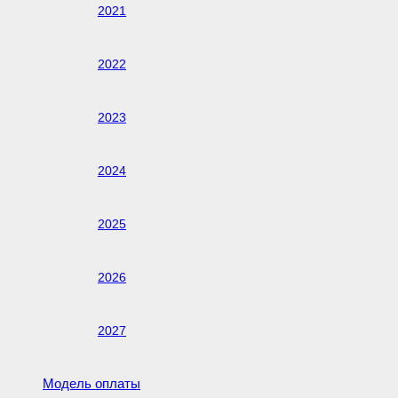
2021
2022
2023
2024
2025
2026
2027
Модель оплаты