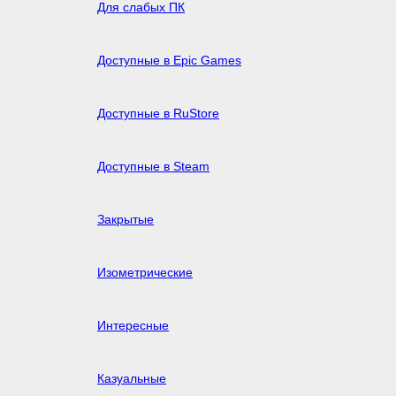
Для слабых ПК
Доступные в Epic Games
Доступные в RuStore
Доступные в Steam
Закрытые
Изометрические
Интересные
Казуальные