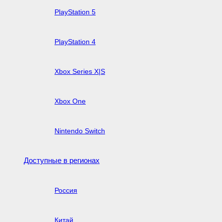
PlayStation 5
PlayStation 4
Xbox Series X|S
Xbox One
Nintendo Switch
Доступные в регионах
Россия
Китай