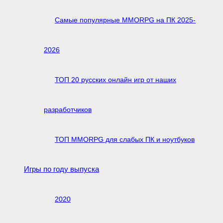
Самые популярные MMORPG на ПК 2025-
2026
ТОП 20 русских онлайн игр от наших
разработчиков
ТОП MMORPG для слабых ПК и ноутбуков
Игры по году выпуска
2020