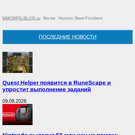
MMORPG-BLOG.ru
Метки
Horizon Steel Frontiers
ПОСЛЕДНИЕ НОВОСТИ
Quest Helper появится в RuneScape и
упростит выполнение заданий
09.08.2026