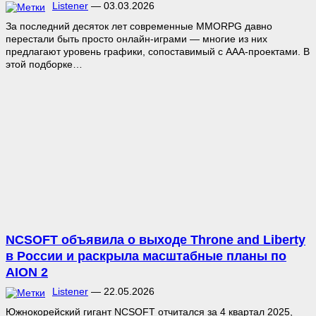
Listener
—
03.03.2026
За последний десяток лет современные MMORPG давно
перестали быть просто онлайн-играми — многие из них
предлагают уровень графики, сопоставимый с ААА-проектами. В
этой подборке…
NCSOFT объявила о выходе Throne and Liberty
в России и раскрыла масштабные планы по
AION 2
Listener
—
22.05.2026
Южнокорейский гигант NCSOFT отчитался за 4 квартал 2025,