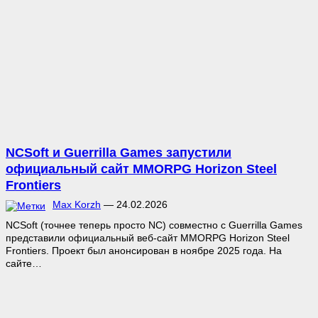
NCSoft и Guerrilla Games запустили
официальный сайт MMORPG Horizon Steel
Frontiers
Max Korzh
—
24.02.2026
NCSoft (точнее теперь просто NC) совместно с Guerrilla Games
представили официальный веб-сайт MMORPG Horizon Steel
Frontiers. Проект был анонсирован в ноябре 2025 года. На
сайте…