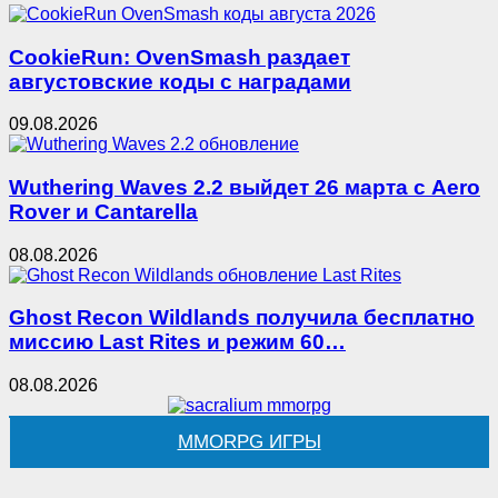
CookieRun: OvenSmash раздает
августовские коды с наградами
09.08.2026
Wuthering Waves 2.2 выйдет 26 марта с Aero
Rover и Cantarella
08.08.2026
Ghost Recon Wildlands получила бесплатно
миссию Last Rites и режим 60…
08.08.2026
MMORPG ИГРЫ