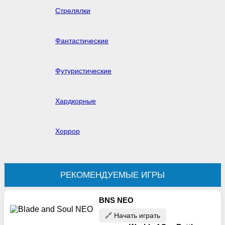
Стрелялки
Фантастические
Футуристические
Хардкорные
Хоррор
РЕКОМЕНДУЕМЫЕ ИГРЫ
BNS NEO
🔗‍️ Начать играть