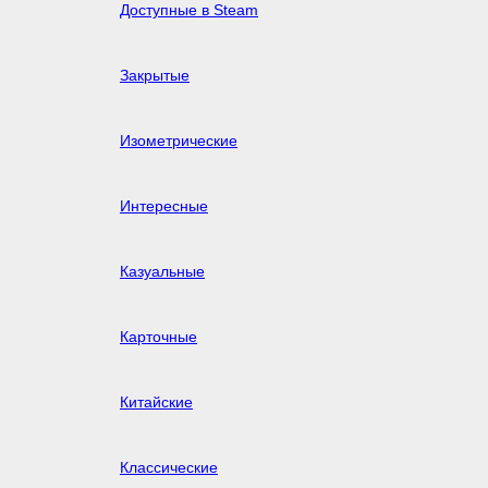
Доступные в Steam
Закрытые
Изометрические
Интересные
Казуальные
Карточные
Китайские
Классические