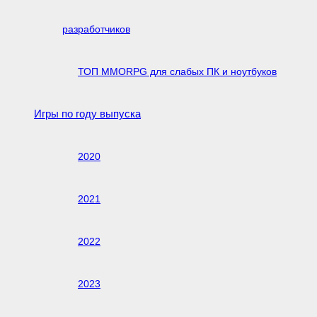
разработчиков
ТОП MMORPG для слабых ПК и ноутбуков
Игры по году выпуска
2020
2021
2022
2023