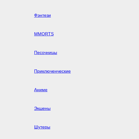
Фэнтези
MMORTS
Песочницы
Приключенческие
Аниме
Экшены
Шутеры