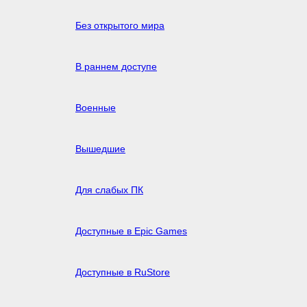
Без открытого мира
В раннем доступе
Военные
Вышедшие
Для слабых ПК
Доступные в Epic Games
Доступные в RuStore