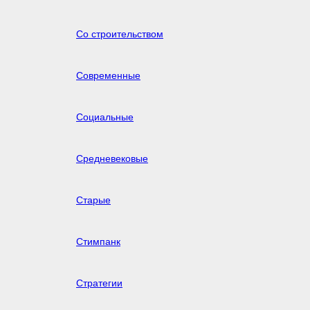
Со строительством
Современные
Социальные
Средневековые
Старые
Стимпанк
Стратегии