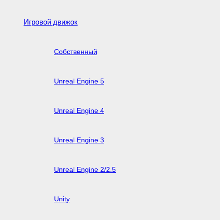
Игровой движок
Собственный
Unreal Engine 5
Unreal Engine 4
Unreal Engine 3
Unreal Engine 2/2.5
Unity