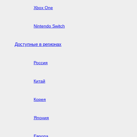
Xbox One
Nintendo Switch
Доступные в регионах
Россия
Китай
Корея
Япония
Европа