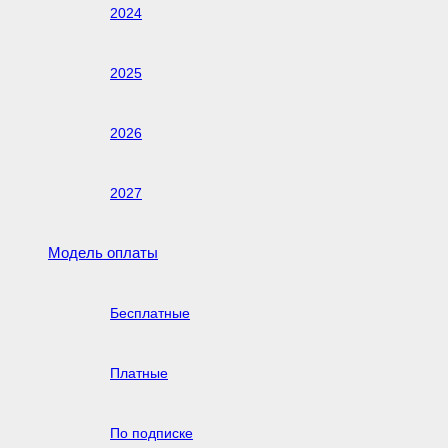
2024
2025
2026
2027
Модель оплаты
Бесплатные
Платные
По подписке