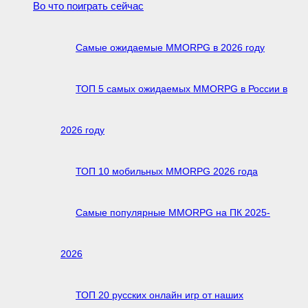
Во что поиграть сейчас
Самые ожидаемые MMORPG в 2026 году
ТОП 5 самых ожидаемых MMORPG в России в
2026 году
ТОП 10 мобильных MMORPG 2026 года
Самые популярные MMORPG на ПК 2025-
2026
ТОП 20 русских онлайн игр от наших