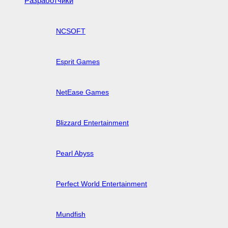
Разработчики
NCSOFT
Esprit Games
NetEase Games
Blizzard Entertainment
Pearl Abyss
Perfect World Entertainment
Mundfish