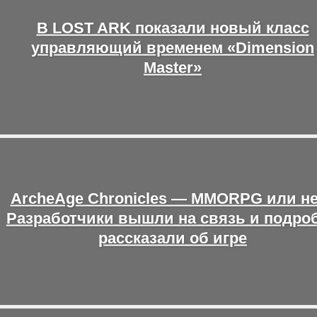
В LOST ARK показали новый класс
управляющий временем «Dimension
Master»
ArcheAge Chronicles — MMORPG или н
Разработчики вышли на связь и подро
рассказали об игре