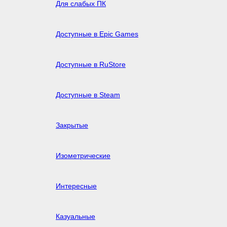
Для слабых ПК
Доступные в Epic Games
Доступные в RuStore
Доступные в Steam
Закрытые
Изометрические
Интересные
Казуальные