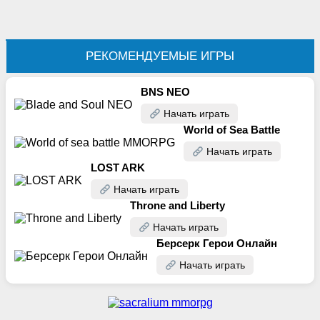
РЕКОМЕНДУЕМЫЕ ИГРЫ
BNS NEO
Начать играть
World of Sea Battle
Начать играть
LOST ARK
Начать играть
Throne and Liberty
Начать играть
Берсерк Герои Онлайн
Начать играть