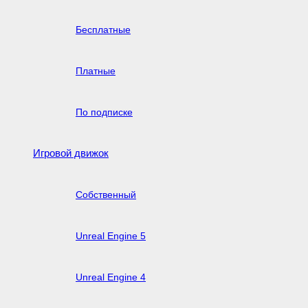
Бесплатные
Платные
По подписке
Игровой движок
Собственный
Unreal Engine 5
Unreal Engine 4