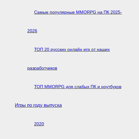
Самые популярные MMORPG на ПК 2025-
2026
ТОП 20 русских онлайн игр от наших
разработчиков
ТОП MMORPG для слабых ПК и ноутбуков
Игры по году выпуска
2020