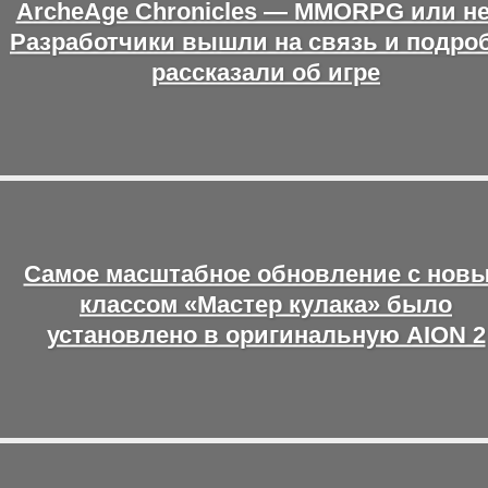
ArcheAge Chronicles — MMORPG или н
Разработчики вышли на связь и подро
рассказали об игре
Самое масштабное обновление с нов
классом «Мастер кулака» было
установлено в оригинальную AION 2