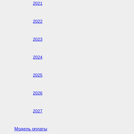
2021
2022
2023
2024
2025
2026
2027
Модель оплаты