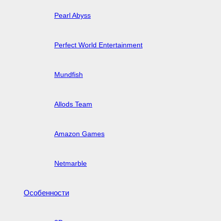
Pearl Abyss
Perfect World Entertainment
Mundfish
Allods Team
Amazon Games
Netmarble
Особенности