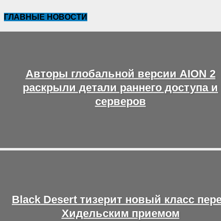
ГЛАВНЫЕ НОВОСТИ
Авторы глобальной версии AION 2
раскрыли детали раннего доступа и
серверов
Black Desert тизерит новый класс пер
Хидельским приемом