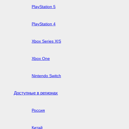
PlayStation 5
PlayStation 4
Xbox Series X|S
Xbox One
Nintendo Switch
Доступные в регионах
Россия
Китай