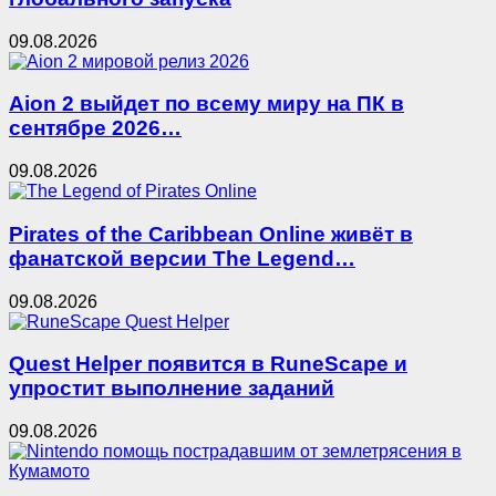
09.08.2026
Aion 2 выйдет по всему миру на ПК в
сентябре 2026…
09.08.2026
Pirates of the Caribbean Online живёт в
фанатской версии The Legend…
09.08.2026
Quest Helper появится в RuneScape и
упростит выполнение заданий
09.08.2026