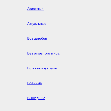
Азиатские
Актуальные
Без автобоя
Без открытого мира
В раннем доступе
Военные
Вышедшие