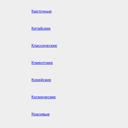
Карточные
Китайские
Классические
Клиентские
Корейские
Космические
Красивые