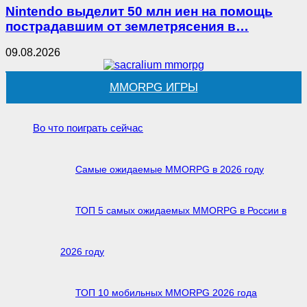
Nintendo выделит 50 млн иен на помощь
пострадавшим от землетрясения в…
09.08.2026
MMORPG ИГРЫ
Во что поиграть сейчас
Самые ожидаемые MMORPG в 2026 году
ТОП 5 самых ожидаемых MMORPG в России в
2026 году
ТОП 10 мобильных MMORPG 2026 года