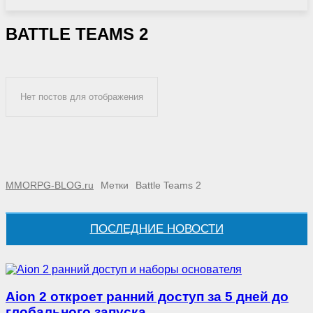
BATTLE TEAMS 2
Нет постов для отображения
MMORPG-BLOG.ru
Метки
Battle Teams 2
ПОСЛЕДНИЕ НОВОСТИ
Aion 2 откроет ранний доступ за 5 дней до
глобального запуска