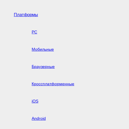
Платформы
PC
Мобильные
Браузерные
Кроссплатформенные
iOS
Android