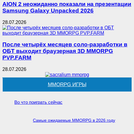
AION 2 неожиданно показали на презентации
Samsung Galaxy Unpacked 2026
28.07.2026
После четырёх месяцев соло-разработки в
ОБТ выходит браузерная 3D MMORPG
PVP.FARM
28.07.2026
MMORPG ИГРЫ
Во что поиграть сейчас
Самые ожидаемые MMORPG в 2026 году