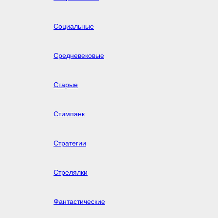
Социальные
Средневековые
Старые
Стимпанк
Стратегии
Стрелялки
Фантастические