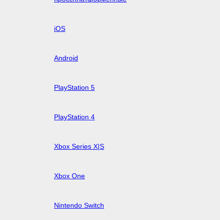
iOS
Android
PlayStation 5
PlayStation 4
Xbox Series X|S
Xbox One
Nintendo Switch