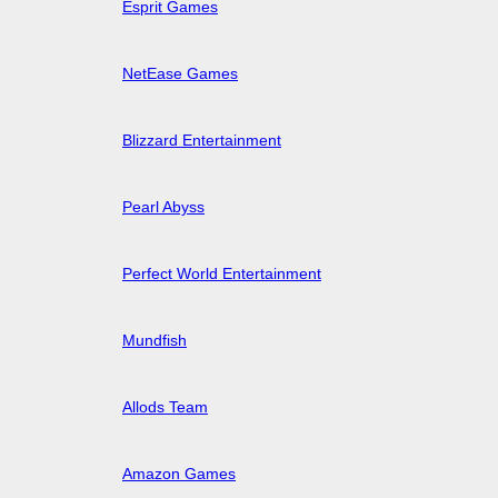
Esprit Games
NetEase Games
Blizzard Entertainment
Pearl Abyss
Perfect World Entertainment
Mundfish
Allods Team
Amazon Games