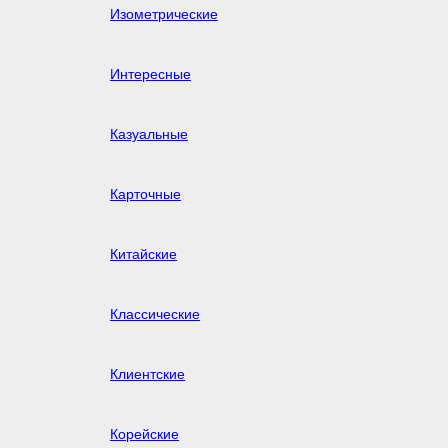
Изометрические
Интересные
Казуальные
Карточные
Китайские
Классические
Клиентские
Корейские