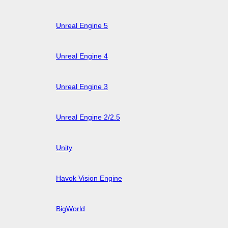
Unreal Engine 5
Unreal Engine 4
Unreal Engine 3
Unreal Engine 2/2.5
Unity
Havok Vision Engine
BigWorld