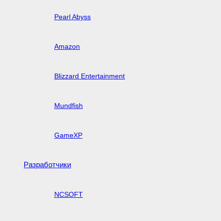
Pearl Abyss
Amazon
Blizzard Entertainment
Mundfish
GameXP
Разработчики
NCSOFT