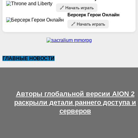
🔗‍️ Начать играть
Берсерк Герои Онлайн
🔗‍️ Начать играть
ГЛАВНЫЕ НОВОСТИ
Авторы глобальной версии AION 2
раскрыли детали раннего доступа и
серверов