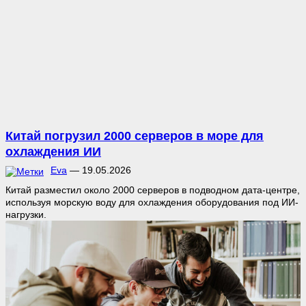
Китай погрузил 2000 серверов в море для
охлаждения ИИ
Eva
—
19.05.2026
Китай разместил около 2000 серверов в подводном дата-центре,
используя морскую воду для охлаждения оборудования под ИИ-
нагрузки.