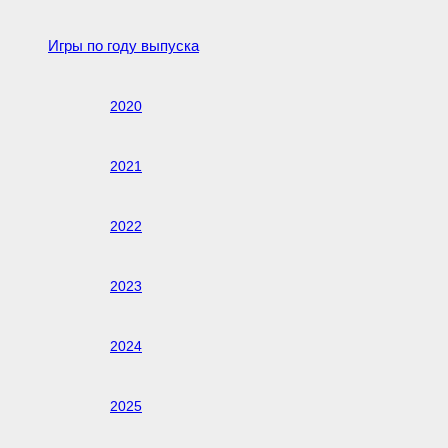
Игры по году выпуска
2020
2021
2022
2023
2024
2025