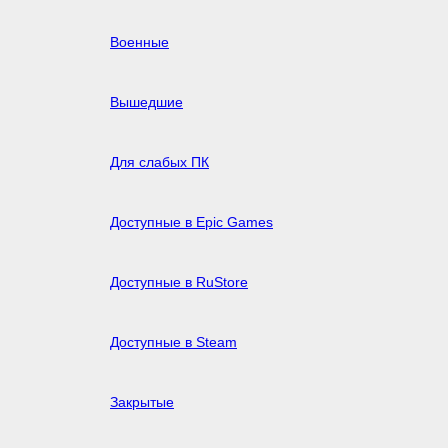
Военные
Вышедшие
Для слабых ПК
Доступные в Epic Games
Доступные в RuStore
Доступные в Steam
Закрытые