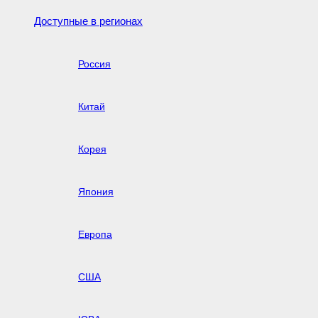
Доступные в регионах
Россия
Китай
Корея
Япония
Европа
США