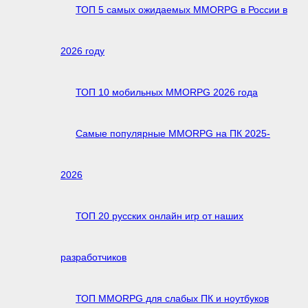
ТОП 5 самых ожидаемых MMORPG в России в
2026 году
ТОП 10 мобильных MMORPG 2026 года
Самые популярные MMORPG на ПК 2025-
2026
ТОП 20 русских онлайн игр от наших
разработчиков
ТОП MMORPG для слабых ПК и ноутбуков