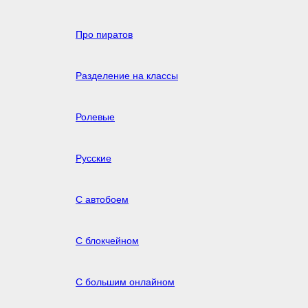
Про пиратов
Разделение на классы
Ролевые
Русские
С автобоем
С блокчейном
С большим онлайном