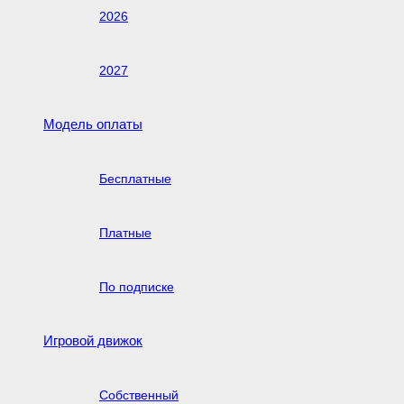
2026
2027
Модель оплаты
Бесплатные
Платные
По подписке
Игровой движок
Собственный