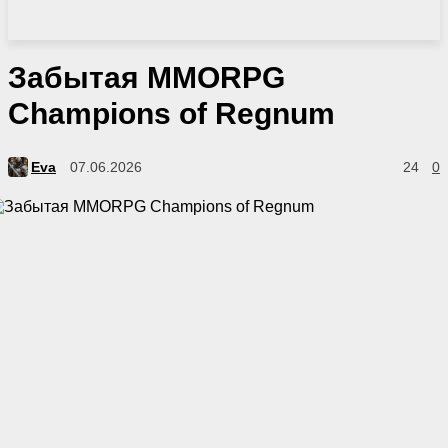
Забытая MMORPG
Champions of Regnum
Eva
07.06.2026
24
0