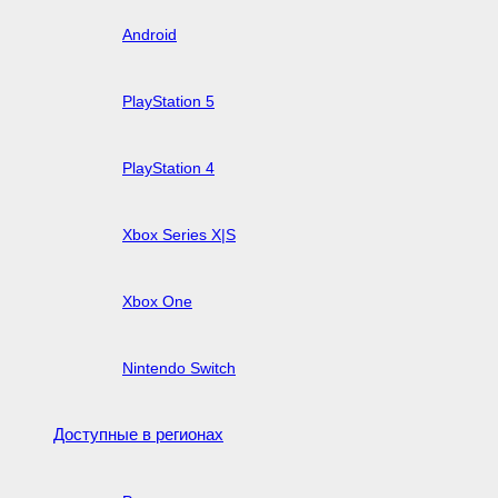
Android
PlayStation 5
PlayStation 4
Xbox Series X|S
Xbox One
Nintendo Switch
Доступные в регионах