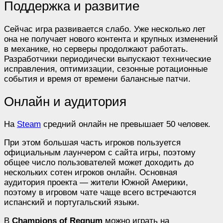
Поддержка и развитие
Сейчас игра развивается слабо. Уже несколько лет
она не получает нового контента и крупных изменений
в механике, но серверы продолжают работать.
Разработчики периодически выпускают технические
исправления, оптимизации, сезонные ротационные
события и время от времени балансные патчи.
Онлайн и аудитория
На
Steam
средний онлайн не превышает 50 человек.
При этом большая часть игроков пользуется
официальным лаунчером с сайта игры, поэтому
общее число пользователей может доходить до
нескольких сотен игроков онлайн. Основная
аудитория проекта — жители Южной Америки,
поэтому в игровом чате чаще всего встречаются
испанский и португальский языки.
В
Champions of Regnum
можно играть на