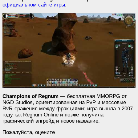
официальном сайте игры
.
Champions of Regnum
— бесплатная MMORPG от
NGD Studios, ориентированная на PvP и массовые
RvR-сражения между фракциями; игра вышла в 2007
году как Regnum Online и позже получила
графический апгрейд и новое название.
Пожалуйста, оцените