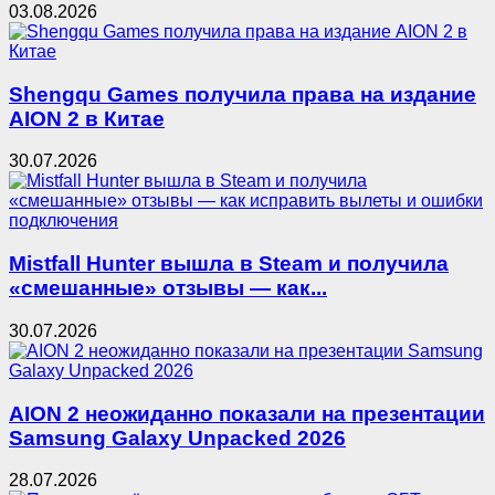
03.08.2026
Shengqu Games получила права на издание
AION 2 в Китае
30.07.2026
Mistfall Hunter вышла в Steam и получила
«смешанные» отзывы — как...
30.07.2026
AION 2 неожиданно показали на презентации
Samsung Galaxy Unpacked 2026
28.07.2026