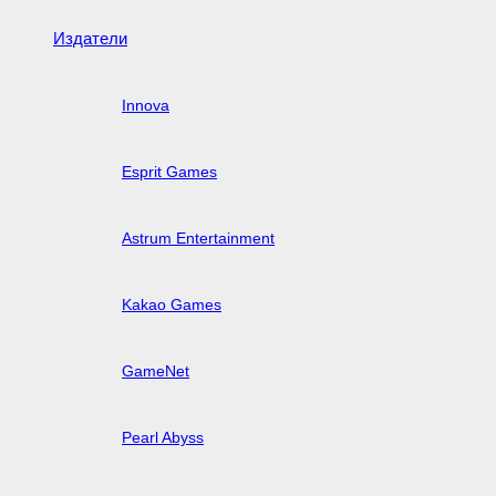
Издатели
Innova
Esprit Games
Astrum Entertainment
Kakao Games
GameNet
Pearl Abyss