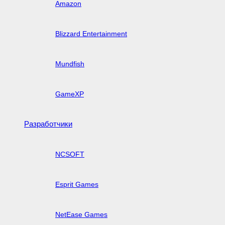
Amazon
Blizzard Entertainment
Mundfish
GameXP
Разработчики
NCSOFT
Esprit Games
NetEase Games