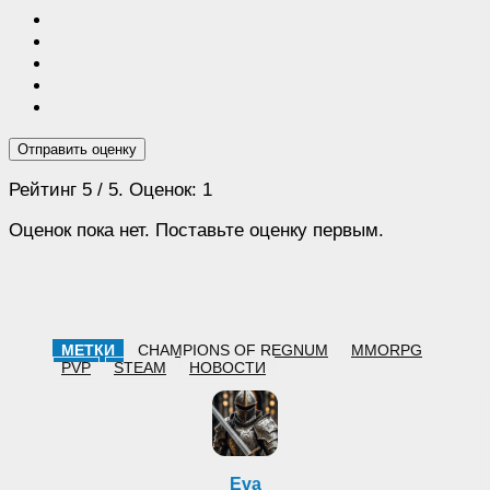
Отправить оценку
Рейтинг
5
/ 5. Оценок:
1
Оценок пока нет. Поставьте оценку первым.
МЕТКИ
CHAMPIONS OF REGNUM
MMORPG
PVP
STEAM
НОВОСТИ
Eva