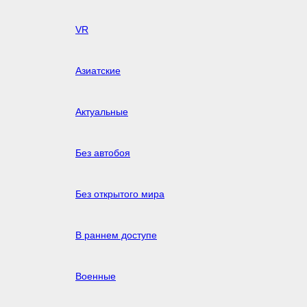
VR
Азиатские
Актуальные
Без автобоя
Без открытого мира
В раннем доступе
Военные