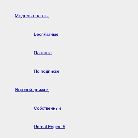
Модель оплаты
Бесплатные
Платные
По подписке
Игровой движок
Собственный
Unreal Engine 5