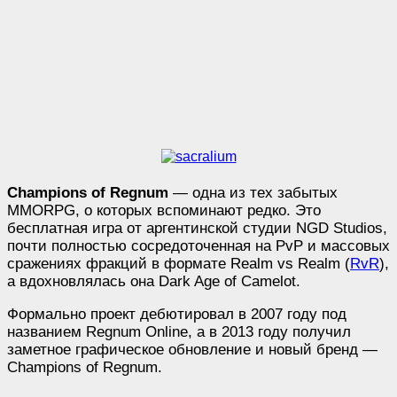
Champions of Regnum
— одна из тех забытых
MMORPG, о которых вспоминают редко. Это
бесплатная игра от аргентинской студии NGD Studios,
почти полностью сосредоточенная на PvP и массовых
сражениях фракций в формате Realm vs Realm (
RvR
),
а вдохновлялась она Dark Age of Camelot.
Формально проект дебютировал в 2007 году под
названием Regnum Online, а в 2013 году получил
заметное графическое обновление и новый бренд —
Champions of Regnum.