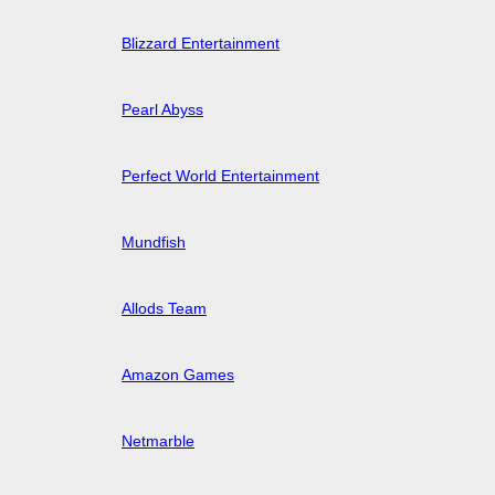
Blizzard Entertainment
Pearl Abyss
Perfect World Entertainment
Mundfish
Allods Team
Amazon Games
Netmarble