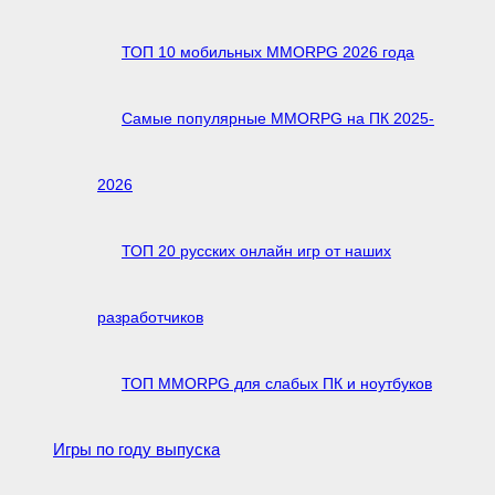
ТОП 10 мобильных MMORPG 2026 года
Самые популярные MMORPG на ПК 2025-
2026
ТОП 20 русских онлайн игр от наших
разработчиков
ТОП MMORPG для слабых ПК и ноутбуков
Игры по году выпуска