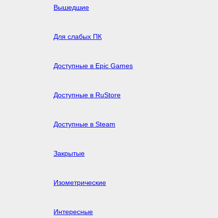
Вышедшие
Для слабых ПК
Доступные в Epic Games
Доступные в RuStore
Доступные в Steam
Закрытые
Изометрические
Интересные