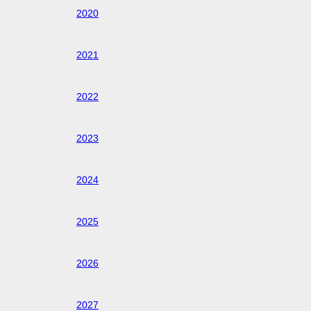
2020
2021
2022
2023
2024
2025
2026
2027