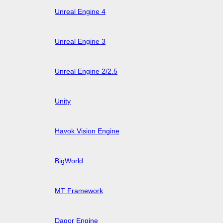
Unreal Engine 4
Unreal Engine 3
Unreal Engine 2/2.5
Unity
Havok Vision Engine
BigWorld
MT Framework
Dagor Engine