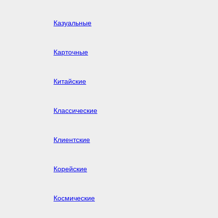
Казуальные
Карточные
Китайские
Классические
Клиентские
Корейские
Космические